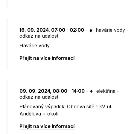
16. 09. 2024, 07:00 - 02:00
-
havárie vody
-
odkaz na událost
Havárie vody
Přejít na více informací
09. 09. 2024, 08:00 - 14:00
-
elektřina
-
odkaz na událost
Plánovaný výpadek: Obnova sítě 1 kV ul.
Andělova + okolí
Přejít na více informací