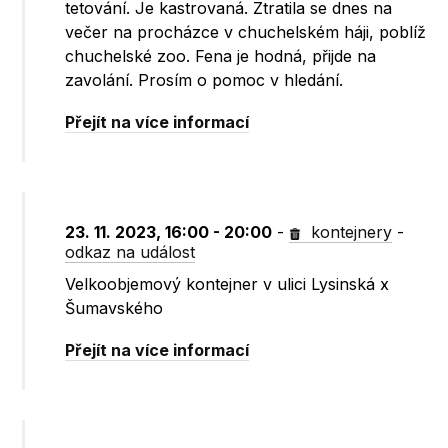
tetování. Je kastrovaná. Ztratila se dnes na
večer na procházce v chuchelském háji, poblíž
chuchelské zoo. Fena je hodná, přijde na
zavolání. Prosím o pomoc v hledání.
Přejít na více informací
23. 11. 2023, 16:00 - 20:00
-
kontejnery
-
odkaz na událost
Velkoobjemový kontejner v ulici Lysinská x
Šumavského
Přejít na více informací