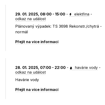
29. 01. 2025, 08:00 - 15:00
-
elektřina
-
odkaz na událost
Plánovaný výpadek: TS 3698 Rekonstr./chytrá -
normál
Přejít na více informací
28. 01. 2025, 07:00 - 22:00
-
havárie vody
-
odkaz na událost
Havárie vody
Přejít na více informací