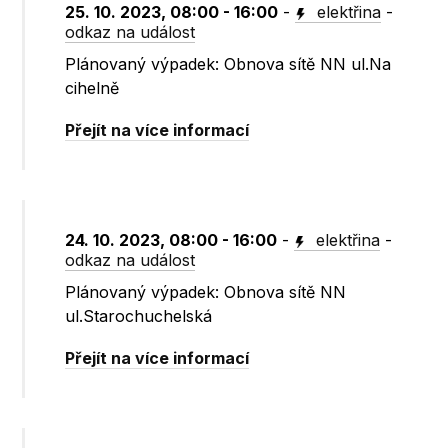
25. 10. 2023, 08:00 - 16:00
-
elektřina
-
odkaz na událost
Plánovaný výpadek: Obnova sítě NN ul.Na
cihelně
Přejít na více informací
24. 10. 2023, 08:00 - 16:00
-
elektřina
-
odkaz na událost
Plánovaný výpadek: Obnova sítě NN
ul.Starochuchelská
Přejít na více informací