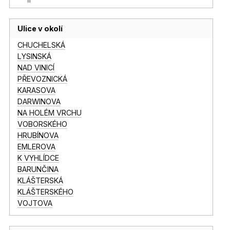
Ulice v okolí
CHUCHELSKÁ
LYSINSKÁ
NAD VINICÍ
PŘEVOZNICKÁ
KARASOVA
DARWINOVA
NA HOLÉM VRCHU
VOBORSKÉHO
HRUBÍNOVA
EMLEROVA
K VYHLÍDCE
BARUNČINA
KLÁŠTERSKÁ
KLÁŠTERSKÉHO
VOJTOVA