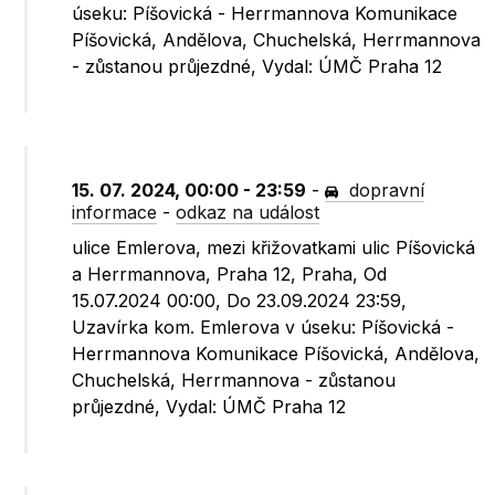
úseku: Píšovická - Herrmannova Komunikace
Píšovická, Andělova, Chuchelská, Herrmannova
- zůstanou průjezdné, Vydal: ÚMČ Praha 12
15. 07. 2024, 00:00 - 23:59
-
dopravní
informace
-
odkaz na událost
ulice Emlerova, mezi křižovatkami ulic Píšovická
a Herrmannova, Praha 12, Praha, Od
15.07.2024 00:00, Do 23.09.2024 23:59,
Uzavírka kom. Emlerova v úseku: Píšovická -
Herrmannova Komunikace Píšovická, Andělova,
Chuchelská, Herrmannova - zůstanou
průjezdné, Vydal: ÚMČ Praha 12