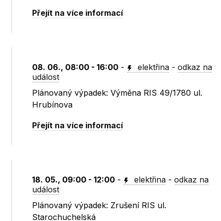
Přejít na více informací
08. 06., 08:00 - 16:00
-
elektřina
-
odkaz na
událost
Plánovaný výpadek: Výměna RIS 49/1780 ul.
Hrubínova
Přejít na více informací
18. 05., 09:00 - 12:00
-
elektřina
-
odkaz na
událost
Plánovaný výpadek: Zrušení RIS ul.
Starochuchelská