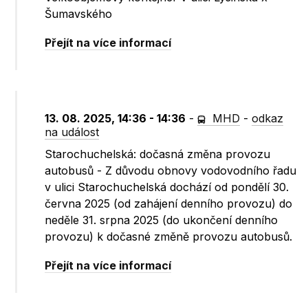
Šumavského
Přejít na více informací
13. 08. 2025, 14:36 - 14:36
-
MHD
-
odkaz
na událost
Starochuchelská: dočasná změna provozu
autobusů - Z důvodu obnovy vodovodního řadu
v ulici Starochuchelská dochází od pondělí 30.
června 2025 (od zahájení denního provozu) do
neděle 31. srpna 2025 (do ukončení denního
provozu) k dočasné změně provozu autobusů.
Přejít na více informací