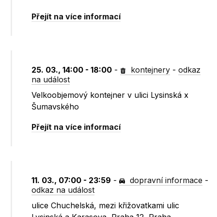
Přejít na více informací
25. 03., 14:00 - 18:00
-
kontejnery
-
odkaz
na událost
Velkoobjemový kontejner v ulici Lysinská x
Šumavského
Přejít na více informací
11. 03., 07:00 - 23:59
-
dopravní informace
-
odkaz na událost
ulice Chuchelská, mezi křižovatkami ulic