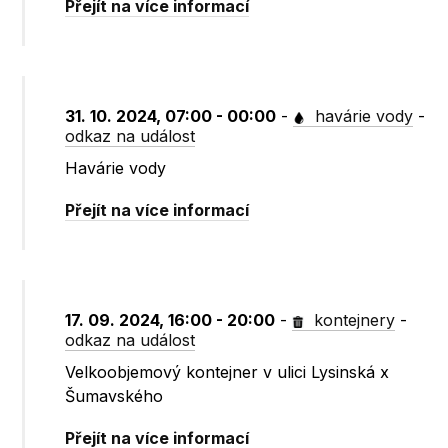
Přejít na více informací
31. 10. 2024, 07:00 - 00:00
-
havárie vody
-
odkaz na událost
Havárie vody
Přejít na více informací
17. 09. 2024, 16:00 - 20:00
-
kontejnery
-
odkaz na událost
Velkoobjemový kontejner v ulici Lysinská x
Šumavského
Přejít na více informací