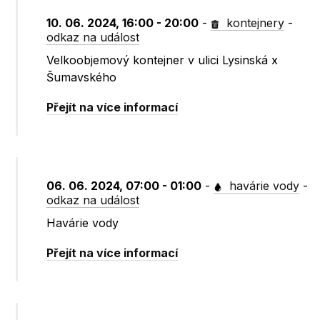
10. 06. 2024, 16:00 - 20:00
-
kontejnery
-
odkaz na událost
Velkoobjemový kontejner v ulici Lysinská x
Šumavského
Přejít na více informací
06. 06. 2024, 07:00 - 01:00
-
havárie vody
-
odkaz na událost
Havárie vody
Přejít na více informací