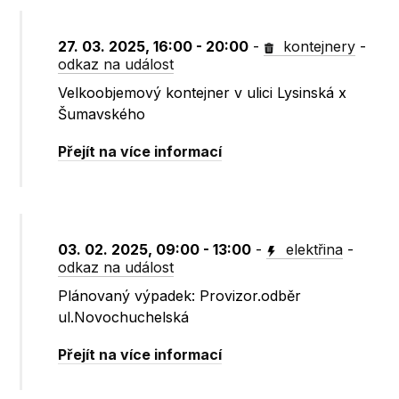
27. 03. 2025, 16:00 - 20:00
-
kontejnery
-
odkaz na událost
Velkoobjemový kontejner v ulici Lysinská x
Šumavského
Přejít na více informací
03. 02. 2025, 09:00 - 13:00
-
elektřina
-
odkaz na událost
Plánovaný výpadek: Provizor.odběr
ul.Novochuchelská
Přejít na více informací