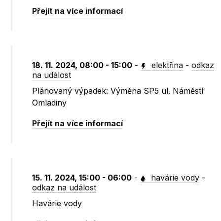
Přejít na více informací
18. 11. 2024, 08:00 - 15:00
-
elektřina
-
odkaz
na událost
Plánovaný výpadek: Výměna SP5 ul. Náměstí
Omladiny
Přejít na více informací
15. 11. 2024, 15:00 - 06:00
-
havárie vody
-
odkaz na událost
Havárie vody