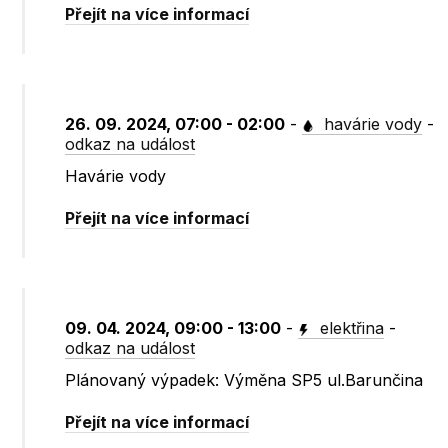
Přejít na více informací
26. 09. 2024, 07:00 - 02:00
-
havárie vody
-
odkaz na událost
Havárie vody
Přejít na více informací
09. 04. 2024, 09:00 - 13:00
-
elektřina
-
odkaz na událost
Plánovaný výpadek: Výměna SP5 ul.Barunčina
Přejít na více informací