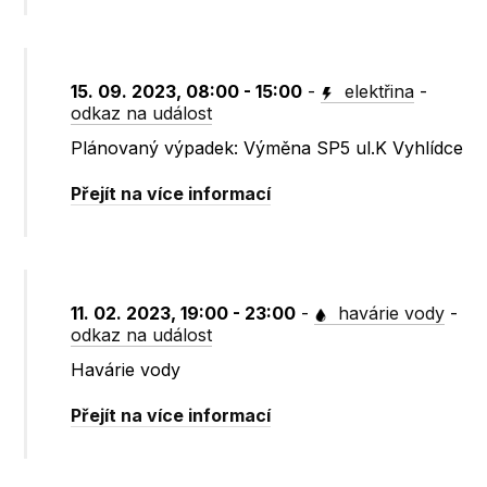
15. 09. 2023, 08:00 - 15:00
-
elektřina
-
odkaz na událost
Plánovaný výpadek: Výměna SP5 ul.K Vyhlídce
Přejít na více informací
11. 02. 2023, 19:00 - 23:00
-
havárie vody
-
odkaz na událost
Havárie vody
Přejít na více informací