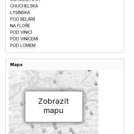
CHUCHELSKÁ
LYSINSKÁ
POD BELÁRIÍ
NA FLOŘE
POD VINICÍ
POD VINICEMI
POD LOMEM
Mapa
Zobrazit
mapu