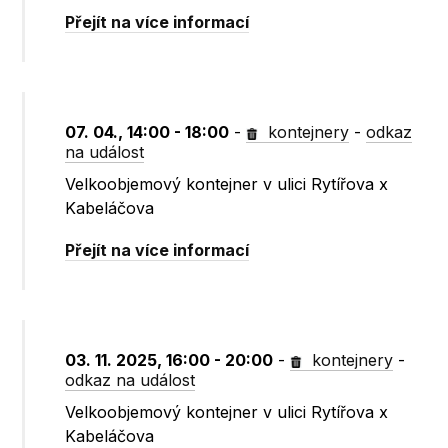
Přejít na více informací
07. 04., 14:00 - 18:00
-
kontejnery
-
odkaz
na událost
Velkoobjemový kontejner v ulici Rytířova x
Kabeláčova
Přejít na více informací
03. 11. 2025, 16:00 - 20:00
-
kontejnery
-
odkaz na událost
Velkoobjemový kontejner v ulici Rytířova x
Kabeláčova