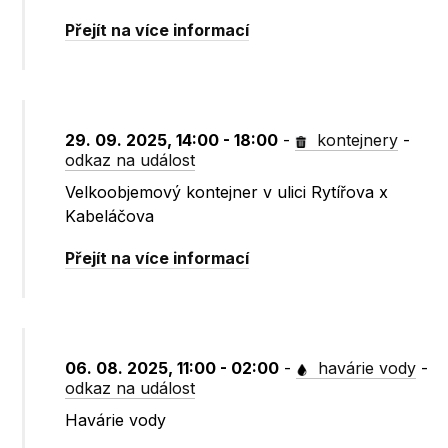
Přejít na více informací
29. 09. 2025, 14:00 - 18:00
-
kontejnery
-
odkaz na událost
Velkoobjemový kontejner v ulici Rytířova x
Kabeláčova
Přejít na více informací
06. 08. 2025, 11:00 - 02:00
-
havárie vody
-
odkaz na událost
Havárie vody