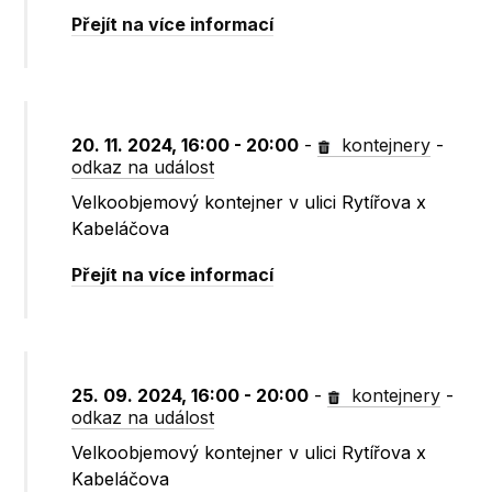
Přejít na více informací
20. 11. 2024, 16:00 - 20:00
-
kontejnery
-
odkaz na událost
Velkoobjemový kontejner v ulici Rytířova x
Kabeláčova
Přejít na více informací
25. 09. 2024, 16:00 - 20:00
-
kontejnery
-
odkaz na událost
Velkoobjemový kontejner v ulici Rytířova x
Kabeláčova