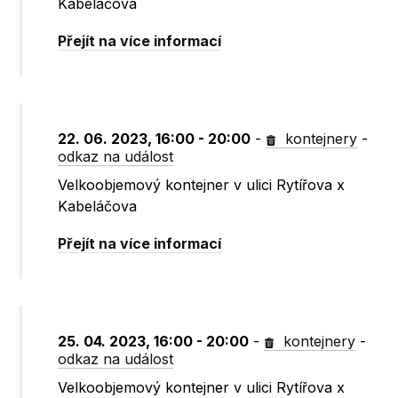
Kabeláčova
Přejít na více informací
22. 06. 2023, 16:00 - 20:00
-
kontejnery
-
odkaz na událost
Velkoobjemový kontejner v ulici Rytířova x
Kabeláčova
Přejít na více informací
25. 04. 2023, 16:00 - 20:00
-
kontejnery
-
odkaz na událost
Velkoobjemový kontejner v ulici Rytířova x