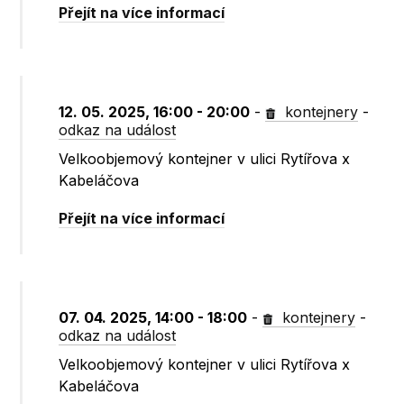
Přejít na více informací
12. 05. 2025, 16:00 - 20:00
-
kontejnery
-
odkaz na událost
Velkoobjemový kontejner v ulici Rytířova x
Kabeláčova
Přejít na více informací
07. 04. 2025, 14:00 - 18:00
-
kontejnery
-
odkaz na událost
Velkoobjemový kontejner v ulici Rytířova x
Kabeláčova