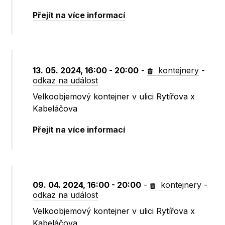
Přejít na více informací
13. 05. 2024, 16:00 - 20:00
-
kontejnery
-
odkaz na událost
Velkoobjemový kontejner v ulici Rytířova x
Kabeláčova
Přejít na více informací
09. 04. 2024, 16:00 - 20:00
-
kontejnery
-
odkaz na událost
Velkoobjemový kontejner v ulici Rytířova x
Kabeláčova