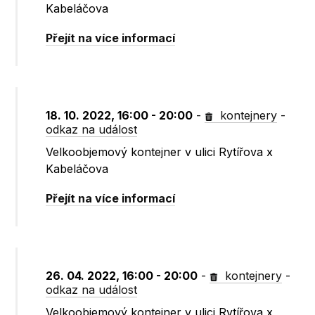
Kabeláčova
Přejít na více informací
18. 10. 2022, 16:00 - 20:00
-
kontejnery
-
odkaz na událost
Velkoobjemový kontejner v ulici Rytířova x
Kabeláčova
Přejít na více informací
26. 04. 2022, 16:00 - 20:00
-
kontejnery
-
odkaz na událost
Velkoobjemový kontejner v ulici Rytířova x