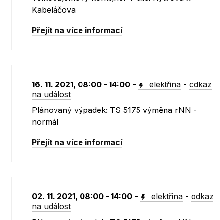
Kabeláčova
Přejít na více informací
16. 11. 2021, 08:00 - 14:00
-
elektřina
-
odkaz
na událost
Plánovaný výpadek: TS 5175 výměna rNN -
normál
Přejít na více informací
02. 11. 2021, 08:00 - 14:00
-
elektřina
-
odkaz
na událost