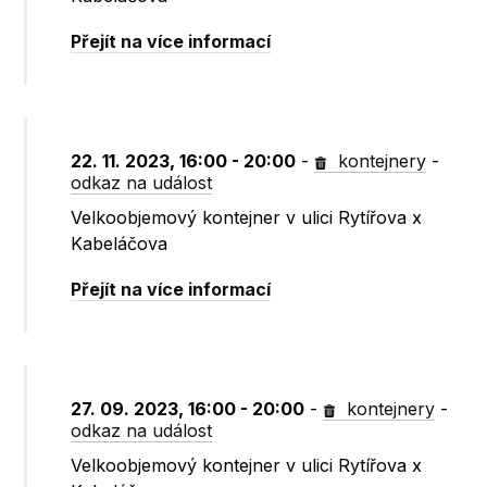
Přejít na více informací
22. 11. 2023, 16:00 - 20:00
-
kontejnery
-
odkaz na událost
Velkoobjemový kontejner v ulici Rytířova x
Kabeláčova
Přejít na více informací
27. 09. 2023, 16:00 - 20:00
-
kontejnery
-
odkaz na událost
Velkoobjemový kontejner v ulici Rytířova x