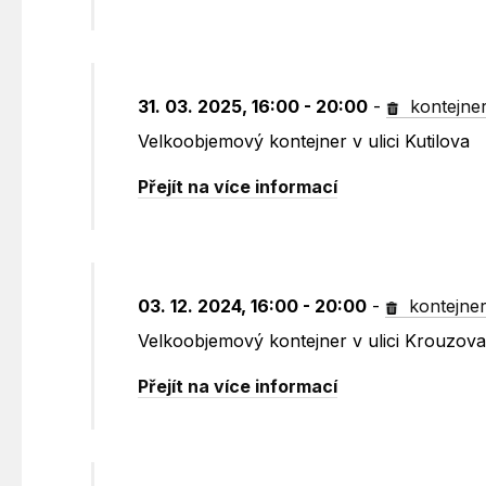
31. 03. 2025, 16:00 - 20:00
-
kontejne
Velkoobjemový kontejner v ulici Kutilova
Přejít na více informací
03. 12. 2024, 16:00 - 20:00
-
kontejne
Velkoobjemový kontejner v ulici Krouzov
Přejít na více informací