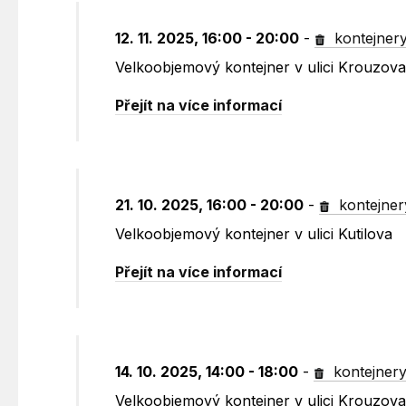
12. 11. 2025, 16:00 - 20:00
-
kontejner
Velkoobjemový kontejner v ulici Krouzov
Přejít na více informací
21. 10. 2025, 16:00 - 20:00
-
kontejner
Velkoobjemový kontejner v ulici Kutilova
Přejít na více informací
14. 10. 2025, 14:00 - 18:00
-
kontejner
Velkoobjemový kontejner v ulici Krouzov