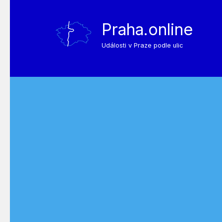
Praha.online
Události v Praze podle ulic