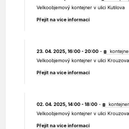
Velkoobjemový kontejner v ulici Kutilova
Přejít na více informací
23. 04. 2025, 16:00 - 20:00
-
kontejne
Velkoobjemový kontejner v ulici Krouzov
Přejít na více informací
02. 04. 2025, 14:00 - 18:00
-
kontejne
Velkoobjemový kontejner v ulici Krouzov
Přejít na více informací