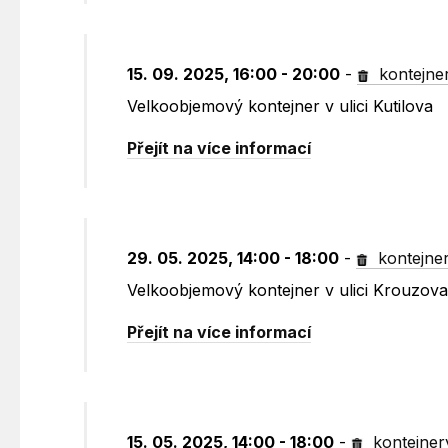
15. 09. 2025, 16:00 - 20:00
-
kontejne
Velkoobjemový kontejner v ulici Kutilova
Přejít na více informací
29. 05. 2025, 14:00 - 18:00
-
kontejne
Velkoobjemový kontejner v ulici Krouzov
Přejít na více informací
15. 05. 2025, 14:00 - 18:00
-
kontejner