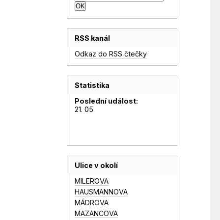
RSS kanál
Odkaz do RSS čtečky
Statistika
Poslední událost:
21. 05.
Ulice v okolí
MILEROVA
HAUSMANNOVA
MÁDROVA
MAZANCOVA