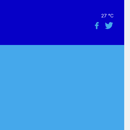
27 °C