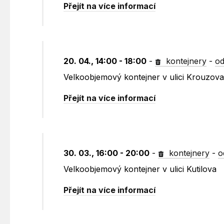
Přejít na více informací
20. 04., 14:00 - 18:00
-
kontejnery
-
od
Velkoobjemový kontejner v ulici Krouzov
Přejít na více informací
30. 03., 16:00 - 20:00
-
kontejnery
-
o
Velkoobjemový kontejner v ulici Kutilova
Přejít na více informací