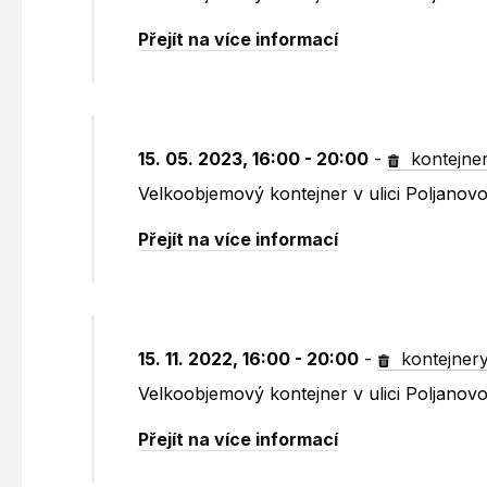
Přejít na více informací
15. 05. 2023, 16:00 - 20:00
-
kontejne
Velkoobjemový kontejner v ulici Poljano
Přejít na více informací
15. 11. 2022, 16:00 - 20:00
-
kontejner
Velkoobjemový kontejner v ulici Poljano
Přejít na více informací