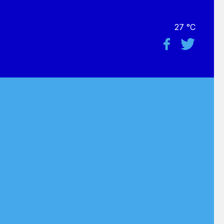
27 °C