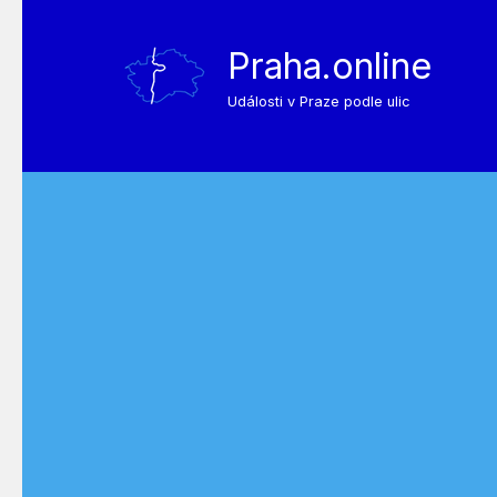
Praha.online
Události v Praze podle ulic