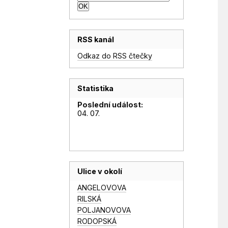
RSS kanál
Odkaz do RSS čtečky
Statistika
Poslední událost:
04. 07.
Ulice v okolí
ANGELOVOVA
RILSKÁ
POLJANOVOVA
RODOPSKÁ