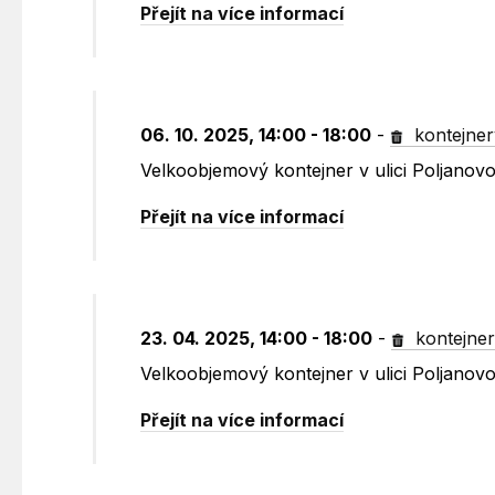
Přejít na více informací
06. 10. 2025, 14:00 - 18:00
-
kontejner
Velkoobjemový kontejner v ulici Poljano
Přejít na více informací
23. 04. 2025, 14:00 - 18:00
-
kontejne
Velkoobjemový kontejner v ulici Poljano
Přejít na více informací