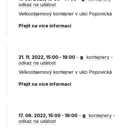
odkaz na událost
Velkoobjemový kontejner v ulici Popovická
Přejít na více informací
21. 11. 2022, 15:00 - 19:00
-
kontejnery
-
odkaz na událost
Velkoobjemový kontejner v ulici Popovická
Přejít na více informací
17. 06. 2022, 15:00 - 19:00
-
kontejnery
-
odkaz na událost