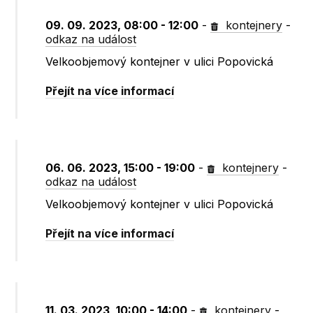
09. 09. 2023, 08:00 - 12:00
-
kontejnery
-
odkaz na událost
Velkoobjemový kontejner v ulici Popovická
Přejít na více informací
06. 06. 2023, 15:00 - 19:00
-
kontejnery
-
odkaz na událost
Velkoobjemový kontejner v ulici Popovická
Přejít na více informací
11. 03. 2023, 10:00 - 14:00
-
kontejnery
-