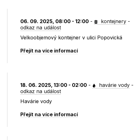
06. 09. 2025, 08:00 - 12:00
-
kontejnery
-
odkaz na událost
Velkoobjemový kontejner v ulici Popovická
Přejít na více informací
18. 06. 2025, 13:00 - 02:00
-
havárie vody
-
odkaz na událost
Havárie vody
Přejít na více informací