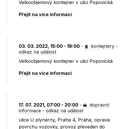
Velkoobjemový kontejner v ulici Popovická
Přejít na více informací
03. 03. 2022, 15:00 - 19:00
-
kontejnery
-
odkaz na událost
Velkoobjemový kontejner v ulici Popovická
Přejít na více informací
17. 07. 2021, 07:00 - 20:00
-
dopravní
informace
-
odkaz na událost
ulice U plynárny, Praha 4, Praha, oprava
povrchu vozovky, provoz převeden do