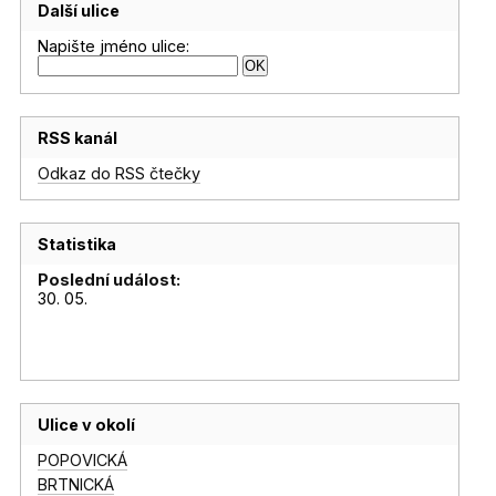
Další ulice
Napište jméno ulice:
RSS kanál
Odkaz do RSS čtečky
Statistika
Poslední událost:
30. 05.
Ulice v okolí
POPOVICKÁ
BRTNICKÁ