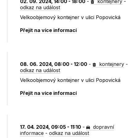
02. 09. 2024, 14:00 - 18:00
-
kontejnery
-
odkaz na událost
Velkoobjemový kontejner v ulici Popovická
Přejít na více informací
08. 06. 2024, 08:00 - 12:00
-
kontejnery
-
odkaz na událost
Velkoobjemový kontejner v ulici Popovická
Přejít na více informací
17. 04. 2024, 09:05 - 11:10
-
dopravní
informace
-
odkaz na událost