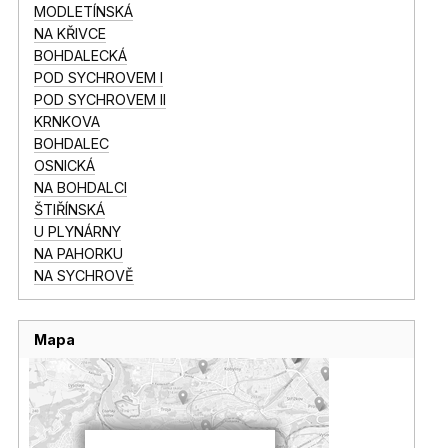
MODLETÍNSKÁ
NA KŘIVCE
BOHDALECKÁ
POD SYCHROVEM I
POD SYCHROVEM II
KRNKOVA
BOHDALEC
OSNICKÁ
NA BOHDALCI
ŠTIŘÍNSKÁ
U PLYNÁRNY
NA PAHORKU
NA SYCHROVĚ
Mapa