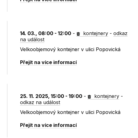
14. 03., 08:00 - 12:00
-
kontejnery
-
odkaz
na událost
Velkoobjemový kontejner v ulici Popovická
Přejít na více informací
25. 11. 2025, 15:00 - 19:00
-
kontejnery
-
odkaz na událost
Velkoobjemový kontejner v ulici Popovická
Přejít na více informací