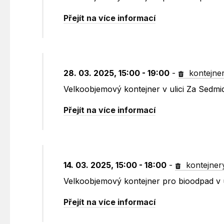
Přejít na více informací
28. 03. 2025, 15:00 - 19:00
-
kontejne
Velkoobjemový kontejner v ulici Za Sedm
Přejít na více informací
14. 03. 2025, 15:00 - 18:00
-
kontejner
Velkoobjemový kontejner pro bioodpad v 
Přejít na více informací