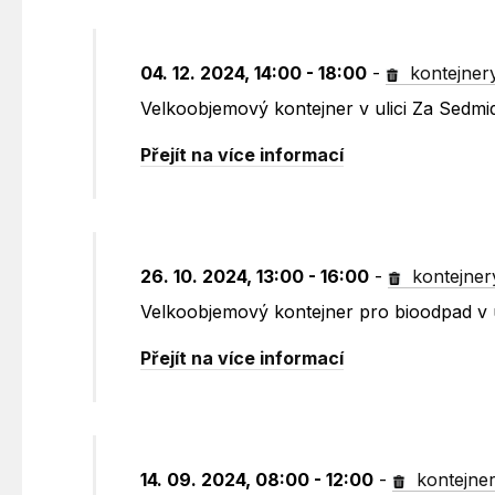
04. 12. 2024, 14:00 - 18:00
-
kontejner
Velkoobjemový kontejner v ulici Za Sedm
Přejít na více informací
26. 10. 2024, 13:00 - 16:00
-
kontejner
Velkoobjemový kontejner pro bioodpad v 
Přejít na více informací
14. 09. 2024, 08:00 - 12:00
-
kontejne