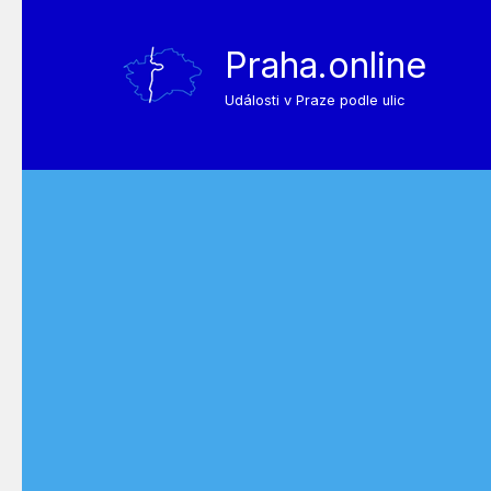
Praha.online
Události v Praze podle ulic