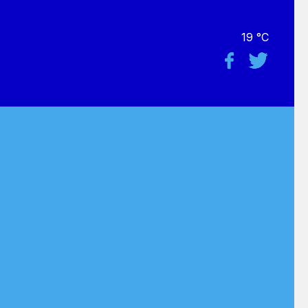
19 °C