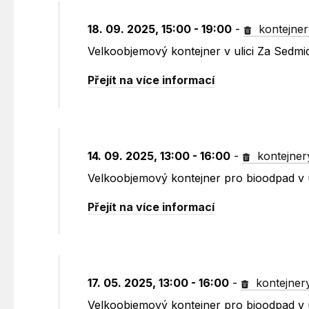
18. 09. 2025, 15:00 - 19:00
-
kontejner
Velkoobjemový kontejner v ulici Za Sedm
Přejít na více informací
14. 09. 2025, 13:00 - 16:00
-
kontejner
Velkoobjemový kontejner pro bioodpad v 
Přejít na více informací
17. 05. 2025, 13:00 - 16:00
-
kontejner
Velkoobjemový kontejner pro bioodpad v 