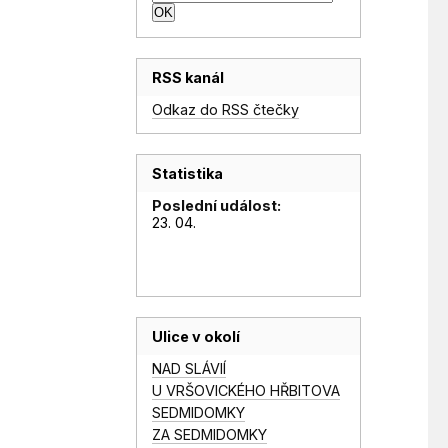
RSS kanál
Odkaz do RSS čtečky
Statistika
Poslední událost:
23. 04.
Ulice v okolí
NAD SLÁVIÍ
U VRŠOVICKÉHO HŘBITOVA
SEDMIDOMKY
ZA SEDMIDOMKY