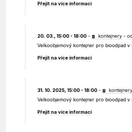
Přejít na více informací
20. 03., 15:00 - 18:00
-
kontejnery
-
od
Velkoobjemový kontejner pro bioodpad v 
Přejít na více informací
31. 10. 2025, 15:00 - 18:00
-
kontejner
Velkoobjemový kontejner pro bioodpad v 
Přejít na více informací