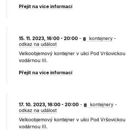
Přejít na více informací
15. 11. 2023, 16:00 - 20:00
-
kontejnery
-
odkaz na událost
Velkoobjemový kontejner v ulici Pod Vršovickou
vodárnou III.
Přejít na více informací
17. 10. 2023, 16:00 - 20:00
-
kontejnery
-
odkaz na událost
Velkoobjemový kontejner v ulici Pod Vršovickou
vodárnou III.