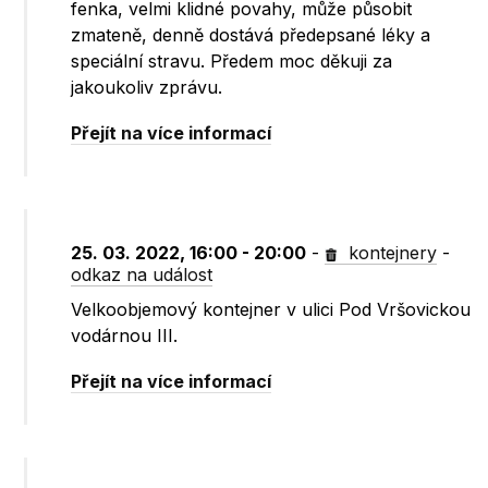
fenka, velmi klidné povahy, může působit
zmateně, denně dostává předepsané léky a
speciální stravu. Předem moc děkuji za
jakoukoliv zprávu.
Přejít na více informací
25. 03. 2022, 16:00 - 20:00
-
kontejnery
-
odkaz na událost
Velkoobjemový kontejner v ulici Pod Vršovickou
vodárnou III.
Přejít na více informací