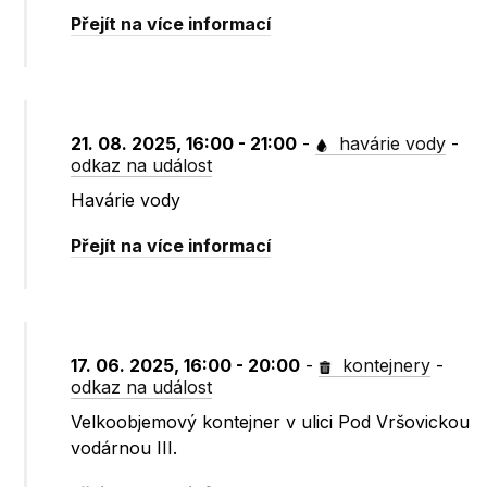
Přejít na více informací
21. 08. 2025, 16:00 - 21:00
-
havárie vody
-
odkaz na událost
Havárie vody
Přejít na více informací
17. 06. 2025, 16:00 - 20:00
-
kontejnery
-
odkaz na událost
Velkoobjemový kontejner v ulici Pod Vršovickou
vodárnou III.