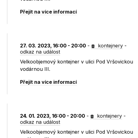
Přejít na více informací
27. 03. 2023, 16:00 - 20:00
-
kontejnery
-
odkaz na událost
Velkoobjemový kontejner v ulici Pod Vršovickou
vodárnou III.
Přejít na více informací
24. 01. 2023, 16:00 - 20:00
-
kontejnery
-
odkaz na událost
Velkoobjemový kontejner v ulici Pod Vršovickou