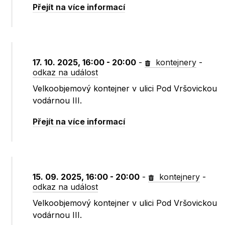
Přejít na více informací
17. 10. 2025, 16:00 - 20:00
-
kontejnery
-
odkaz na událost
Velkoobjemový kontejner v ulici Pod Vršovickou
vodárnou III.
Přejít na více informací
15. 09. 2025, 16:00 - 20:00
-
kontejnery
-
odkaz na událost
Velkoobjemový kontejner v ulici Pod Vršovickou
vodárnou III.