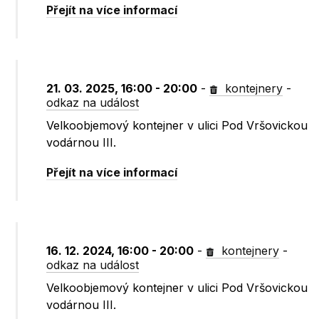
Přejít na více informací
21. 03. 2025, 16:00 - 20:00
-
kontejnery
-
odkaz na událost
Velkoobjemový kontejner v ulici Pod Vršovickou
vodárnou III.
Přejít na více informací
16. 12. 2024, 16:00 - 20:00
-
kontejnery
-
odkaz na událost
Velkoobjemový kontejner v ulici Pod Vršovickou
vodárnou III.