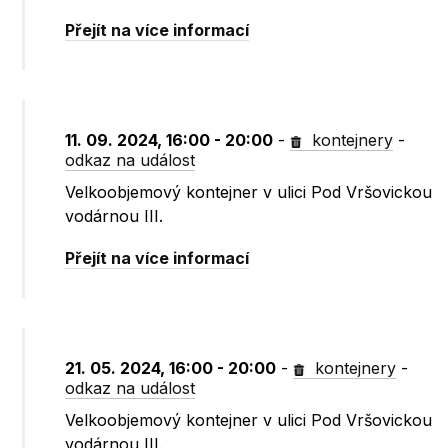
Přejít na více informací
11. 09. 2024, 16:00 - 20:00
-
kontejnery
-
odkaz na událost
Velkoobjemový kontejner v ulici Pod Vršovickou
vodárnou III.
Přejít na více informací
21. 05. 2024, 16:00 - 20:00
-
kontejnery
-
odkaz na událost
Velkoobjemový kontejner v ulici Pod Vršovickou
vodárnou III.