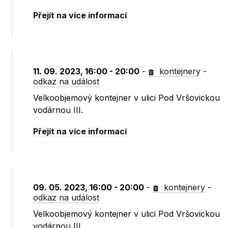
Přejít na více informací
11. 09. 2023, 16:00 - 20:00
-
kontejnery
-
odkaz na událost
Velkoobjemový kontejner v ulici Pod Vršovickou
vodárnou III.
Přejít na více informací
09. 05. 2023, 16:00 - 20:00
-
kontejnery
-
odkaz na událost
Velkoobjemový kontejner v ulici Pod Vršovickou
vodárnou III.