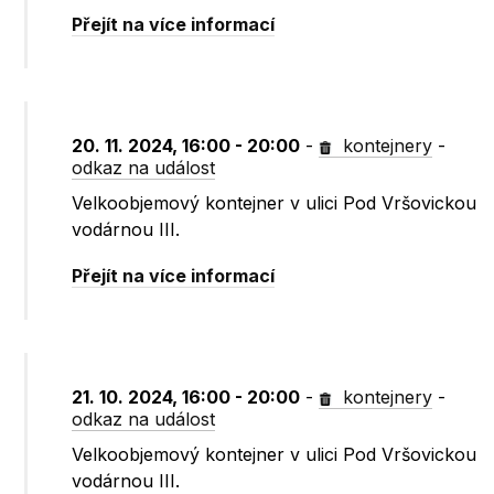
Přejít na více informací
20. 11. 2024, 16:00 - 20:00
-
kontejnery
-
odkaz na událost
Velkoobjemový kontejner v ulici Pod Vršovickou
vodárnou III.
Přejít na více informací
21. 10. 2024, 16:00 - 20:00
-
kontejnery
-
odkaz na událost
Velkoobjemový kontejner v ulici Pod Vršovickou
vodárnou III.