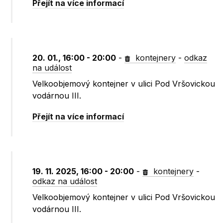
Přejít na více informací
20. 01., 16:00 - 20:00
-
kontejnery
-
odkaz
na událost
Velkoobjemový kontejner v ulici Pod Vršovickou
vodárnou III.
Přejít na více informací
19. 11. 2025, 16:00 - 20:00
-
kontejnery
-
odkaz na událost
Velkoobjemový kontejner v ulici Pod Vršovickou
vodárnou III.