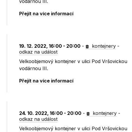
vodárnou III.
Přejít na více informací
19. 12. 2022, 16:00 - 20:00
-
kontejnery
-
odkaz na událost
Velkoobjemový kontejner v ulici Pod Vršovickou
vodárnou III.
Přejít na více informací
24. 10. 2022, 16:00 - 20:00
-
kontejnery
-
odkaz na událost
Velkoobjemový kontejner v ulici Pod Vršovickou