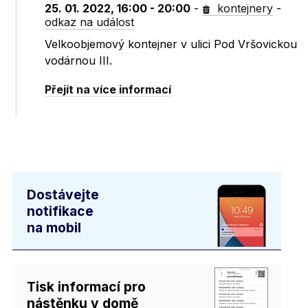
25. 01. 2022, 16:00 - 20:00
-
kontejnery
-
odkaz na událost
Velkoobjemový kontejner v ulici Pod Vršovickou
vodárnou III.
Přejít na více informací
Dostávejte
notifikace
na mobil
Tisk informací pro
nástěnku v domě