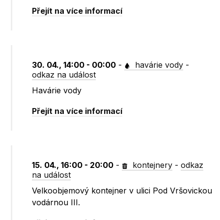
Přejít na více informací
30. 04., 14:00 - 00:00
-
havárie vody
-
odkaz na událost
Havárie vody
Přejít na více informací
15. 04., 16:00 - 20:00
-
kontejnery
-
odkaz
na událost
Velkoobjemový kontejner v ulici Pod Vršovickou
vodárnou III.