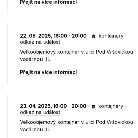
Přejít na více informací
22. 05. 2025, 16:00 - 20:00
-
kontejnery
-
odkaz na událost
Velkoobjemový kontejner v ulici Pod Vršovickou
vodárnou III.
Přejít na více informací
23. 04. 2025, 16:00 - 20:00
-
kontejnery
-
odkaz na událost
Velkoobjemový kontejner v ulici Pod Vršovickou
vodárnou III.