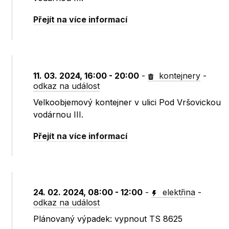
Přejít na více informací
11. 03. 2024, 16:00 - 20:00
-
kontejnery
-
odkaz na událost
Velkoobjemový kontejner v ulici Pod Vršovickou
vodárnou III.
Přejít na více informací
24. 02. 2024, 08:00 - 12:00
-
elektřina
-
odkaz na událost
Plánovaný výpadek: vypnout TS 8625