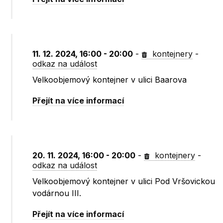
11. 12. 2024, 16:00 - 20:00
-
kontejnery
-
odkaz na událost
Velkoobjemový kontejner v ulici Baarova
Přejít na více informací
20. 11. 2024, 16:00 - 20:00
-
kontejnery
-
odkaz na událost
Velkoobjemový kontejner v ulici Pod Vršovickou
vodárnou III.
Přejít na více informací