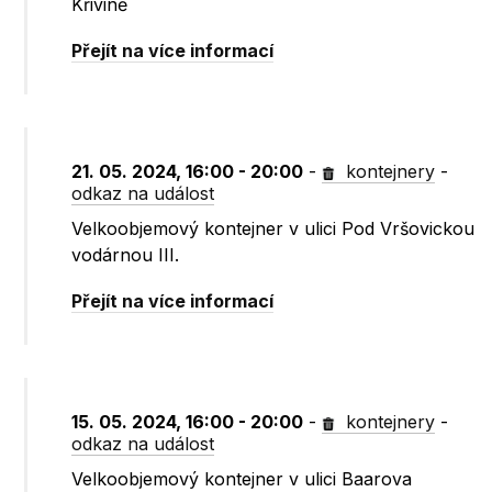
Křivině
Přejít na více informací
21. 05. 2024, 16:00 - 20:00
-
kontejnery
-
odkaz na událost
Velkoobjemový kontejner v ulici Pod Vršovickou
vodárnou III.
Přejít na více informací
15. 05. 2024, 16:00 - 20:00
-
kontejnery
-
odkaz na událost
Velkoobjemový kontejner v ulici Baarova