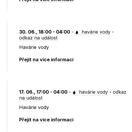
30. 06., 18:00 - 04:00
-
havárie vody
-
odkaz na událost
Havárie vody
Přejít na více informací
17. 06., 17:00 - 04:00
-
havárie vody
-
odkaz
na událost
Havárie vody
Přejít na více informací