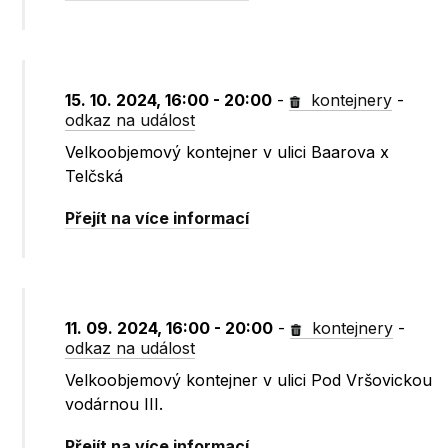
15. 10. 2024, 16:00 - 20:00
-
kontejnery
-
odkaz na událost
Velkoobjemový kontejner v ulici Baarova x
Telčská
Přejít na více informací
11. 09. 2024, 16:00 - 20:00
-
kontejnery
-
odkaz na událost
Velkoobjemový kontejner v ulici Pod Vršovickou
vodárnou III.
Přejít na více informací