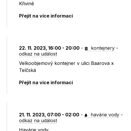
Křivině
Přejít na více informací
22. 11. 2023, 16:00 - 20:00
-
kontejnery
-
odkaz na událost
Velkoobjemový kontejner v ulici Baarova x
Telčská
Přejít na více informací
21. 11. 2023, 07:00 - 02:00
-
havárie vody
-
odkaz na událost
Havárie vody