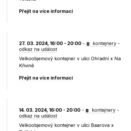
Přejít na více informací
27. 03. 2024, 16:00 - 20:00
-
kontejnery
-
odkaz na událost
Velkoobjemový kontejner v ulici Ohradní x Na
Křivině
Přejít na více informací
14. 03. 2024, 16:00 - 20:00
-
kontejnery
-
odkaz na událost
Velkoobjemový kontejner v ulici Baarova x