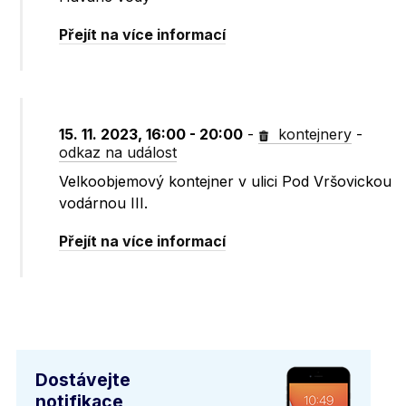
Přejít na více informací
15. 11. 2023, 16:00 - 20:00
-
kontejnery
-
odkaz na událost
Velkoobjemový kontejner v ulici Pod Vršovickou
vodárnou III.
Přejít na více informací
Dostávejte
notifikace