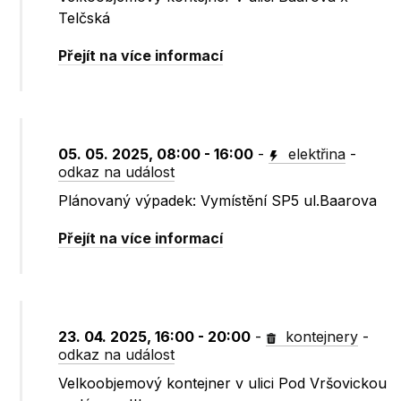
Telčská
Přejít na více informací
05. 05. 2025, 08:00 - 16:00
-
elektřina
-
odkaz na událost
Plánovaný výpadek: Vymístění SP5 ul.Baarova
Přejít na více informací
23. 04. 2025, 16:00 - 20:00
-
kontejnery
-
odkaz na událost
Velkoobjemový kontejner v ulici Pod Vršovickou