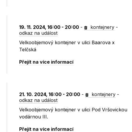
19. 11. 2024, 16:00 - 20:00
-
kontejnery
-
odkaz na událost
Velkoobjemový kontejner v ulici Baarova x
Telčská
Přejít na více informací
21. 10. 2024, 16:00 - 20:00
-
kontejnery
-
odkaz na událost
Velkoobjemový kontejner v ulici Pod Vršovickou
vodárnou III.
Přejít na více informací