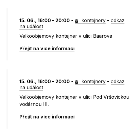
15. 06., 16:00 - 20:00
-
kontejnery
-
odkaz
na událost
Velkoobjemový kontejner v ulici Baarova
Přejít na více informací
15. 06., 16:00 - 20:00
-
kontejnery
-
odkaz
na událost
Velkoobjemový kontejner v ulici Pod Vršovickou
vodárnou III.
Přejít na více informací