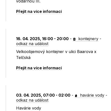
vodárnou III.
Přejít na více informací
16. 04. 2025, 16:00 - 20:00
-
kontejnery
-
odkaz na událost
Velkoobjemový kontejner v ulici Baarova x
Telčská
Přejít na více informací
03. 04. 2025, 07:00 - 02:00
-
havárie vody
-
odkaz na událost
Havárie vody