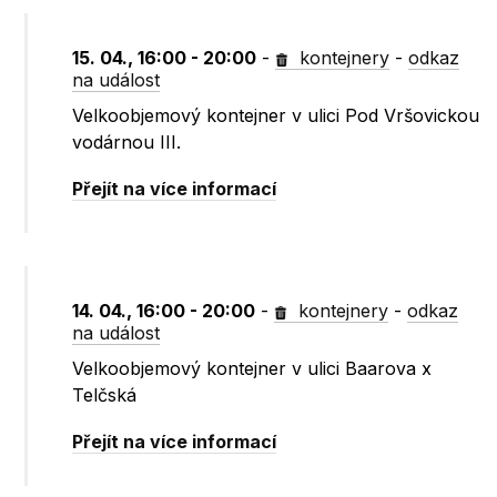
15. 04., 16:00 - 20:00
-
kontejnery
-
odkaz
na událost
Velkoobjemový kontejner v ulici Pod Vršovickou
vodárnou III.
Přejít na více informací
14. 04., 16:00 - 20:00
-
kontejnery
-
odkaz
na událost
Velkoobjemový kontejner v ulici Baarova x
Telčská
Přejít na více informací