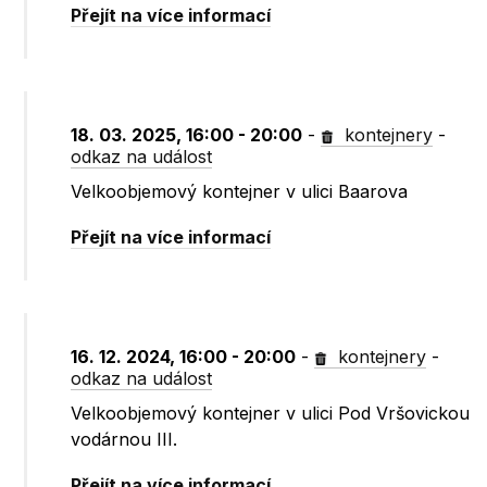
Přejít na více informací
18. 03. 2025, 16:00 - 20:00
-
kontejnery
-
odkaz na událost
Velkoobjemový kontejner v ulici Baarova
Přejít na více informací
16. 12. 2024, 16:00 - 20:00
-
kontejnery
-
odkaz na událost
Velkoobjemový kontejner v ulici Pod Vršovickou
vodárnou III.
Přejít na více informací