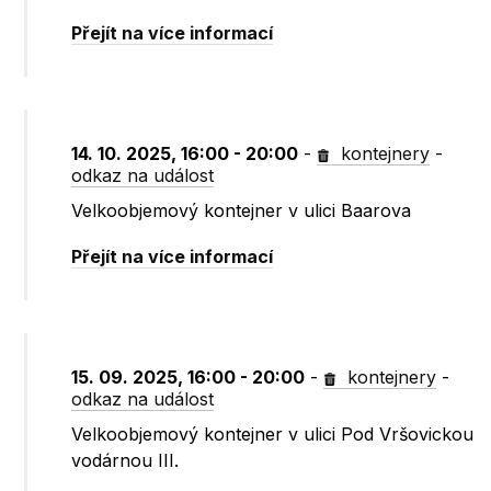
Přejít na více informací
14. 10. 2025, 16:00 - 20:00
-
kontejnery
-
odkaz na událost
Velkoobjemový kontejner v ulici Baarova
Přejít na více informací
15. 09. 2025, 16:00 - 20:00
-
kontejnery
-
odkaz na událost
Velkoobjemový kontejner v ulici Pod Vršovickou
vodárnou III.