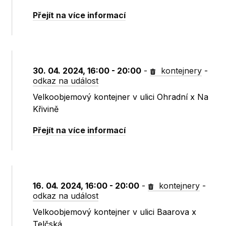
Přejít na více informací
30. 04. 2024, 16:00 - 20:00
-
kontejnery
-
odkaz na událost
Velkoobjemový kontejner v ulici Ohradní x Na
Křivině
Přejít na více informací
16. 04. 2024, 16:00 - 20:00
-
kontejnery
-
odkaz na událost
Velkoobjemový kontejner v ulici Baarova x
Telčská