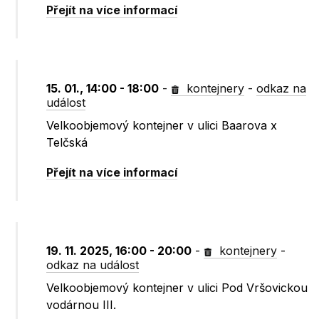
Přejít na více informací
15. 01., 14:00 - 18:00
-
kontejnery
-
odkaz na
událost
Velkoobjemový kontejner v ulici Baarova x
Telčská
Přejít na více informací
19. 11. 2025, 16:00 - 20:00
-
kontejnery
-
odkaz na událost
Velkoobjemový kontejner v ulici Pod Vršovickou
vodárnou III.