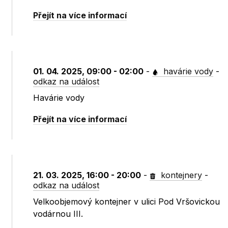
Přejít na více informací
01. 04. 2025, 09:00 - 02:00
-
havárie vody
-
odkaz na událost
Havárie vody
Přejít na více informací
21. 03. 2025, 16:00 - 20:00
-
kontejnery
-
odkaz na událost
Velkoobjemový kontejner v ulici Pod Vršovickou
vodárnou III.