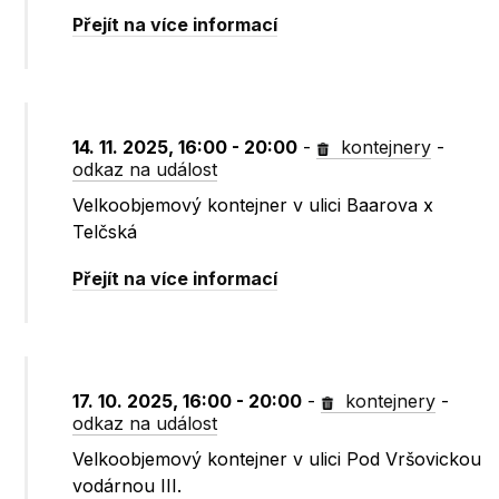
Přejít na více informací
14. 11. 2025, 16:00 - 20:00
-
kontejnery
-
odkaz na událost
Velkoobjemový kontejner v ulici Baarova x
Telčská
Přejít na více informací
17. 10. 2025, 16:00 - 20:00
-
kontejnery
-
odkaz na událost
Velkoobjemový kontejner v ulici Pod Vršovickou
vodárnou III.