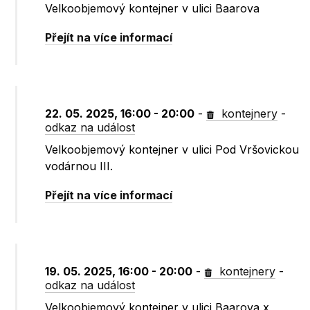
Velkoobjemový kontejner v ulici Baarova
Přejít na více informací
22. 05. 2025, 16:00 - 20:00
-
kontejnery
-
odkaz na událost
Velkoobjemový kontejner v ulici Pod Vršovickou
vodárnou III.
Přejít na více informací
19. 05. 2025, 16:00 - 20:00
-
kontejnery
-
odkaz na událost
Velkoobjemový kontejner v ulici Baarova x