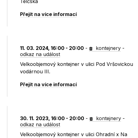
Telčská
Přejít na více informací
11. 03. 2024, 16:00 - 20:00
-
kontejnery
-
odkaz na událost
Velkoobjemový kontejner v ulici Pod Vršovickou
vodárnou III.
Přejít na více informací
30. 11. 2023, 16:00 - 20:00
-
kontejnery
-
odkaz na událost
Velkoobjemový kontejner v ulici Ohradní x Na