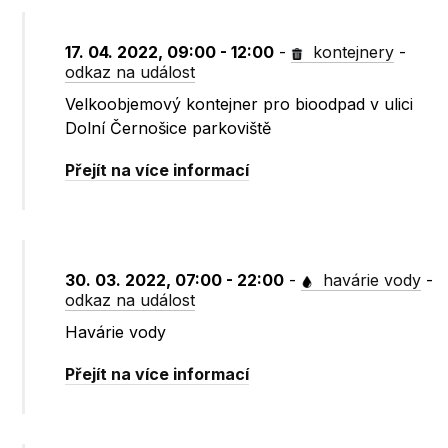
17. 04. 2022, 09:00 - 12:00
-
kontejnery
-
odkaz na událost
Velkoobjemový kontejner pro bioodpad v ulici
Dolní Černošice parkoviště
Přejít na více informací
30. 03. 2022, 07:00 - 22:00
-
havárie vody
-
odkaz na událost
Havárie vody
Přejít na více informací