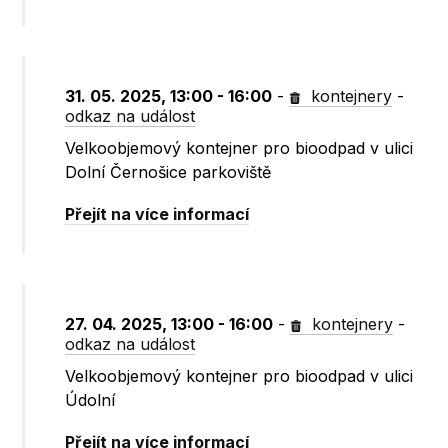
31. 05. 2025, 13:00 - 16:00
-
kontejnery
-
odkaz na událost
Velkoobjemový kontejner pro bioodpad v ulici
Dolní Černošice parkoviště
Přejít na více informací
27. 04. 2025, 13:00 - 16:00
-
kontejnery
-
odkaz na událost
Velkoobjemový kontejner pro bioodpad v ulici
Údolní
Přejít na více informací