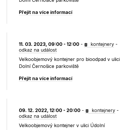
Dolní Černošice parkoviště
Přejít na více informací
11. 03. 2023, 09:00 - 12:00
-
kontejnery
-
odkaz na událost
Velkoobjemový kontejner pro bioodpad v ulici
Dolní Černošice parkoviště
Přejít na více informací
09. 12. 2022, 12:00 - 20:00
-
kontejnery
-
odkaz na událost
Velkoobjemový kontejner v ulici Údolní