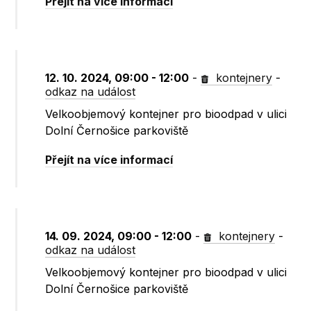
Přejít na více informací
12. 10. 2024, 09:00 - 12:00
-
kontejnery
-
odkaz na událost
Velkoobjemový kontejner pro bioodpad v ulici
Dolní Černošice parkoviště
Přejít na více informací
14. 09. 2024, 09:00 - 12:00
-
kontejnery
-
odkaz na událost
Velkoobjemový kontejner pro bioodpad v ulici
Dolní Černošice parkoviště