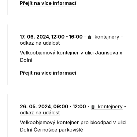
Přejít na více informací
17. 06. 2024, 12:00 - 16:00
-
kontejnery
-
odkaz na událost
Velkoobjemový kontejner v ulici Jaurisova x
Dolní
Přejít na více informací
26. 05. 2024, 09:00 - 12:00
-
kontejnery
-
odkaz na událost
Velkoobjemový kontejner pro bioodpad v ulici
Dolní Černošice parkoviště