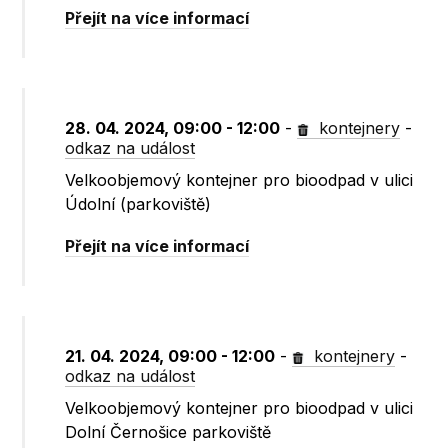
Přejít na více informací
28. 04. 2024, 09:00 - 12:00
-
kontejnery
-
odkaz na událost
Velkoobjemový kontejner pro bioodpad v ulici
Údolní (parkoviště)
Přejít na více informací
21. 04. 2024, 09:00 - 12:00
-
kontejnery
-
odkaz na událost
Velkoobjemový kontejner pro bioodpad v ulici
Dolní Černošice parkoviště