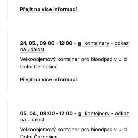
Přejít na více informací
24. 05., 09:00 - 12:00
-
kontejnery
-
odkaz
na událost
Velkoobjemový kontejner pro bioodpad v ulici
Dolní Černošice
Přejít na více informací
05. 04., 09:00 - 12:00
-
kontejnery
-
odkaz
na událost
Velkoobjemový kontejner pro bioodpad v ulici
Dolní Černošice