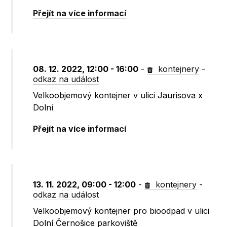
Přejít na více informací
08. 12. 2022, 12:00 - 16:00
-
kontejnery
-
odkaz na událost
Velkoobjemový kontejner v ulici Jaurisova x
Dolní
Přejít na více informací
13. 11. 2022, 09:00 - 12:00
-
kontejnery
-
odkaz na událost
Velkoobjemový kontejner pro bioodpad v ulici
Dolní Černošice parkoviště