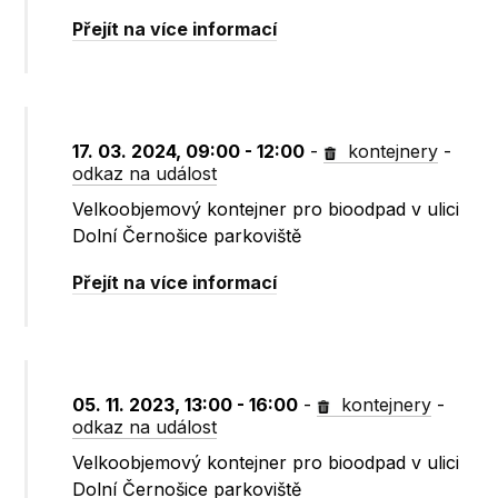
Přejít na více informací
17. 03. 2024, 09:00 - 12:00
-
kontejnery
-
odkaz na událost
Velkoobjemový kontejner pro bioodpad v ulici
Dolní Černošice parkoviště
Přejít na více informací
05. 11. 2023, 13:00 - 16:00
-
kontejnery
-
odkaz na událost
Velkoobjemový kontejner pro bioodpad v ulici
Dolní Černošice parkoviště