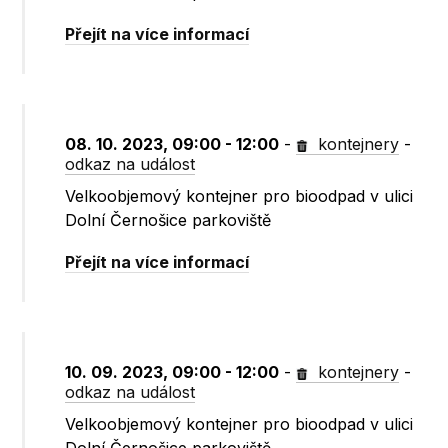
Přejít na více informací
08. 10. 2023, 09:00 - 12:00
-
kontejnery
-
odkaz na událost
Velkoobjemový kontejner pro bioodpad v ulici
Dolní Černošice parkoviště
Přejít na více informací
10. 09. 2023, 09:00 - 12:00
-
kontejnery
-
odkaz na událost
Velkoobjemový kontejner pro bioodpad v ulici