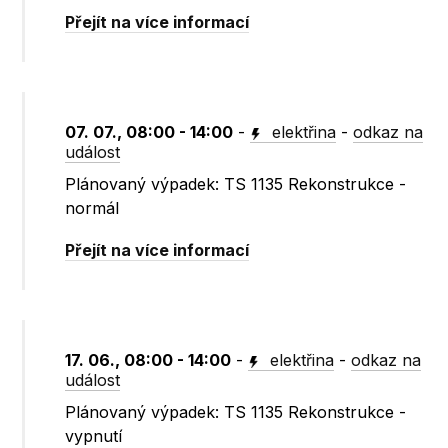
Přejít na více informací
07. 07., 08:00 - 14:00
-
elektřina
-
odkaz na
událost
Plánovaný výpadek: TS 1135 Rekonstrukce -
normál
Přejít na více informací
17. 06., 08:00 - 14:00
-
elektřina
-
odkaz na
událost
Plánovaný výpadek: TS 1135 Rekonstrukce -
vypnutí