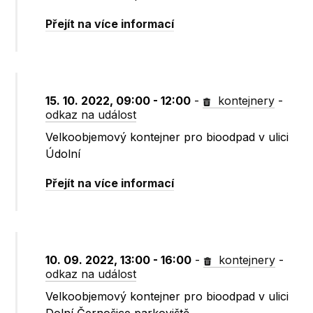
Přejít na více informací
15. 10. 2022, 09:00 - 12:00
-
kontejnery
-
odkaz na událost
Velkoobjemový kontejner pro bioodpad v ulici
Údolní
Přejít na více informací
10. 09. 2022, 13:00 - 16:00
-
kontejnery
-
odkaz na událost
Velkoobjemový kontejner pro bioodpad v ulici