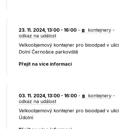
23. 11. 2024, 13:00 - 16:00
-
kontejnery
-
odkaz na událost
Velkoobjemový kontejner pro bioodpad v ulici
Dolní Černošice parkoviště
Přejít na více informací
03. 11. 2024, 13:00 - 16:00
-
kontejnery
-
odkaz na událost
Velkoobjemový kontejner pro bioodpad v ulici
Údolní