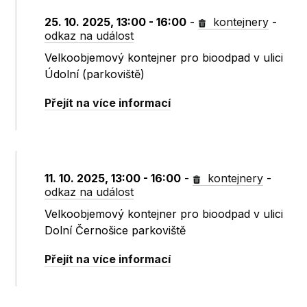
25. 10. 2025, 13:00 - 16:00
-
kontejnery
-
odkaz na událost
Velkoobjemový kontejner pro bioodpad v ulici
Údolní (parkoviště)
Přejít na více informací
11. 10. 2025, 13:00 - 16:00
-
kontejnery
-
odkaz na událost
Velkoobjemový kontejner pro bioodpad v ulici
Dolní Černošice parkoviště
Přejít na více informací