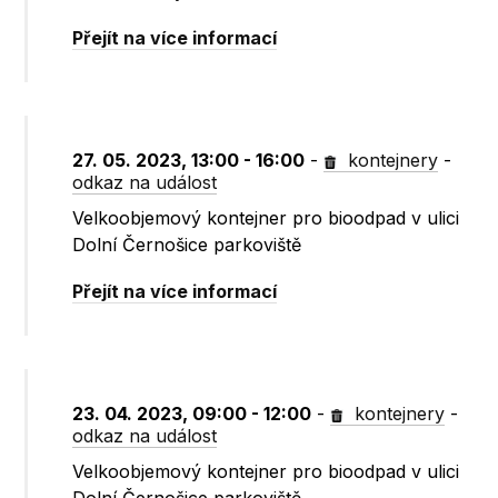
Přejít na více informací
27. 05. 2023, 13:00 - 16:00
-
kontejnery
-
odkaz na událost
Velkoobjemový kontejner pro bioodpad v ulici
Dolní Černošice parkoviště
Přejít na více informací
23. 04. 2023, 09:00 - 12:00
-
kontejnery
-
odkaz na událost
Velkoobjemový kontejner pro bioodpad v ulici