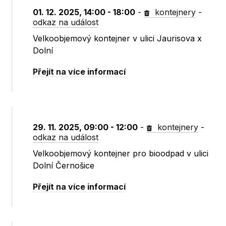
01. 12. 2025, 14:00 - 18:00
-
kontejnery
-
odkaz na událost
Velkoobjemový kontejner v ulici Jaurisova x
Dolní
Přejít na více informací
29. 11. 2025, 09:00 - 12:00
-
kontejnery
-
odkaz na událost
Velkoobjemový kontejner pro bioodpad v ulici
Dolní Černošice
Přejít na více informací