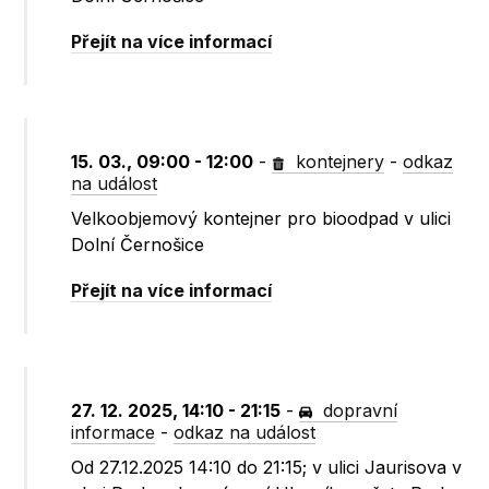
Přejít na více informací
15. 03., 09:00 - 12:00
-
kontejnery
-
odkaz
na událost
Velkoobjemový kontejner pro bioodpad v ulici
Dolní Černošice
Přejít na více informací
27. 12. 2025, 14:10 - 21:15
-
dopravní
informace
-
odkaz na událost
Od 27.12.2025 14:10 do 21:15; v ulici Jaurisova v