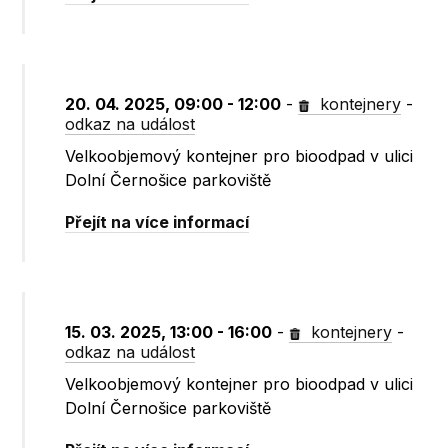
20. 04. 2025, 09:00 - 12:00
-
kontejnery
-
odkaz na událost
Velkoobjemový kontejner pro bioodpad v ulici
Dolní Černošice parkoviště
Přejít na více informací
15. 03. 2025, 13:00 - 16:00
-
kontejnery
-
odkaz na událost
Velkoobjemový kontejner pro bioodpad v ulici
Dolní Černošice parkoviště