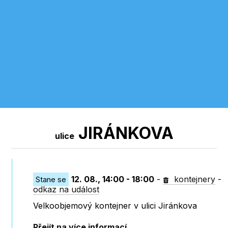
JIRÁNKOVA
ulice
12. 08., 14:00 - 18:00
-
kontejnery
-
Stane se
odkaz na událost
Velkoobjemový kontejner v ulici Jiránkova
Přejít na více informací