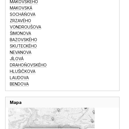
MAKOVSKÉHO
MAKOVSKÁ
SOCHÁŇOVA
ZRZAVÉHO
VONDROUŠOVA
ŠIMONOVA
BAZOVSKÉHO
SKUTECKÉHO
NEVANOVA
JÍLOVÁ
DRAHOŇOVSKÉHO
HLUŠIČKOVA
LAUDOVA
BENDOVA
Mapa