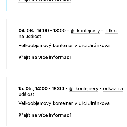
04. 06., 14:00 - 18:00
-
kontejnery
-
odkaz
na událost
Velkoobjemový kontejner v ulici Jiránkova
Přejít na více informací
15. 05., 14:00 - 18:00
-
kontejnery
-
odkaz na
událost
Velkoobjemový kontejner v ulici Jiránkova
Přejít na více informací