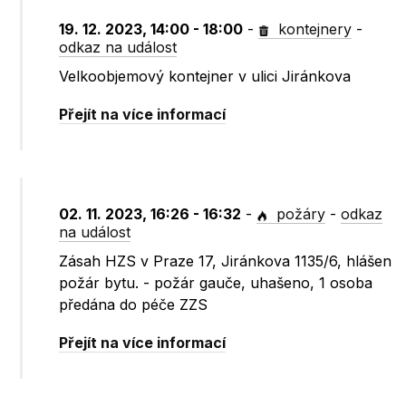
19. 12. 2023, 14:00 - 18:00
-
kontejnery
-
odkaz na událost
Velkoobjemový kontejner v ulici Jiránkova
Přejít na více informací
02. 11. 2023, 16:26 - 16:32
-
požáry
-
odkaz
na událost
Zásah HZS v Praze 17, Jiránkova 1135/6, hlášen
požár bytu. - požár gauče, uhašeno, 1 osoba
předána do péče ZZS
Přejít na více informací