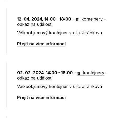
12. 04. 2024, 14:00 - 18:00
-
kontejnery
-
odkaz na událost
Velkoobjemový kontejner v ulici Jiránkova
Přejít na více informací
02. 02. 2024, 14:00 - 18:00
-
kontejnery
-
odkaz na událost
Velkoobjemový kontejner v ulici Jiránkova
Přejít na více informací