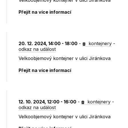
Velkoobjemový kontejner v ulici Jiránkova
Přejít na více informací
20. 12. 2024, 14:00 - 18:00
-
kontejnery
-
odkaz na událost
Velkoobjemový kontejner v ulici Jiránkova
Přejít na více informací
12. 10. 2024, 12:00 - 16:00
-
kontejnery
-
odkaz na událost
Velkoobjemový kontejner v ulici Jiránkova