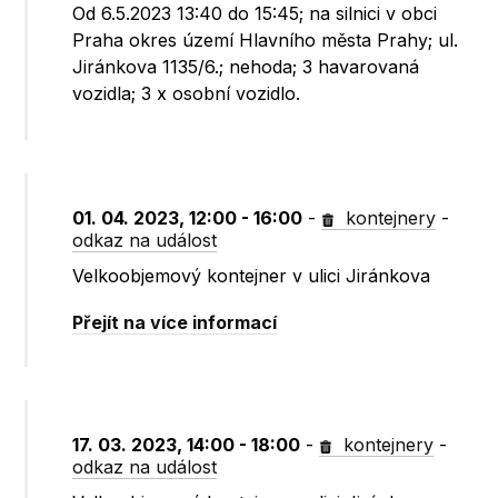
Od 6.5.2023 13:40 do 15:45; na silnici v obci
Praha okres území Hlavního města Prahy; ul.
Jiránkova 1135/6.; nehoda; 3 havarovaná
vozidla; 3 x osobní vozidlo.
01. 04. 2023, 12:00 - 16:00
-
kontejnery
-
odkaz na událost
Velkoobjemový kontejner v ulici Jiránkova
Přejít na více informací
17. 03. 2023, 14:00 - 18:00
-
kontejnery
-
odkaz na událost