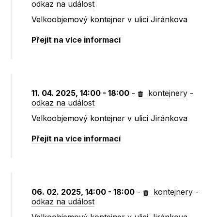
odkaz na událost
Velkoobjemový kontejner v ulici Jiránkova
Přejít na více informací
11. 04. 2025, 14:00 - 18:00
-
kontejnery
-
odkaz na událost
Velkoobjemový kontejner v ulici Jiránkova
Přejít na více informací
06. 02. 2025, 14:00 - 18:00
-
kontejnery
-
odkaz na událost