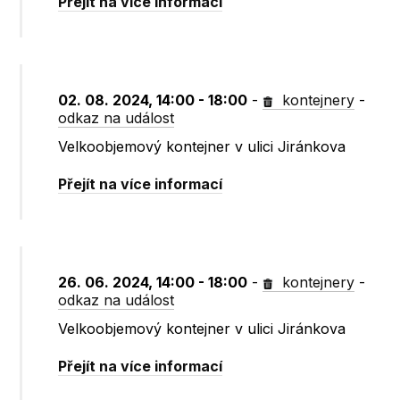
Přejít na více informací
02. 08. 2024, 14:00 - 18:00
-
kontejnery
-
odkaz na událost
Velkoobjemový kontejner v ulici Jiránkova
Přejít na více informací
26. 06. 2024, 14:00 - 18:00
-
kontejnery
-
odkaz na událost
Velkoobjemový kontejner v ulici Jiránkova
Přejít na více informací