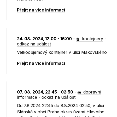
Přejít na více informací
24. 08. 2024, 12:00 - 16:00
-
kontejnery
-
odkaz na událost
Velkoobjemový kontejner v ulici Makovského
Přejít na více informací
07. 08. 2024, 22:45 - 02:50
-
dopravní
informace
-
odkaz na událost
Od 7.8.2024 22:45 do 8.8.2024 02:50; v ulici
Slánská v obci Praha okres území Hlavního