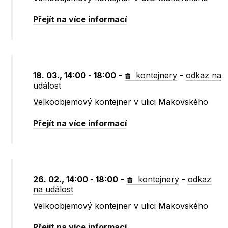
Přejít na více informací
18. 03., 14:00 - 18:00
-
kontejnery
-
odkaz na
událost
Velkoobjemový kontejner v ulici Makovského
Přejít na více informací
26. 02., 14:00 - 18:00
-
kontejnery
-
odkaz
na událost
Velkoobjemový kontejner v ulici Makovského
Přejít na více informací