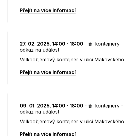
Přejít na více informací
27. 02. 2025, 14:00 - 18:00
-
kontejnery
-
odkaz na událost
Velkoobjemový kontejner v ulici Makovského
Přejít na více informací
09. 01. 2025, 14:00 - 18:00
-
kontejnery
-
odkaz na událost
Velkoobjemový kontejner v ulici Makovského
Přejít na více informací