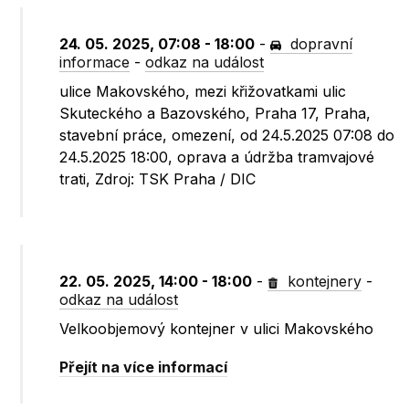
24. 05. 2025, 07:08 - 18:00
-
dopravní
informace
-
odkaz na událost
ulice Makovského, mezi křižovatkami ulic
Skuteckého a Bazovského, Praha 17, Praha,
stavební práce, omezení, od 24.5.2025 07:08 do
24.5.2025 18:00, oprava a údržba tramvajové
trati, Zdroj: TSK Praha / DIC
22. 05. 2025, 14:00 - 18:00
-
kontejnery
-
odkaz na událost
Velkoobjemový kontejner v ulici Makovského
Přejít na více informací