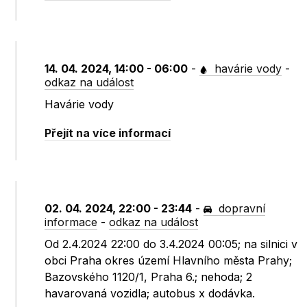
14. 04. 2024, 14:00 - 06:00
-
havárie vody
-
odkaz na událost
Havárie vody
Přejít na více informací
02. 04. 2024, 22:00 - 23:44
-
dopravní
informace
-
odkaz na událost
Od 2.4.2024 22:00 do 3.4.2024 00:05; na silnici v
obci Praha okres území Hlavního města Prahy;
Bazovského 1120/1, Praha 6.; nehoda; 2
havarovaná vozidla; autobus x dodávka.