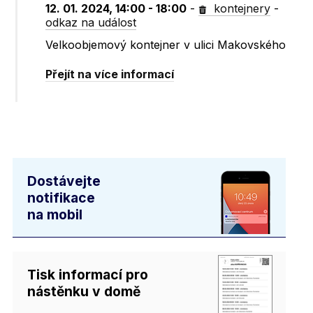
12. 01. 2024, 14:00 - 18:00
-
kontejnery
-
odkaz na událost
Velkoobjemový kontejner v ulici Makovského
Přejít na více informací
Dostávejte
notifikace
na mobil
Tisk informací pro
nástěnku v domě