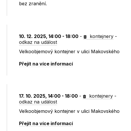
bez zranění.
10. 12. 2025, 14:00 - 18:00
-
kontejnery
-
odkaz na událost
Velkoobjemový kontejner v ulici Makovského
Přejít na více informací
17. 10. 2025, 14:00 - 18:00
-
kontejnery
-
odkaz na událost
Velkoobjemový kontejner v ulici Makovského
Přejít na více informací