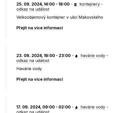
25. 09. 2024, 14:00 - 18:00
-
kontejnery
-
odkaz na událost
Velkoobjemový kontejner v ulici Makovského
Přejít na více informací
23. 09. 2024, 16:00 - 23:00
-
havárie vody
-
odkaz na událost
Havárie vody
Přejít na více informací
17. 09. 2024, 09:00 - 02:00
-
havárie vody
-
odkaz na událost