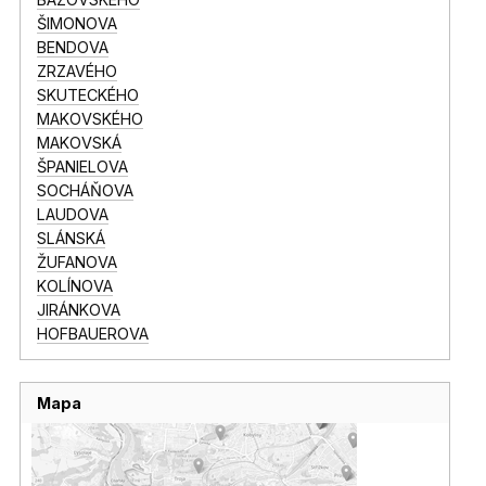
ŠIMONOVA
BENDOVA
ZRZAVÉHO
SKUTECKÉHO
MAKOVSKÉHO
MAKOVSKÁ
ŠPANIELOVA
SOCHÁŇOVA
LAUDOVA
SLÁNSKÁ
ŽUFANOVA
KOLÍNOVA
JIRÁNKOVA
HOFBAUEROVA
Mapa