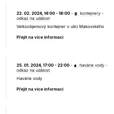
22. 02. 2024, 14:00 - 18:00
-
kontejnery
-
odkaz na událost
Velkoobjemový kontejner v ulici Makovského
Přejít na více informací
25. 01. 2024, 17:00 - 22:00
-
havárie vody
-
odkaz na událost
Havárie vody
Přejít na více informací