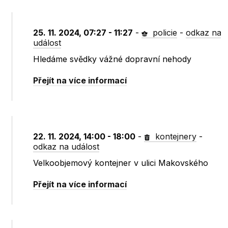
25. 11. 2024, 07:27 - 11:27
-
policie
-
odkaz na
událost
Hledáme svědky vážné dopravní nehody
Přejít na více informací
22. 11. 2024, 14:00 - 18:00
-
kontejnery
-
odkaz na událost
Velkoobjemový kontejner v ulici Makovského
Přejít na více informací