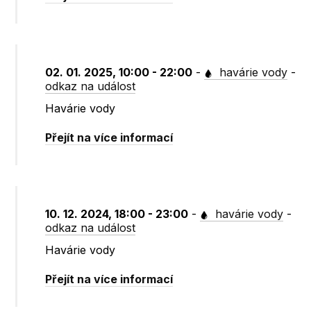
02. 01. 2025, 10:00 - 22:00
-
havárie vody
-
odkaz na událost
Havárie vody
Přejít na více informací
10. 12. 2024, 18:00 - 23:00
-
havárie vody
-
odkaz na událost
Havárie vody
Přejít na více informací