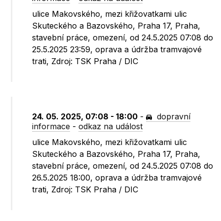
ulice Makovského, mezi křižovatkami ulic
Skuteckého a Bazovského, Praha 17, Praha,
stavební práce, omezení, od 24.5.2025 07:08 do
25.5.2025 23:59, oprava a údržba tramvajové
trati, Zdroj: TSK Praha / DIC
24. 05. 2025, 07:08 - 18:00
-
dopravní
informace
-
odkaz na událost
ulice Makovského, mezi křižovatkami ulic
Skuteckého a Bazovského, Praha 17, Praha,
stavební práce, omezení, od 24.5.2025 07:08 do
26.5.2025 18:00, oprava a údržba tramvajové
trati, Zdroj: TSK Praha / DIC