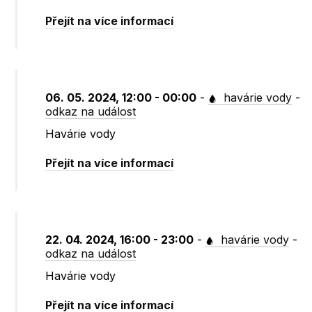
Přejít na více informací
06. 05. 2024, 12:00 - 00:00
-
havárie vody
-
odkaz na událost
Havárie vody
Přejít na více informací
22. 04. 2024, 16:00 - 23:00
-
havárie vody
-
odkaz na událost
Havárie vody
Přejít na více informací