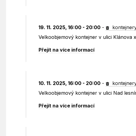
19. 11. 2025, 16:00 - 20:00
-
kontejner
Velkoobjemový kontejner v ulici Klánova
Přejít na více informací
10. 11. 2025, 16:00 - 20:00
-
kontejner
Velkoobjemový kontejner v ulici Nad lesn
Přejít na více informací