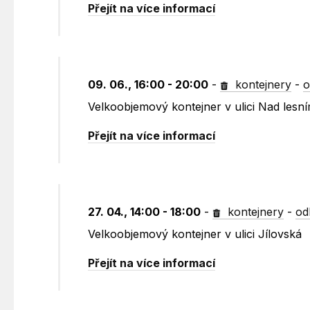
Přejít na více informací
09. 06., 16:00 - 20:00
-
kontejnery
-
o
Velkoobjemový kontejner v ulici Nad lesn
Přejít na více informací
27. 04., 14:00 - 18:00
-
kontejnery
-
od
Velkoobjemový kontejner v ulici Jílovská
Přejít na více informací