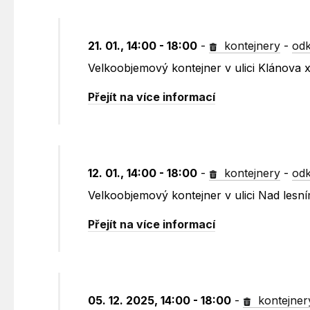
21. 01., 14:00 - 18:00
-
kontejnery
-
odk
Velkoobjemový kontejner v ulici Klánova
Přejít na více informací
12. 01., 14:00 - 18:00
-
kontejnery
-
odk
Velkoobjemový kontejner v ulici Nad lesn
Přejít na více informací
05. 12. 2025, 14:00 - 18:00
-
kontejner