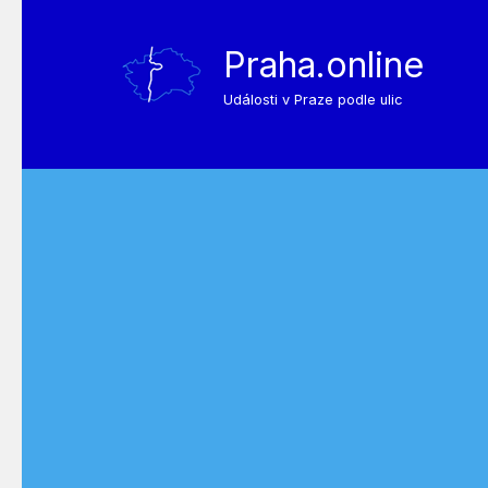
Praha.online
Události v Praze podle ulic