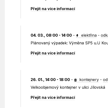
Přejít na více informací
04. 03., 08:00 - 14:00
-
elektřina
-
odk
Plánovaný výpadek: Výměna SP5 u.U Ko
Přejít na více informací
26. 01., 14:00 - 18:00
-
kontejnery
-
od
Velkoobjemový kontejner v ulici Jílovská
Přejít na více informací