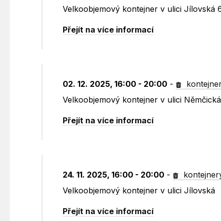
Velkoobjemový kontejner v ulici Jílovská 
Přejít na více informací
02. 12. 2025, 16:00 - 20:00
-
kontejne
Velkoobjemový kontejner v ulici Němčická
Přejít na více informací
24. 11. 2025, 16:00 - 20:00
-
kontejner
Velkoobjemový kontejner v ulici Jílovská
Přejít na více informací