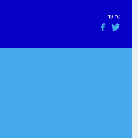
19 °C