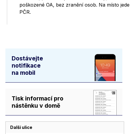
poškozené OA, bez zranění osob. Na místo jede
PČR.
Dostávejte
notifikace
na mobil
Tisk informací pro
nástěnku v domě
Další ulice