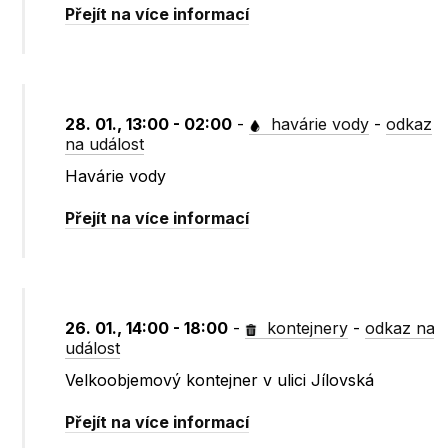
Přejít na více informací
28. 01., 13:00 - 02:00
-
havárie vody
-
odkaz
na událost
Havárie vody
Přejít na více informací
26. 01., 14:00 - 18:00
-
kontejnery
-
odkaz na
událost
Velkoobjemový kontejner v ulici Jílovská
Přejít na více informací