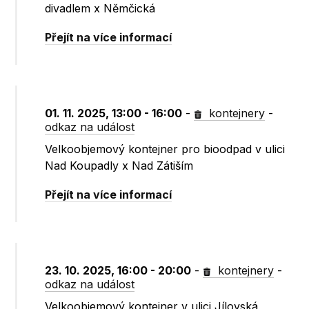
divadlem x Němčická
Přejít na více informací
01. 11. 2025, 13:00 - 16:00
-
kontejnery
-
odkaz na událost
Velkoobjemový kontejner pro bioodpad v ulici
Nad Koupadly x Nad Zátiším
Přejít na více informací
23. 10. 2025, 16:00 - 20:00
-
kontejnery
-
odkaz na událost
Velkoobjemový kontejner v ulici Jílovská