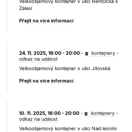
Velkoobjemový kontejner v ulici Němčická x
Zálesí
Přejít na více informací
24. 11. 2025, 16:00 - 20:00
-
kontejnery
-
odkaz na událost
Velkoobjemový kontejner v ulici Jílovská
Přejít na více informací
10. 11. 2025, 16:00 - 20:00
-
kontejnery
-
odkaz na událost
Velkoobjemový kontejner v ulici Nad lesním