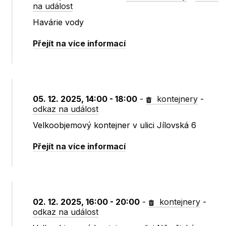
na událost
Havárie vody
Přejít na více informací
05. 12. 2025, 14:00 - 18:00
-
kontejnery
-
odkaz na událost
Velkoobjemový kontejner v ulici Jílovská 6
Přejít na více informací
02. 12. 2025, 16:00 - 20:00
-
kontejnery
-
odkaz na událost