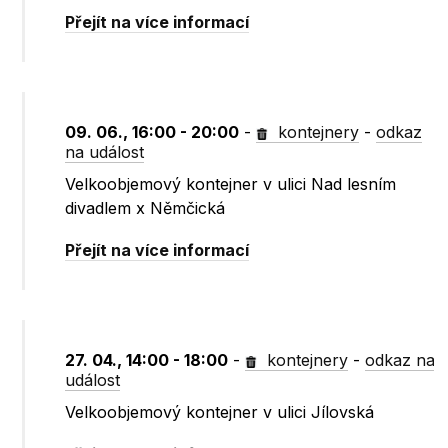
Přejít na více informací
09. 06., 16:00 - 20:00
-
kontejnery
-
odkaz
na událost
Velkoobjemový kontejner v ulici Nad lesním
divadlem x Němčická
Přejít na více informací
27. 04., 14:00 - 18:00
-
kontejnery
-
odkaz na
událost
Velkoobjemový kontejner v ulici Jílovská