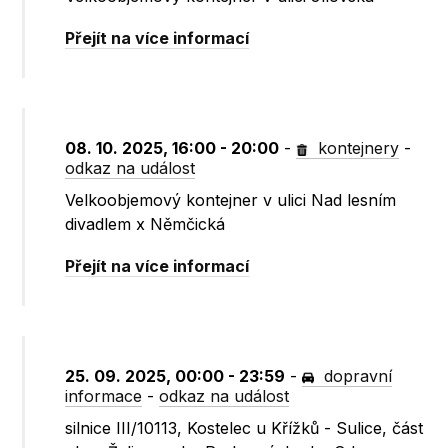
Přejít na více informací
08. 10. 2025, 16:00 - 20:00
-
kontejnery
-
odkaz na událost
Velkoobjemový kontejner v ulici Nad lesním
divadlem x Němčická
Přejít na více informací
25. 09. 2025, 00:00 - 23:59
-
dopravní
informace
-
odkaz na událost
silnice III/10113, Kostelec u Křížků - Sulice, část