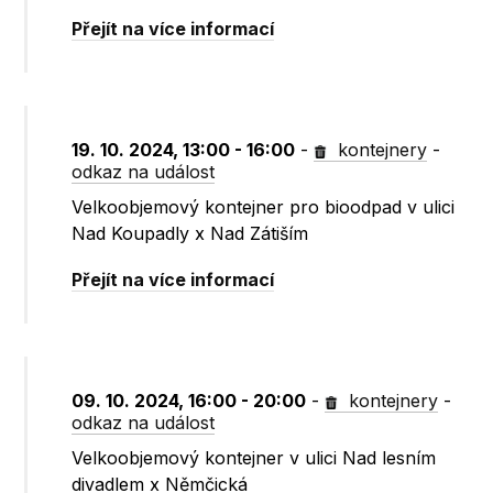
Přejít na více informací
19. 10. 2024, 13:00 - 16:00
-
kontejnery
-
odkaz na událost
Velkoobjemový kontejner pro bioodpad v ulici
Nad Koupadly x Nad Zátiším
Přejít na více informací
09. 10. 2024, 16:00 - 20:00
-
kontejnery
-
odkaz na událost
Velkoobjemový kontejner v ulici Nad lesním
divadlem x Němčická