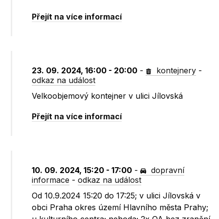
Přejít na více informací
23. 09. 2024, 16:00 - 20:00
-
kontejnery
-
odkaz na událost
Velkoobjemový kontejner v ulici Jílovská
Přejít na více informací
10. 09. 2024, 15:20 - 17:00
-
dopravní
informace
-
odkaz na událost
Od 10.9.2024 15:20 do 17:25; v ulici Jílovská v
obci Praha okres území Hlavního města Prahy;