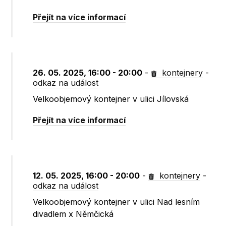
Přejít na více informací
26. 05. 2025, 16:00 - 20:00
-
kontejnery
-
odkaz na událost
Velkoobjemový kontejner v ulici Jílovská
Přejít na více informací
12. 05. 2025, 16:00 - 20:00
-
kontejnery
-
odkaz na událost
Velkoobjemový kontejner v ulici Nad lesním
divadlem x Němčická