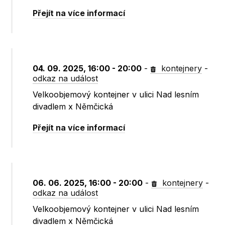
Přejít na více informací
04. 09. 2025, 16:00 - 20:00
-
kontejnery
-
odkaz na událost
Velkoobjemový kontejner v ulici Nad lesním
divadlem x Němčická
Přejít na více informací
06. 06. 2025, 16:00 - 20:00
-
kontejnery
-
odkaz na událost
Velkoobjemový kontejner v ulici Nad lesním
divadlem x Němčická