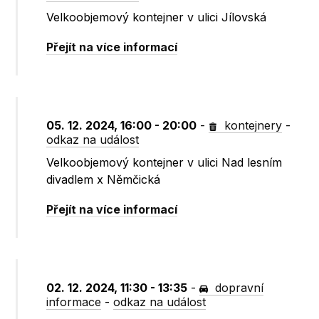
Velkoobjemový kontejner v ulici Jílovská
Přejít na více informací
05. 12. 2024, 16:00 - 20:00
-
kontejnery
-
odkaz na událost
Velkoobjemový kontejner v ulici Nad lesním
divadlem x Němčická
Přejít na více informací
02. 12. 2024, 11:30 - 13:35
-
dopravní
informace
-
odkaz na událost