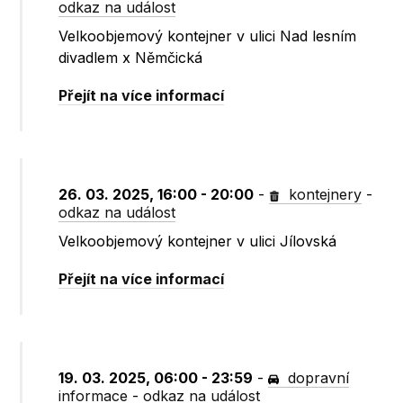
odkaz na událost
Velkoobjemový kontejner v ulici Nad lesním
divadlem x Němčická
Přejít na více informací
26. 03. 2025, 16:00 - 20:00
-
kontejnery
-
odkaz na událost
Velkoobjemový kontejner v ulici Jílovská
Přejít na více informací
19. 03. 2025, 06:00 - 23:59
-
dopravní
informace
-
odkaz na událost