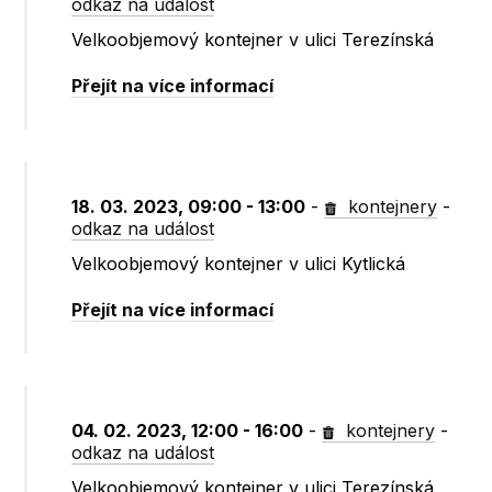
odkaz na událost
Velkoobjemový kontejner v ulici Terezínská
Přejít na více informací
18. 03. 2023, 09:00 - 13:00
-
kontejnery
-
odkaz na událost
Velkoobjemový kontejner v ulici Kytlická
Přejít na více informací
04. 02. 2023, 12:00 - 16:00
-
kontejnery
-
odkaz na událost
Velkoobjemový kontejner v ulici Terezínská