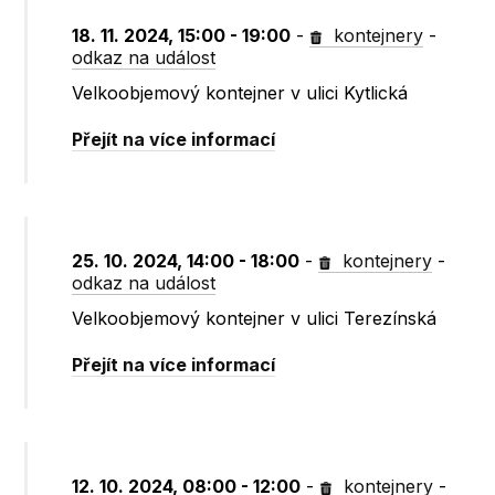
18. 11. 2024, 15:00 - 19:00
-
kontejnery
-
odkaz na událost
Velkoobjemový kontejner v ulici Kytlická
Přejít na více informací
25. 10. 2024, 14:00 - 18:00
-
kontejnery
-
odkaz na událost
Velkoobjemový kontejner v ulici Terezínská
Přejít na více informací
12. 10. 2024, 08:00 - 12:00
-
kontejnery
-