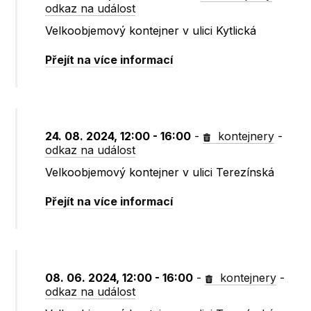
odkaz na událost
Velkoobjemový kontejner v ulici Kytlická
Přejít na více informací
24. 08. 2024, 12:00 - 16:00
-
kontejnery
-
odkaz na událost
Velkoobjemový kontejner v ulici Terezínská
Přejít na více informací
08. 06. 2024, 12:00 - 16:00
-
kontejnery
-
odkaz na událost