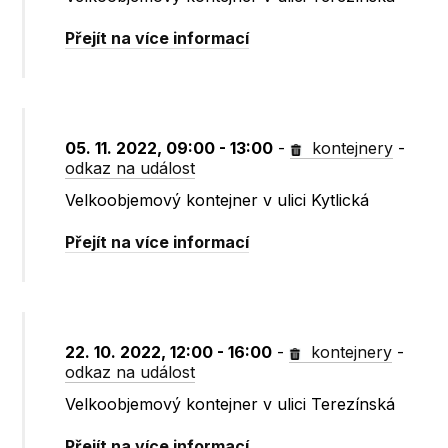
Přejít na více informací
05. 11. 2022, 09:00 - 13:00
-
kontejnery
-
odkaz na událost
Velkoobjemový kontejner v ulici Kytlická
Přejít na více informací
22. 10. 2022, 12:00 - 16:00
-
kontejnery
-
odkaz na událost
Velkoobjemový kontejner v ulici Terezínská
Přejít na více informací