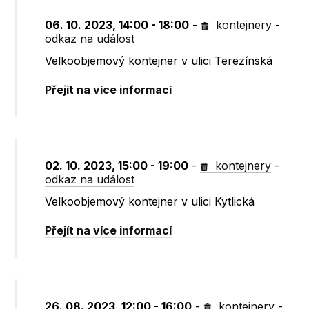
06. 10. 2023, 14:00 - 18:00
-
kontejnery
-
odkaz na událost
Velkoobjemový kontejner v ulici Terezínská
Přejít na více informací
02. 10. 2023, 15:00 - 19:00
-
kontejnery
-
odkaz na událost
Velkoobjemový kontejner v ulici Kytlická
Přejít na více informací
26. 08. 2023, 12:00 - 16:00
-
kontejnery
-