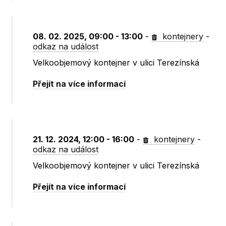
08. 02. 2025, 09:00 - 13:00
-
kontejnery
-
odkaz na událost
Velkoobjemový kontejner v ulici Terezínská
Přejít na více informací
21. 12. 2024, 12:00 - 16:00
-
kontejnery
-
odkaz na událost
Velkoobjemový kontejner v ulici Terezínská
Přejít na více informací