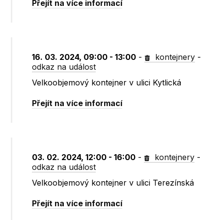
Přejít na více informací
16. 03. 2024, 09:00 - 13:00
-
kontejnery
-
odkaz na událost
Velkoobjemový kontejner v ulici Kytlická
Přejít na více informací
03. 02. 2024, 12:00 - 16:00
-
kontejnery
-
odkaz na událost
Velkoobjemový kontejner v ulici Terezínská
Přejít na více informací