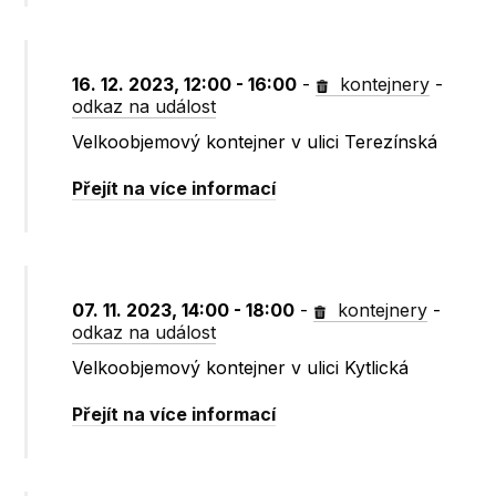
16. 12. 2023, 12:00 - 16:00
-
kontejnery
-
odkaz na událost
Velkoobjemový kontejner v ulici Terezínská
Přejít na více informací
07. 11. 2023, 14:00 - 18:00
-
kontejnery
-
odkaz na událost
Velkoobjemový kontejner v ulici Kytlická
Přejít na více informací