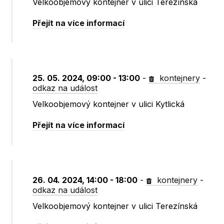
Velkoobjemový kontejner v ulici Terezínská
Přejít na více informací
25. 05. 2024, 09:00 - 13:00
-
kontejnery
-
odkaz na událost
Velkoobjemový kontejner v ulici Kytlická
Přejít na více informací
26. 04. 2024, 14:00 - 18:00
-
kontejnery
-
odkaz na událost
Velkoobjemový kontejner v ulici Terezínská