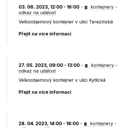
03. 06. 2023, 12:00 - 16:00
-
kontejnery
-
odkaz na událost
Velkoobjemový kontejner v ulici Terezínská
Přejít na více informací
27. 05. 2023, 09:00 - 13:00
-
kontejnery
-
odkaz na událost
Velkoobjemový kontejner v ulici Kytlická
Přejít na více informací
28. 04. 2023, 14:00 - 18:00
-
kontejnery
-