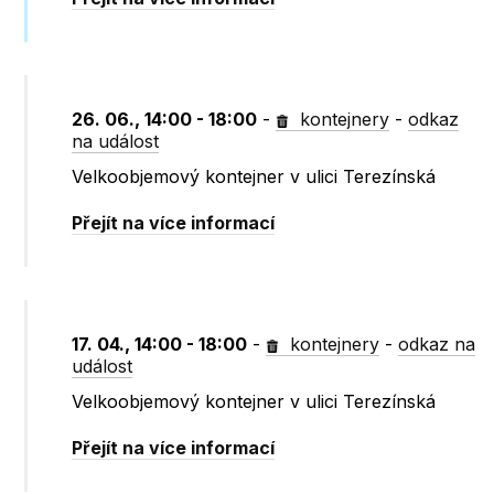
26. 06., 14:00 - 18:00
-
kontejnery
-
odkaz
na událost
Velkoobjemový kontejner v ulici Terezínská
Přejít na více informací
17. 04., 14:00 - 18:00
-
kontejnery
-
odkaz na
událost
Velkoobjemový kontejner v ulici Terezínská
Přejít na více informací