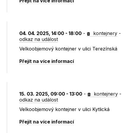
Přejít na více informací
04. 04. 2025, 14:00 - 18:00
-
kontejnery
-
odkaz na událost
Velkoobjemový kontejner v ulici Terezínská
Přejít na více informací
15. 03. 2025, 09:00 - 13:00
-
kontejnery
-
odkaz na událost
Velkoobjemový kontejner v ulici Kytlická
Přejít na více informací