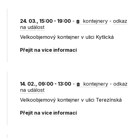
24. 03., 15:00 - 19:00
-
kontejnery
-
odkaz
na událost
Velkoobjemový kontejner v ulici Kytlická
Přejít na více informací
14. 02., 09:00 - 13:00
-
kontejnery
-
odkaz
na událost
Velkoobjemový kontejner v ulici Terezínská
Přejít na více informací