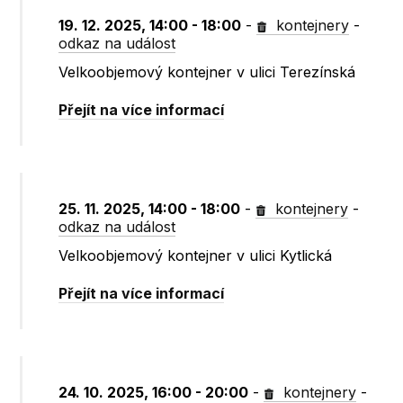
19. 12. 2025, 14:00 - 18:00
-
kontejnery
-
odkaz na událost
Velkoobjemový kontejner v ulici Terezínská
Přejít na více informací
25. 11. 2025, 14:00 - 18:00
-
kontejnery
-
odkaz na událost
Velkoobjemový kontejner v ulici Kytlická
Přejít na více informací
24. 10. 2025, 16:00 - 20:00
-
kontejnery
-