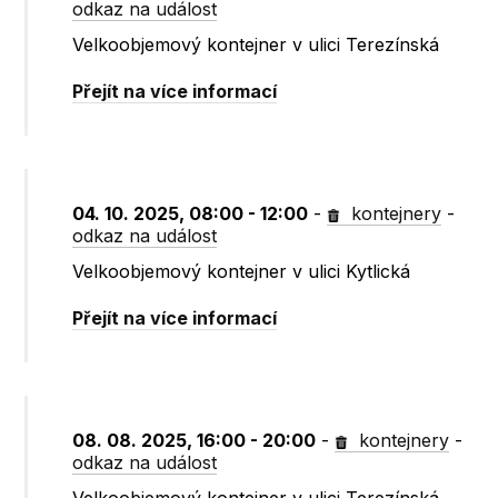
odkaz na událost
Velkoobjemový kontejner v ulici Terezínská
Přejít na více informací
04. 10. 2025, 08:00 - 12:00
-
kontejnery
-
odkaz na událost
Velkoobjemový kontejner v ulici Kytlická
Přejít na více informací
08. 08. 2025, 16:00 - 20:00
-
kontejnery
-
odkaz na událost