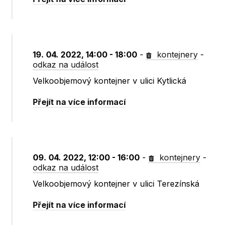
19. 04. 2022, 14:00 - 18:00
-
kontejnery
-
odkaz na událost
Velkoobjemový kontejner v ulici Kytlická
Přejít na více informací
09. 04. 2022, 12:00 - 16:00
-
kontejnery
-
odkaz na událost
Velkoobjemový kontejner v ulici Terezínská
Přejít na více informací