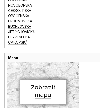
NOVOBORSKÁ
ČESKOLIPSKÁ
OPOČENSKÁ
BROUMOVSKÁ
BUCHLOVSKÁ
JETŘICHOVICKÁ
HLAVENECKÁ
CVIKOVSKÁ
Mapa
Zobrazit
mapu