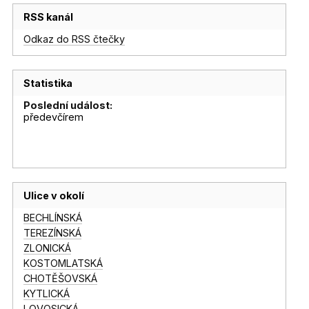
RSS kanál
Odkaz do RSS čtečky
Statistika
Poslední událost:
předevčírem
Ulice v okolí
BECHLÍNSKÁ
TEREZÍNSKÁ
ZLONICKÁ
KOSTOMLATSKÁ
CHOTĚŠOVSKÁ
KYTLICKÁ
LOVOSICKÁ