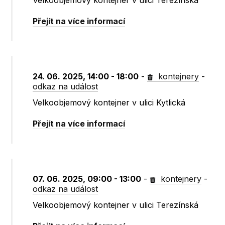
Velkoobjemový kontejner v ulici Terezínská
Přejít na více informací
24. 06. 2025, 14:00 - 18:00
-
kontejnery
-
odkaz na událost
Velkoobjemový kontejner v ulici Kytlická
Přejít na více informací
07. 06. 2025, 09:00 - 13:00
-
kontejnery
-
odkaz na událost
Velkoobjemový kontejner v ulici Terezínská