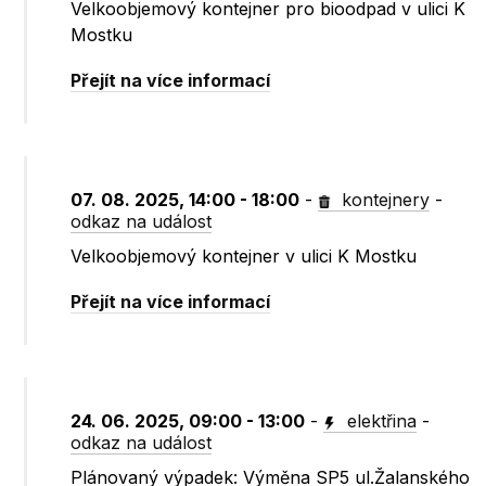
Velkoobjemový kontejner pro bioodpad v ulici K
Mostku
Přejít na více informací
07. 08. 2025, 14:00 - 18:00
-
kontejnery
-
odkaz na událost
Velkoobjemový kontejner v ulici K Mostku
Přejít na více informací
24. 06. 2025, 09:00 - 13:00
-
elektřina
-
odkaz na událost
Plánovaný výpadek: Výměna SP5 ul.Žalanského