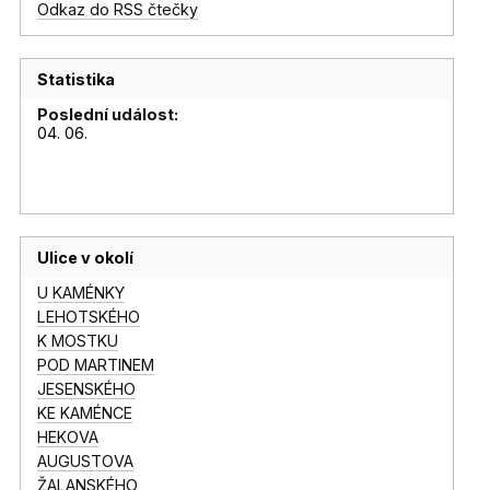
Odkaz do RSS čtečky
Statistika
Poslední událost:
04. 06.
Ulice v okolí
U KAMÉNKY
LEHOTSKÉHO
K MOSTKU
POD MARTINEM
JESENSKÉHO
KE KAMÉNCE
HEKOVA
AUGUSTOVA
ŽALANSKÉHO