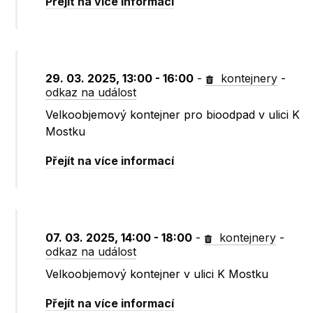
Přejít na více informací
29. 03. 2025, 13:00 - 16:00
-
kontejnery
-
odkaz na událost
Velkoobjemový kontejner pro bioodpad v ulici K
Mostku
Přejít na více informací
07. 03. 2025, 14:00 - 18:00
-
kontejnery
-
odkaz na událost
Velkoobjemový kontejner v ulici K Mostku
Přejít na více informací