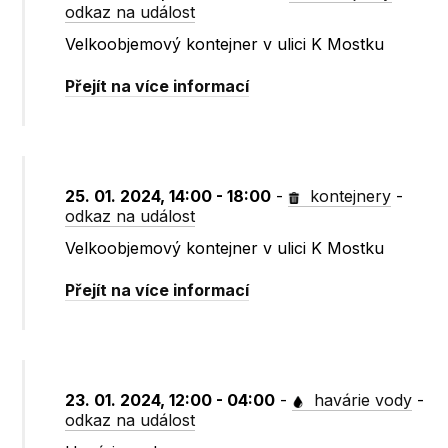
odkaz na událost
Velkoobjemový kontejner v ulici K Mostku
Přejít na více informací
25. 01. 2024, 14:00 - 18:00
-
kontejnery
-
odkaz na událost
Velkoobjemový kontejner v ulici K Mostku
Přejít na více informací
23. 01. 2024, 12:00 - 04:00
-
havárie vody
-
odkaz na událost