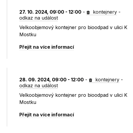
27. 10. 2024, 09:00 - 12:00
-
kontejnery
-
odkaz na událost
Velkoobjemový kontejner pro bioodpad v ulici K
Mostku
Přejít na více informací
28. 09. 2024, 09:00 - 12:00
-
kontejnery
-
odkaz na událost
Velkoobjemový kontejner pro bioodpad v ulici K
Mostku
Přejít na více informací