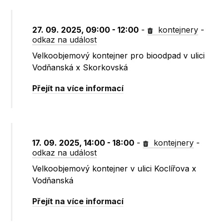
27. 09. 2025, 09:00 - 12:00
-
kontejnery
-
odkaz na událost
Velkoobjemový kontejner pro bioodpad v ulici
Vodňanská x Skorkovská
Přejít na více informací
17. 09. 2025, 14:00 - 18:00
-
kontejnery
-
odkaz na událost
Velkoobjemový kontejner v ulici Koclířova x
Vodňanská
Přejít na více informací