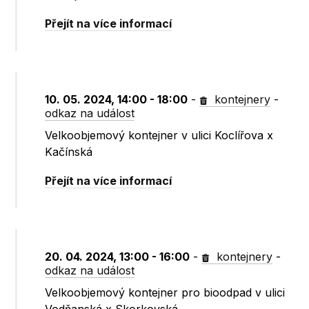
Přejít na více informací
10. 05. 2024, 14:00 - 18:00
-
kontejnery
-
odkaz na událost
Velkoobjemový kontejner v ulici Koclířova x
Kačínská
Přejít na více informací
20. 04. 2024, 13:00 - 16:00
-
kontejnery
-
odkaz na událost
Velkoobjemový kontejner pro bioodpad v ulici