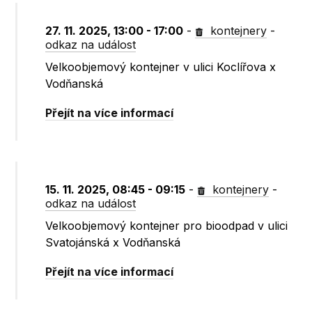
27. 11. 2025, 13:00 - 17:00
-
kontejnery
-
odkaz na událost
Velkoobjemový kontejner v ulici Koclířova x
Vodňanská
Přejít na více informací
15. 11. 2025, 08:45 - 09:15
-
kontejnery
-
odkaz na událost
Velkoobjemový kontejner pro bioodpad v ulici
Svatojánská x Vodňanská
Přejít na více informací