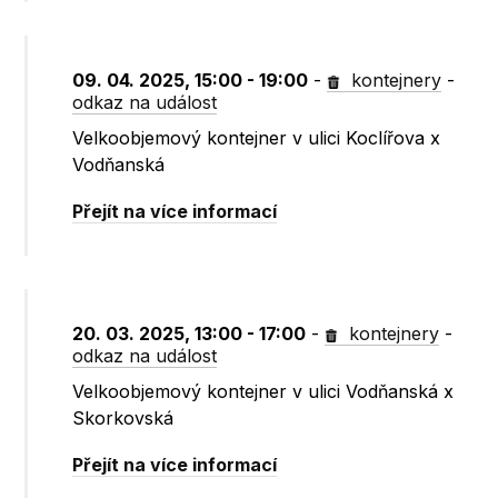
09. 04. 2025, 15:00 - 19:00
-
kontejnery
-
odkaz na událost
Velkoobjemový kontejner v ulici Koclířova x
Vodňanská
Přejít na více informací
20. 03. 2025, 13:00 - 17:00
-
kontejnery
-
odkaz na událost
Velkoobjemový kontejner v ulici Vodňanská x
Skorkovská
Přejít na více informací