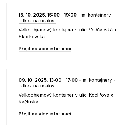
15. 10. 2025, 15:00 - 19:00
-
kontejnery
-
odkaz na událost
Velkoobjemový kontejner v ulici Vodňanská x
Skorkovská
Přejít na více informací
09. 10. 2025, 13:00 - 17:00
-
kontejnery
-
odkaz na událost
Velkoobjemový kontejner v ulici Koclířova x
Kačínská
Přejít na více informací