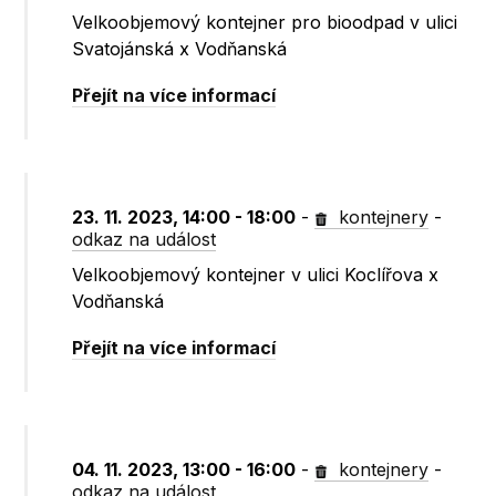
Velkoobjemový kontejner pro bioodpad v ulici
Svatojánská x Vodňanská
Přejít na více informací
23. 11. 2023, 14:00 - 18:00
-
kontejnery
-
odkaz na událost
Velkoobjemový kontejner v ulici Koclířova x
Vodňanská
Přejít na více informací
04. 11. 2023, 13:00 - 16:00
-
kontejnery
-
odkaz na událost