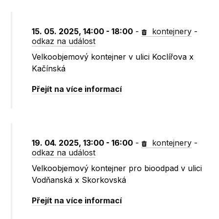
15. 05. 2025, 14:00 - 18:00
-
kontejnery
-
odkaz na událost
Velkoobjemový kontejner v ulici Koclířova x
Kačínská
Přejít na více informací
19. 04. 2025, 13:00 - 16:00
-
kontejnery
-
odkaz na událost
Velkoobjemový kontejner pro bioodpad v ulici
Vodňanská x Skorkovská
Přejít na více informací