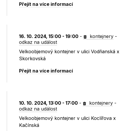
Přejít na více informací
16. 10. 2024, 15:00 - 19:00
-
kontejnery
-
odkaz na událost
Velkoobjemový kontejner v ulici Vodňanská x
Skorkovská
Přejít na více informací
10. 10. 2024, 13:00 - 17:00
-
kontejnery
-
odkaz na událost
Velkoobjemový kontejner v ulici Koclířova x
Kačínská