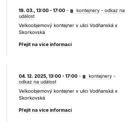
19. 03., 13:00 - 17:00
-
kontejnery
-
odkaz na
událost
Velkoobjemový kontejner v ulici Vodňanská x
Skorkovská
Přejít na více informací
04. 12. 2025, 13:00 - 17:00
-
kontejnery
-
odkaz na událost
Velkoobjemový kontejner v ulici Vodňanská x
Skorkovská
Přejít na více informací