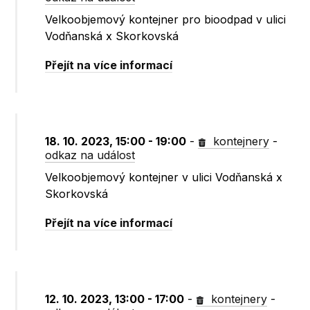
Velkoobjemový kontejner pro bioodpad v ulici
Vodňanská x Skorkovská
Přejít na více informací
18. 10. 2023, 15:00 - 19:00
-
kontejnery
-
odkaz na událost
Velkoobjemový kontejner v ulici Vodňanská x
Skorkovská
Přejít na více informací
12. 10. 2023, 13:00 - 17:00
-
kontejnery
-