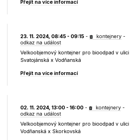
Přejít na více informací
23. 11. 2024, 08:45 - 09:15
-
kontejnery
-
odkaz na událost
Velkoobjemový kontejner pro bioodpad v ulici
Svatojánská x Vodňanská
Přejít na více informací
02. 11. 2024, 13:00 - 16:00
-
kontejnery
-
odkaz na událost
Velkoobjemový kontejner pro bioodpad v ulici
Vodňanská x Skorkovská