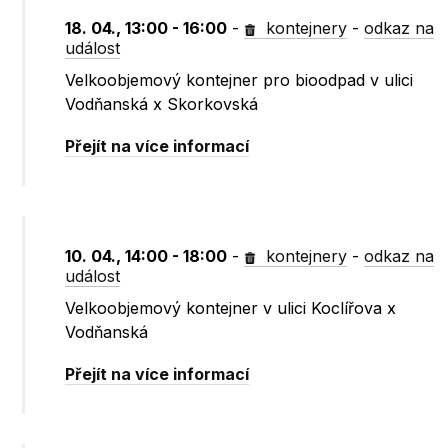
18. 04., 13:00 - 16:00
-
kontejnery
-
odkaz na
událost
Velkoobjemový kontejner pro bioodpad v ulici
Vodňanská x Skorkovská
Přejít na více informací
10. 04., 14:00 - 18:00
-
kontejnery
-
odkaz na
událost
Velkoobjemový kontejner v ulici Koclířova x
Vodňanská
Přejít na více informací