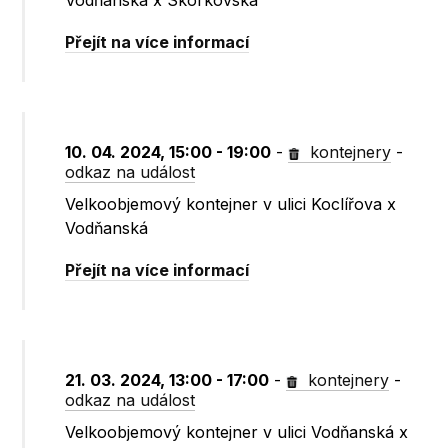
Vodňanská x Skorkovská
Přejít na více informací
10. 04. 2024, 15:00 - 19:00
-
kontejnery
-
odkaz na událost
Velkoobjemový kontejner v ulici Koclířova x
Vodňanská
Přejít na více informací
21. 03. 2024, 13:00 - 17:00
-
kontejnery
-
odkaz na událost
Velkoobjemový kontejner v ulici Vodňanská x