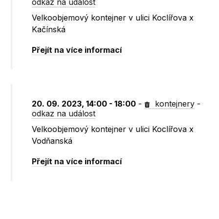
odkaz na událost
Velkoobjemový kontejner v ulici Koclířova x
Kačínská
Přejít na více informací
20. 09. 2023, 14:00 - 18:00
-
kontejnery
-
odkaz na událost
Velkoobjemový kontejner v ulici Koclířova x
Vodňanská
Přejít na více informací