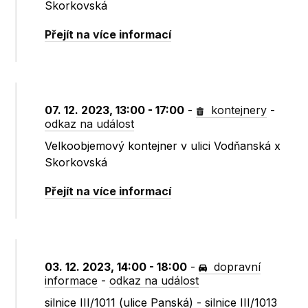
Skorkovská
Přejít na více informací
07. 12. 2023, 13:00 - 17:00
-
kontejnery
-
odkaz na událost
Velkoobjemový kontejner v ulici Vodňanská x
Skorkovská
Přejít na více informací
03. 12. 2023, 14:00 - 18:00
-
dopravní
informace
-
odkaz na událost
silnice III/1011 (ulice Panská) - silnice III/1013