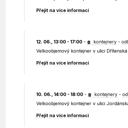
Přejít na více informací
12. 06., 13:00 - 17:00
-
kontejnery
-
od
Velkoobjemový kontejner v ulici Dřítensk
Přejít na více informací
10. 06., 14:00 - 18:00
-
kontejnery
-
od
Velkoobjemový kontejner v ulici Jordáns
Přejít na více informací