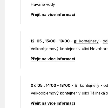
Havárie vody
Přejít na více informací
12. 05., 15:00 - 19:00
-
kontejnery
-
od
Velkoobjemový kontejner v ulici Novobor
Přejít na více informací
07. 05., 14:00 - 18:00
-
kontejnery
-
od
Velkoobjemový kontejner v ulici Tálinská
Přejít na více informací