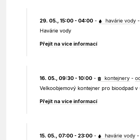
29. 05., 15:00 - 04:00
-
havárie vody
Havárie vody
Přejít na více informací
16. 05., 09:30 - 10:00
-
kontejnery
-
o
Velkoobjemový kontejner pro bioodpad v u
Přejít na více informací
15. 05., 07:00 - 23:00
-
havárie vody