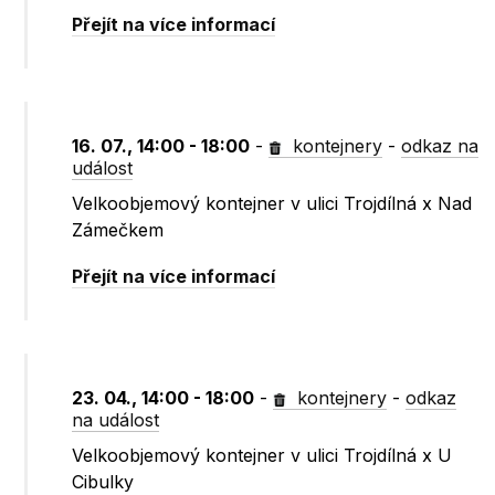
Přejít na více informací
16. 07., 14:00 - 18:00
-
kontejnery
-
odkaz na
událost
Velkoobjemový kontejner v ulici Trojdílná x Nad
Zámečkem
Přejít na více informací
23. 04., 14:00 - 18:00
-
kontejnery
-
odkaz
na událost
Velkoobjemový kontejner v ulici Trojdílná x U
Cibulky