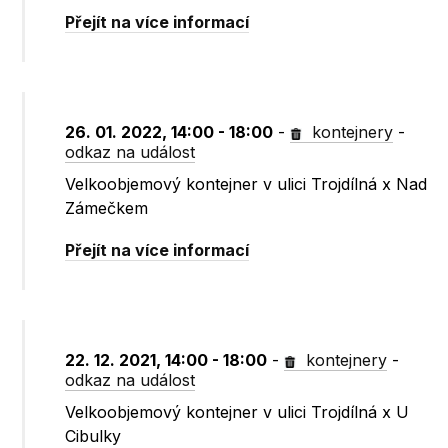
Přejít na více informací
26. 01. 2022, 14:00 - 18:00
-
kontejnery
-
odkaz na událost
Velkoobjemový kontejner v ulici Trojdílná x Nad
Zámečkem
Přejít na více informací
22. 12. 2021, 14:00 - 18:00
-
kontejnery
-
odkaz na událost
Velkoobjemový kontejner v ulici Trojdílná x U
Cibulky