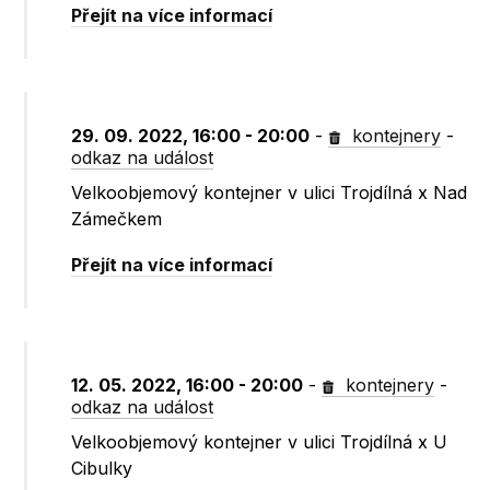
Přejít na více informací
29. 09. 2022, 16:00 - 20:00
-
kontejnery
-
odkaz na událost
Velkoobjemový kontejner v ulici Trojdílná x Nad
Zámečkem
Přejít na více informací
12. 05. 2022, 16:00 - 20:00
-
kontejnery
-
odkaz na událost
Velkoobjemový kontejner v ulici Trojdílná x U
Cibulky