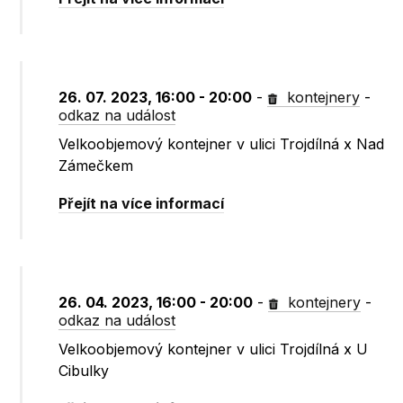
26. 07. 2023, 16:00 - 20:00
-
kontejnery
-
odkaz na událost
Velkoobjemový kontejner v ulici Trojdílná x Nad
Zámečkem
Přejít na více informací
26. 04. 2023, 16:00 - 20:00
-
kontejnery
-
odkaz na událost
Velkoobjemový kontejner v ulici Trojdílná x U
Cibulky