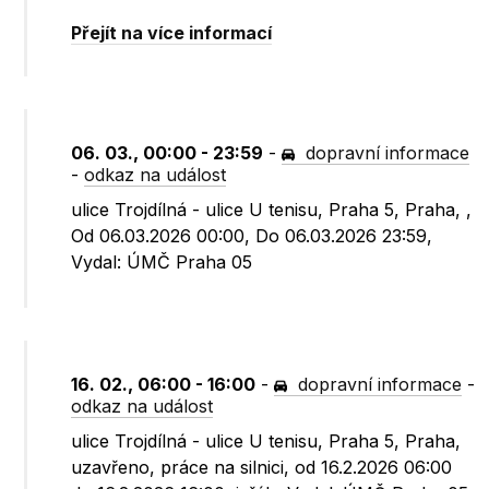
Přejít na více informací
06. 03., 00:00 - 23:59
-
dopravní informace
-
odkaz na událost
ulice Trojdílná - ulice U tenisu, Praha 5, Praha, ,
Od 06.03.2026 00:00, Do 06.03.2026 23:59,
Vydal: ÚMČ Praha 05
16. 02., 06:00 - 16:00
-
dopravní informace
-
odkaz na událost
ulice Trojdílná - ulice U tenisu, Praha 5, Praha,
uzavřeno, práce na silnici, od 16.2.2026 06:00