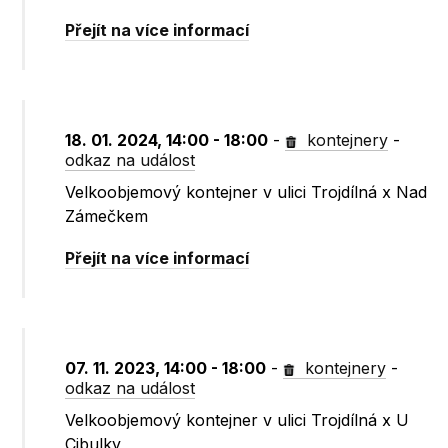
Přejít na více informací
18. 01. 2024, 14:00 - 18:00
-
kontejnery
-
odkaz na událost
Velkoobjemový kontejner v ulici Trojdílná x Nad
Zámečkem
Přejít na více informací
07. 11. 2023, 14:00 - 18:00
-
kontejnery
-
odkaz na událost
Velkoobjemový kontejner v ulici Trojdílná x U
Cibulky