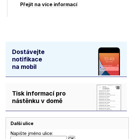
Přejít na více informací
Dostávejte
notifikace
na mobil
Tisk informací pro
nástěnku v domě
Další ulice
Napište jméno ulice: