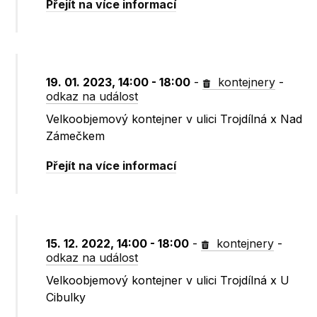
Přejít na více informací
19. 01. 2023, 14:00 - 18:00
-
kontejnery
-
odkaz na událost
Velkoobjemový kontejner v ulici Trojdílná x Nad
Zámečkem
Přejít na více informací
15. 12. 2022, 14:00 - 18:00
-
kontejnery
-
odkaz na událost
Velkoobjemový kontejner v ulici Trojdílná x U
Cibulky