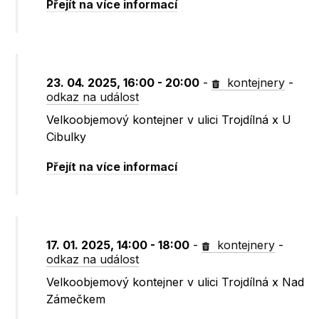
Přejít na více informací
23. 04. 2025, 16:00 - 20:00
-
kontejnery
-
odkaz na událost
Velkoobjemový kontejner v ulici Trojdílná x U
Cibulky
Přejít na více informací
17. 01. 2025, 14:00 - 18:00
-
kontejnery
-
odkaz na událost
Velkoobjemový kontejner v ulici Trojdílná x Nad
Zámečkem