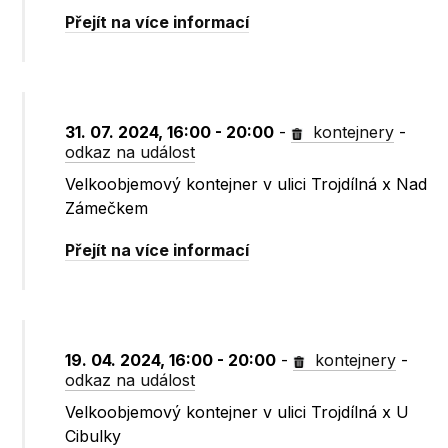
Přejít na více informací
31. 07. 2024, 16:00 - 20:00
-
kontejnery
-
odkaz na událost
Velkoobjemový kontejner v ulici Trojdílná x Nad
Zámečkem
Přejít na více informací
19. 04. 2024, 16:00 - 20:00
-
kontejnery
-
odkaz na událost
Velkoobjemový kontejner v ulici Trojdílná x U
Cibulky