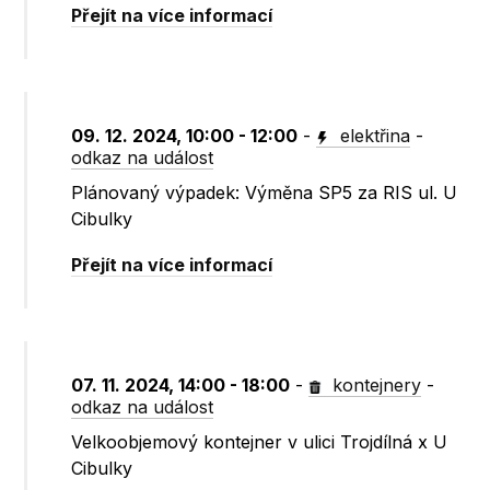
Přejít na více informací
09. 12. 2024, 10:00 - 12:00
-
elektřina
-
odkaz na událost
Plánovaný výpadek: Výměna SP5 za RIS ul. U
Cibulky
Přejít na více informací
07. 11. 2024, 14:00 - 18:00
-
kontejnery
-
odkaz na událost
Velkoobjemový kontejner v ulici Trojdílná x U
Cibulky