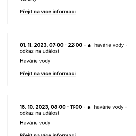
Přejít na více informací
01. 11. 2023, 07:00 - 22:00
-
havárie vody
-
odkaz na událost
Havárie vody
Přejít na více informací
16. 10. 2023, 08:00 - 11:00
-
havárie vody
-
odkaz na událost
Havárie vody
Přejít na více informací