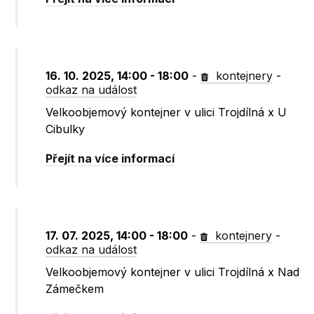
16. 10. 2025, 14:00 - 18:00
-
kontejnery
-
odkaz na událost
Velkoobjemový kontejner v ulici Trojdílná x U
Cibulky
Přejít na více informací
17. 07. 2025, 14:00 - 18:00
-
kontejnery
-
odkaz na událost
Velkoobjemový kontejner v ulici Trojdílná x Nad
Zámečkem