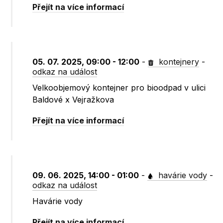
Přejít na více informací
05. 07. 2025, 09:00 - 12:00
-
kontejnery
-
odkaz na událost
Velkoobjemový kontejner pro bioodpad v ulici
Baldové x Vejražkova
Přejít na více informací
09. 06. 2025, 14:00 - 01:00
-
havárie vody
-
odkaz na událost
Havárie vody
Přejít na více informací