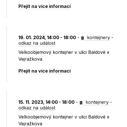
Přejít na více informací
19. 01. 2024, 14:00 - 18:00
-
kontejnery
-
odkaz na událost
Velkoobjemový kontejner v ulici Baldové x
Vejražkova
Přejít na více informací
15. 11. 2023, 14:00 - 18:00
-
kontejnery
-
odkaz na událost
Velkoobjemový kontejner v ulici Baldové x
Vejražkova