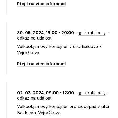
Přejít na více informací
30. 05. 2024, 16:00 - 20:00
-
kontejnery
-
odkaz na událost
Velkoobjemový kontejner v ulici Baldové x
Vejražkova
Přejít na více informací
02. 03. 2024, 09:00 - 12:00
-
kontejnery
-
odkaz na událost
Velkoobjemový kontejner pro bioodpad v ulici
Baldové x Vejražkova