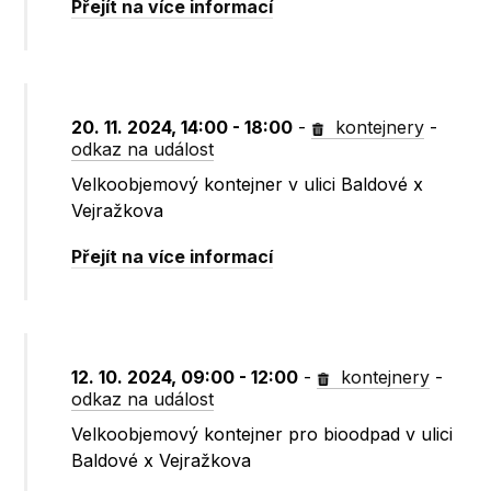
Přejít na více informací
20. 11. 2024, 14:00 - 18:00
-
kontejnery
-
odkaz na událost
Velkoobjemový kontejner v ulici Baldové x
Vejražkova
Přejít na více informací
12. 10. 2024, 09:00 - 12:00
-
kontejnery
-
odkaz na událost
Velkoobjemový kontejner pro bioodpad v ulici
Baldové x Vejražkova