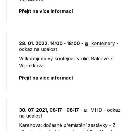
Přejít na více informací
28. 01. 2022, 14:00 - 18:00
-
kontejnery
-
odkaz na událost
Velkoobjemový kontejner v ulici Baldové x
Vejražkova
Přejít na více informací
30. 07. 2021, 08:17 - 08:17
-
MHD
-
odkaz
na událost
Karenova: dočasné přemístění zastávky - Z