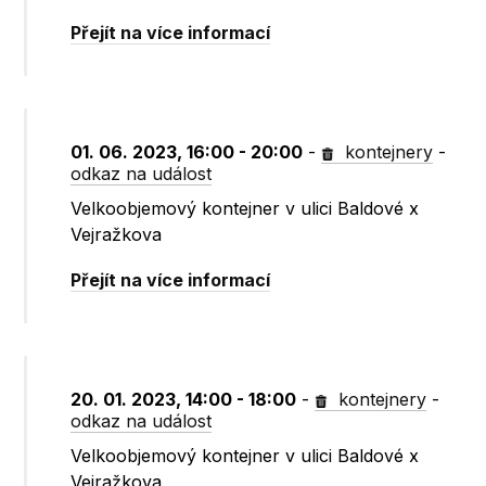
Přejít na více informací
01. 06. 2023, 16:00 - 20:00
-
kontejnery
-
odkaz na událost
Velkoobjemový kontejner v ulici Baldové x
Vejražkova
Přejít na více informací
20. 01. 2023, 14:00 - 18:00
-
kontejnery
-
odkaz na událost
Velkoobjemový kontejner v ulici Baldové x
Vejražkova