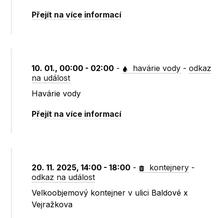
Přejít na více informací
10. 01., 00:00 - 02:00
-
havárie vody
-
odkaz
na událost
Havárie vody
Přejít na více informací
20. 11. 2025, 14:00 - 18:00
-
kontejnery
-
odkaz na událost
Velkoobjemový kontejner v ulici Baldové x
Vejražkova