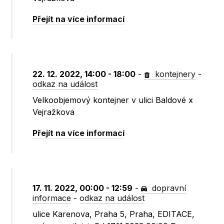
Přejít na více informací
22. 12. 2022, 14:00 - 18:00
-
kontejnery
-
odkaz na událost
Velkoobjemový kontejner v ulici Baldové x
Vejražkova
Přejít na více informací
17. 11. 2022, 00:00 - 12:59
-
dopravní
informace
-
odkaz na událost
ulice Karenova, Praha 5, Praha, EDITACE,