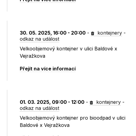
30. 05. 2025, 16:00 - 20:00
-
kontejnery
-
odkaz na událost
Velkoobjemový kontejner v ulici Baldové x
Vejražkova
Přejít na více informací
01. 03. 2025, 09:00 - 12:00
-
kontejnery
-
odkaz na událost
Velkoobjemový kontejner pro bioodpad v ulici
Baldové x Vejražkova