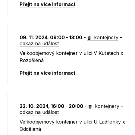
Přejít na více informací
09. 11. 2024, 09:00 - 13:00
-
kontejnery
-
odkaz na událost
Velkoobjemový kontejner v ulici V Kuťatech x
Rozdělená
Přejít na více informací
22. 10. 2024, 16:00 - 20:00
-
kontejnery
-
odkaz na událost
Velkoobjemový kontejner v ulici U Ladronky x
Oddělená