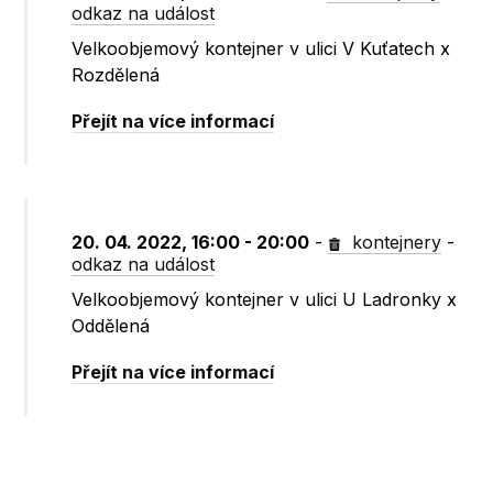
odkaz na událost
Velkoobjemový kontejner v ulici V Kuťatech x
Rozdělená
Přejít na více informací
20. 04. 2022, 16:00 - 20:00
-
kontejnery
-
odkaz na událost
Velkoobjemový kontejner v ulici U Ladronky x
Oddělená
Přejít na více informací