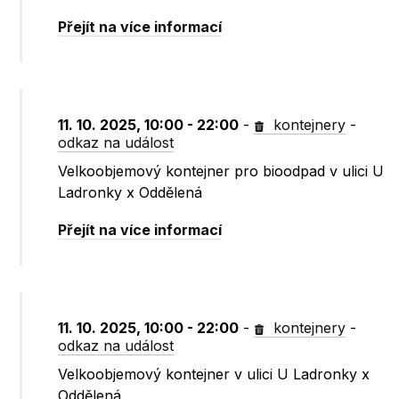
Přejít na více informací
11. 10. 2025, 10:00 - 22:00
-
kontejnery
-
odkaz na událost
Velkoobjemový kontejner pro bioodpad v ulici U
Ladronky x Oddělená
Přejít na více informací
11. 10. 2025, 10:00 - 22:00
-
kontejnery
-
odkaz na událost
Velkoobjemový kontejner v ulici U Ladronky x
Oddělená