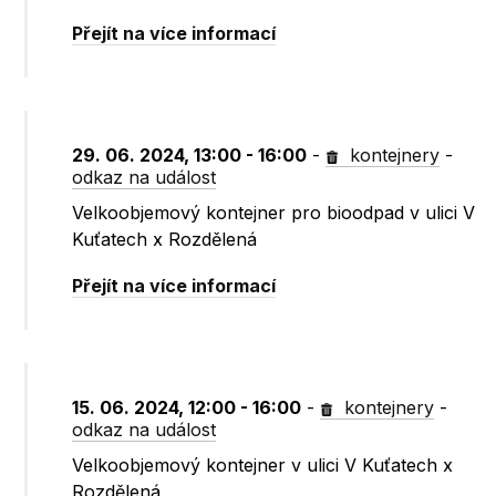
Přejít na více informací
29. 06. 2024, 13:00 - 16:00
-
kontejnery
-
odkaz na událost
Velkoobjemový kontejner pro bioodpad v ulici V
Kuťatech x Rozdělená
Přejít na více informací
15. 06. 2024, 12:00 - 16:00
-
kontejnery
-
odkaz na událost
Velkoobjemový kontejner v ulici V Kuťatech x
Rozdělená