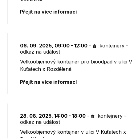
Přejít na více informací
06. 09. 2025, 09:00 - 12:00
-
kontejnery
-
odkaz na událost
Velkoobjemový kontejner pro bioodpad v ulici V
Kuťatech x Rozdělená
Přejít na více informací
28. 08. 2025, 14:00 - 18:00
-
kontejnery
-
odkaz na událost
Velkoobjemový kontejner v ulici V Kuťatech x