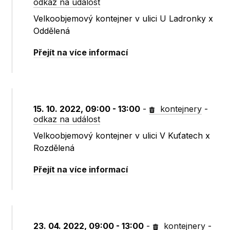
odkaz na událost
Velkoobjemový kontejner v ulici U Ladronky x
Oddělená
Přejít na více informací
15. 10. 2022, 09:00 - 13:00
-
kontejnery
-
odkaz na událost
Velkoobjemový kontejner v ulici V Kuťatech x
Rozdělená
Přejít na více informací
23. 04. 2022, 09:00 - 13:00
-
kontejnery
-