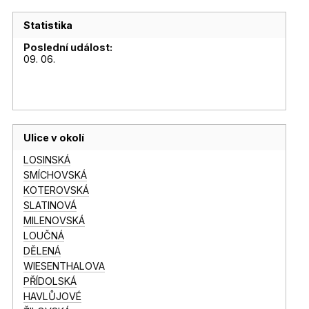
Statistika
Poslední událost:
09. 06.
Ulice v okolí
LOSINSKÁ
SMÍCHOVSKÁ
KOTEROVSKÁ
SLATINOVÁ
MILENOVSKÁ
LOUČNÁ
DĚLENÁ
WIESENTHALOVA
PŘÍDOLSKÁ
HAVLŮJOVÉ