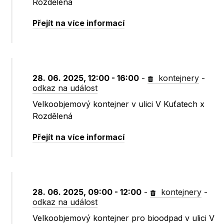
Rozdělená
Přejít na více informací
28. 06. 2025, 12:00 - 16:00
-
kontejnery
-
odkaz na událost
Velkoobjemový kontejner v ulici V Kuťatech x
Rozdělená
Přejít na více informací
28. 06. 2025, 09:00 - 12:00
-
kontejnery
-
odkaz na událost
Velkoobjemový kontejner pro bioodpad v ulici V