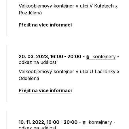
Velkoobjemový kontejner v ulici V Kuťatech x
Rozdělená
Přejít na více informací
20. 03. 2023, 16:00 - 20:00
-
kontejnery
-
odkaz na událost
Velkoobjemový kontejner v ulici U Ladronky x
Oddělená
Přejít na více informací
10. 11. 2022, 16:00 - 20:00
-
kontejnery
-
odkaz na událost