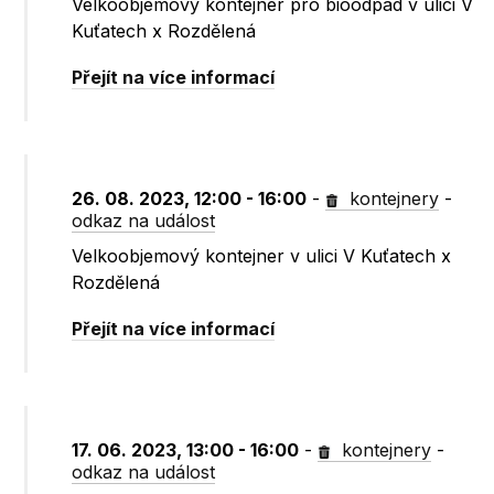
Velkoobjemový kontejner pro bioodpad v ulici V
Kuťatech x Rozdělená
Přejít na více informací
26. 08. 2023, 12:00 - 16:00
-
kontejnery
-
odkaz na událost
Velkoobjemový kontejner v ulici V Kuťatech x
Rozdělená
Přejít na více informací
17. 06. 2023, 13:00 - 16:00
-
kontejnery
-
odkaz na událost