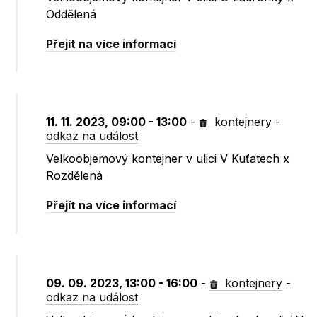
Oddělená
Přejít na více informací
11. 11. 2023, 09:00 - 13:00
-
kontejnery
-
odkaz na událost
Velkoobjemový kontejner v ulici V Kuťatech x
Rozdělená
Přejít na více informací
09. 09. 2023, 13:00 - 16:00
-
kontejnery
-
odkaz na událost