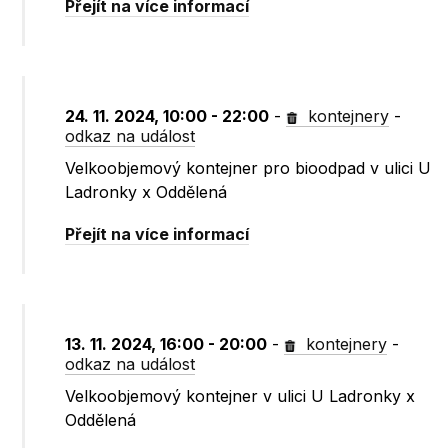
Přejít na více informací
24. 11. 2024, 10:00 - 22:00
-
kontejnery
-
odkaz na událost
Velkoobjemový kontejner pro bioodpad v ulici U
Ladronky x Oddělená
Přejít na více informací
13. 11. 2024, 16:00 - 20:00
-
kontejnery
-
odkaz na událost
Velkoobjemový kontejner v ulici U Ladronky x
Oddělená