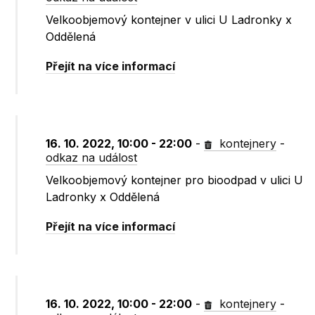
Velkoobjemový kontejner v ulici U Ladronky x
Oddělená
Přejít na více informací
16. 10. 2022, 10:00 - 22:00
-
kontejnery
-
odkaz na událost
Velkoobjemový kontejner pro bioodpad v ulici U
Ladronky x Oddělená
Přejít na více informací
16. 10. 2022, 10:00 - 22:00
-
kontejnery
-