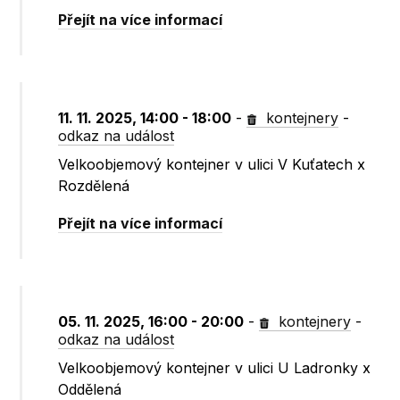
Přejít na více informací
11. 11. 2025, 14:00 - 18:00
-
kontejnery
-
odkaz na událost
Velkoobjemový kontejner v ulici V Kuťatech x
Rozdělená
Přejít na více informací
05. 11. 2025, 16:00 - 20:00
-
kontejnery
-
odkaz na událost
Velkoobjemový kontejner v ulici U Ladronky x
Oddělená