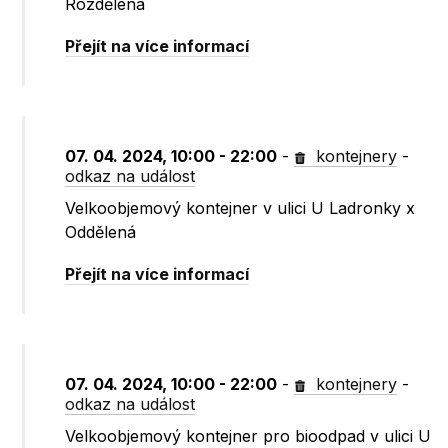
Rozdělená
Přejít na více informací
07. 04. 2024, 10:00 - 22:00
-
kontejnery
-
odkaz na událost
Velkoobjemový kontejner v ulici U Ladronky x
Oddělená
Přejít na více informací
07. 04. 2024, 10:00 - 22:00
-
kontejnery
-
odkaz na událost
Velkoobjemový kontejner pro bioodpad v ulici U