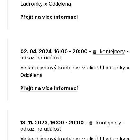
Ladronky x Oddělená
Přejít na více informací
02. 04. 2024, 16:00 - 20:00
-
kontejnery
-
odkaz na událost
Velkoobjemový kontejner v ulici U Ladronky x
Oddělená
Přejít na více informací
13. 11. 2023, 16:00 - 20:00
-
kontejnery
-
odkaz na událost
Velkoobjemový kontejner v ulici U Ladronky x