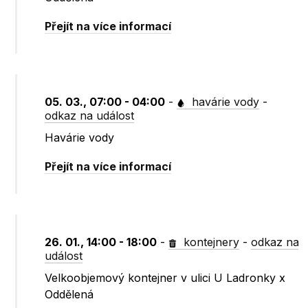
Přejít na více informací
05. 03., 07:00 - 04:00
-
havárie vody
-
odkaz na událost
Havárie vody
Přejít na více informací
26. 01., 14:00 - 18:00
-
kontejnery
-
odkaz na
událost
Velkoobjemový kontejner v ulici U Ladronky x
Oddělená