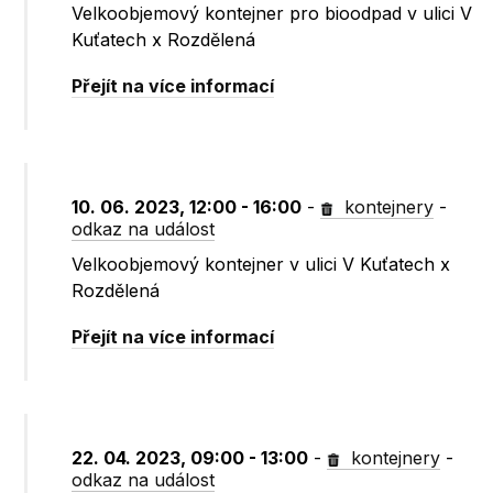
Velkoobjemový kontejner pro bioodpad v ulici V
Kuťatech x Rozdělená
Přejít na více informací
10. 06. 2023, 12:00 - 16:00
-
kontejnery
-
odkaz na událost
Velkoobjemový kontejner v ulici V Kuťatech x
Rozdělená
Přejít na více informací
22. 04. 2023, 09:00 - 13:00
-
kontejnery
-
odkaz na událost