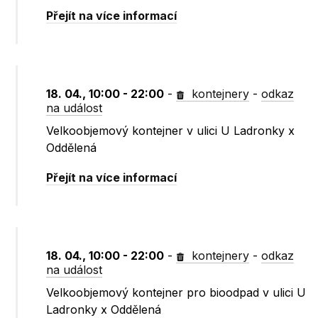
Přejít na více informací
18. 04., 10:00 - 22:00
-
kontejnery
-
odkaz
na událost
Velkoobjemový kontejner v ulici U Ladronky x
Oddělená
Přejít na více informací
18. 04., 10:00 - 22:00
-
kontejnery
-
odkaz
na událost
Velkoobjemový kontejner pro bioodpad v ulici U
Ladronky x Oddělená