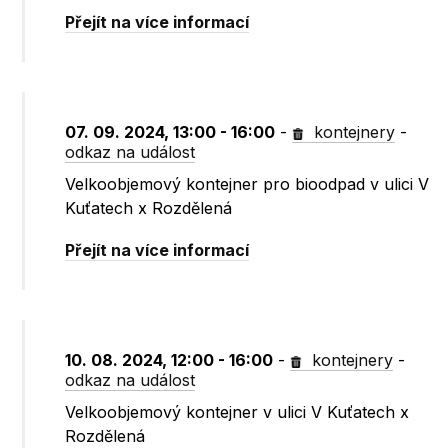
Přejít na více informací
07. 09. 2024, 13:00 - 16:00
-
kontejnery
-
odkaz na událost
Velkoobjemový kontejner pro bioodpad v ulici V
Kuťatech x Rozdělená
Přejít na více informací
10. 08. 2024, 12:00 - 16:00
-
kontejnery
-
odkaz na událost
Velkoobjemový kontejner v ulici V Kuťatech x
Rozdělená