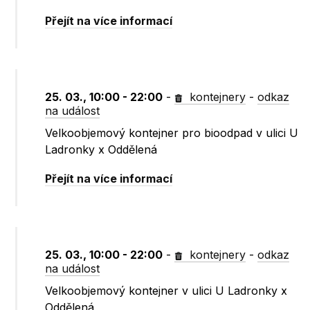
Přejít na více informací
25. 03., 10:00 - 22:00
-
kontejnery
-
odkaz
na událost
Velkoobjemový kontejner pro bioodpad v ulici U
Ladronky x Oddělená
Přejít na více informací
25. 03., 10:00 - 22:00
-
kontejnery
-
odkaz
na událost
Velkoobjemový kontejner v ulici U Ladronky x
Oddělená