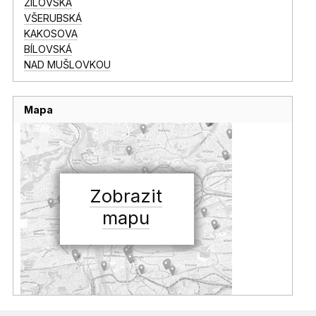
ŽILOVSKÁ
VŠERUBSKÁ
KAKOSOVA
BÍLOVSKÁ
NAD MUŠLOVKOU
Mapa
Zobrazit
mapu