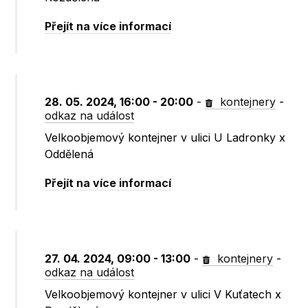
Přejít na více informací
28. 05. 2024, 16:00 - 20:00
-
kontejnery
-
odkaz na událost
Velkoobjemový kontejner v ulici U Ladronky x
Oddělená
Přejít na více informací
27. 04. 2024, 09:00 - 13:00
-
kontejnery
-
odkaz na událost
Velkoobjemový kontejner v ulici V Kuťatech x