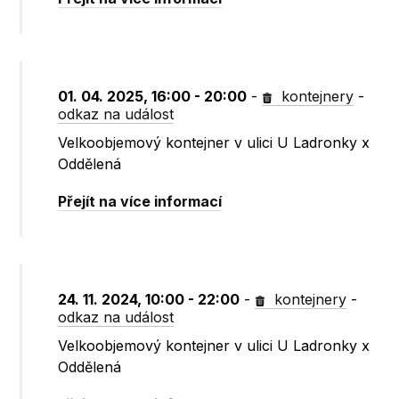
01. 04. 2025, 16:00 - 20:00
-
kontejnery
-
odkaz na událost
Velkoobjemový kontejner v ulici U Ladronky x
Oddělená
Přejít na více informací
24. 11. 2024, 10:00 - 22:00
-
kontejnery
-
odkaz na událost
Velkoobjemový kontejner v ulici U Ladronky x
Oddělená