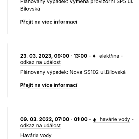
Plánovaný výpadek: Výměna provizorní SP5 ul.
Bílovská
Přejít na více informací
23. 03. 2023, 09:00 - 13:00
-
elektřina
-
odkaz na událost
Plánovaný výpadek: Nová SS102 ul.Bílovská
Přejít na více informací
09. 03. 2022, 07:00 - 01:00
-
havárie vody
-
odkaz na událost
Havárie vody