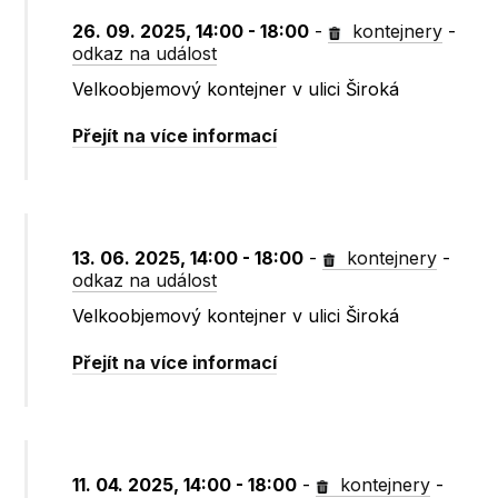
26. 09. 2025, 14:00 - 18:00
-
kontejnery
-
odkaz na událost
Velkoobjemový kontejner v ulici Široká
Přejít na více informací
13. 06. 2025, 14:00 - 18:00
-
kontejnery
-
odkaz na událost
Velkoobjemový kontejner v ulici Široká
Přejít na více informací
11. 04. 2025, 14:00 - 18:00
-
kontejnery
-