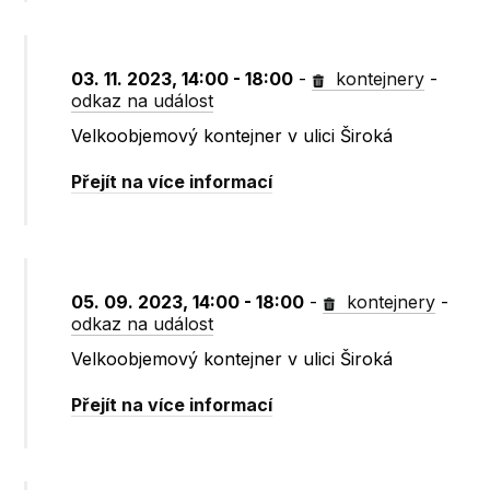
03. 11. 2023, 14:00 - 18:00
-
kontejnery
-
odkaz na událost
Velkoobjemový kontejner v ulici Široká
Přejít na více informací
05. 09. 2023, 14:00 - 18:00
-
kontejnery
-
odkaz na událost
Velkoobjemový kontejner v ulici Široká
Přejít na více informací