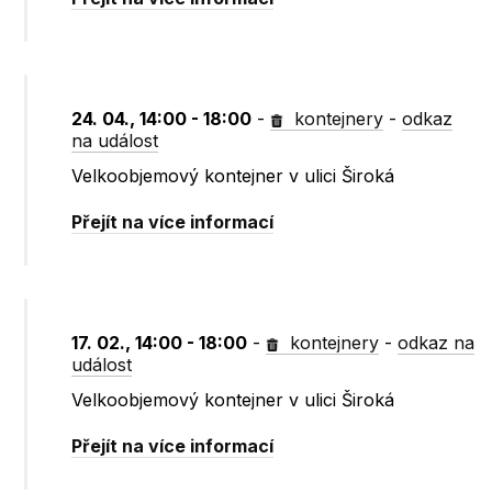
24. 04., 14:00 - 18:00
-
kontejnery
-
odkaz
na událost
Velkoobjemový kontejner v ulici Široká
Přejít na více informací
17. 02., 14:00 - 18:00
-
kontejnery
-
odkaz na
událost
Velkoobjemový kontejner v ulici Široká
Přejít na více informací