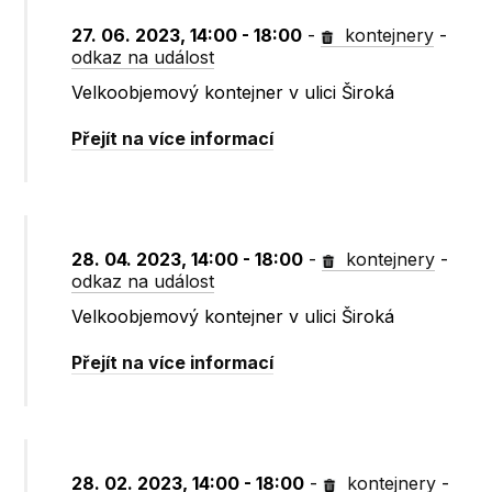
27. 06. 2023, 14:00 - 18:00
-
kontejnery
-
odkaz na událost
Velkoobjemový kontejner v ulici Široká
Přejít na více informací
28. 04. 2023, 14:00 - 18:00
-
kontejnery
-
odkaz na událost
Velkoobjemový kontejner v ulici Široká
Přejít na více informací
28. 02. 2023, 14:00 - 18:00
-
kontejnery
-