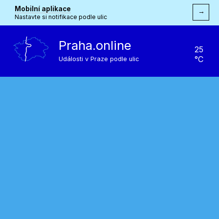
Mobilní aplikace
→
Nastavte si notifikace podle ulic
Praha.online
25
°C
Události v Praze podle ulic