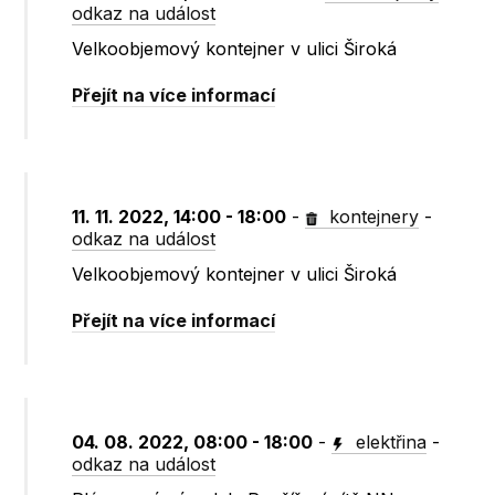
odkaz na událost
Velkoobjemový kontejner v ulici Široká
Přejít na více informací
11. 11. 2022, 14:00 - 18:00
-
kontejnery
-
odkaz na událost
Velkoobjemový kontejner v ulici Široká
Přejít na více informací
04. 08. 2022, 08:00 - 18:00
-
elektřina
-
odkaz na událost