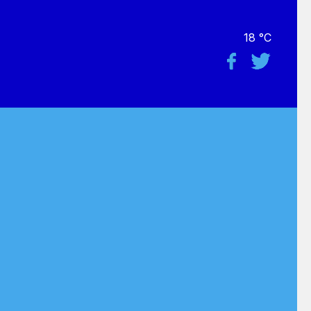
18 °C