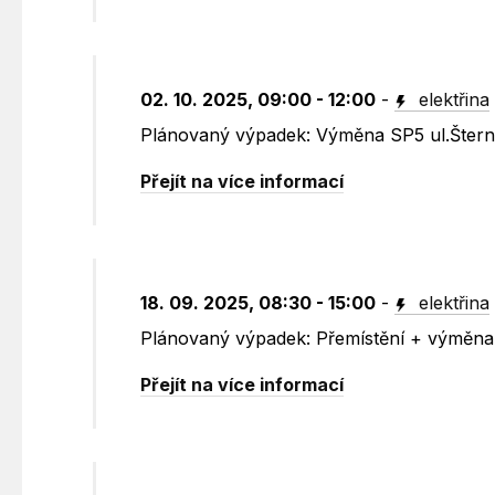
02. 10. 2025, 09:00 - 12:00
-
elektřina
Plánovaný výpadek: Výměna SP5 ul.Šter
Přejít na více informací
18. 09. 2025, 08:30 - 15:00
-
elektřina
Plánovaný výpadek: Přemístění + výměna 
Přejít na více informací