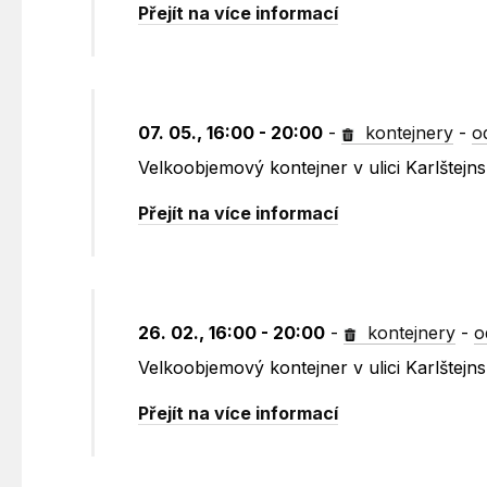
Přejít na více informací
07. 05., 16:00 - 20:00
-
kontejnery
-
o
Velkoobjemový kontejner v ulici Karlštejn
Přejít na více informací
26. 02., 16:00 - 20:00
-
kontejnery
-
o
Velkoobjemový kontejner v ulici Karlštejn
Přejít na více informací