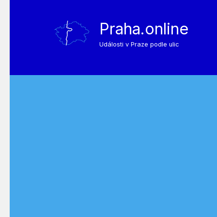
Praha.online
Události v Praze podle ulic