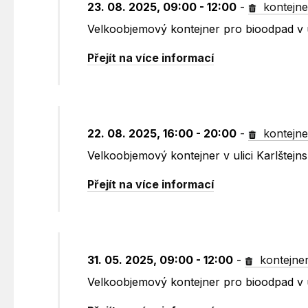
23. 08. 2025, 09:00 - 12:00
-
kontejne
Velkoobjemový kontejner pro bioodpad v ul
Přejít na více informací
22. 08. 2025, 16:00 - 20:00
-
kontejne
Velkoobjemový kontejner v ulici Karlštejn
Přejít na více informací
31. 05. 2025, 09:00 - 12:00
-
kontejne
Velkoobjemový kontejner pro bioodpad v ul