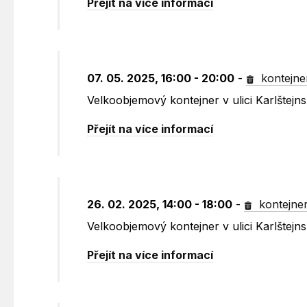
Přejít na více informací
07. 05. 2025, 16:00 - 20:00
-
kontejne
Velkoobjemový kontejner v ulici Karlštejn
Přejít na více informací
26. 02. 2025, 14:00 - 18:00
-
kontejne
Velkoobjemový kontejner v ulici Karlštejn
Přejít na více informací