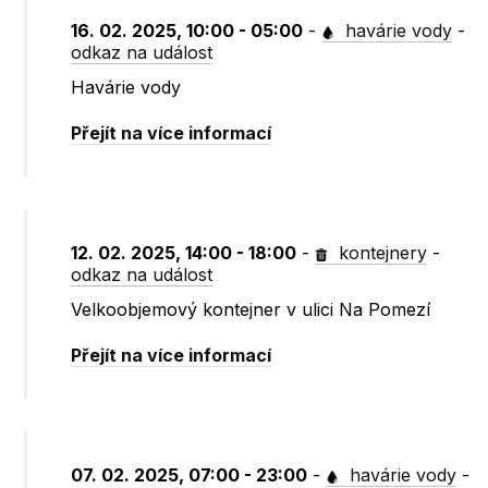
16. 02. 2025, 10:00 - 05:00
-
havárie vody
-
odkaz na událost
Havárie vody
Přejít na více informací
12. 02. 2025, 14:00 - 18:00
-
kontejnery
-
odkaz na událost
Velkoobjemový kontejner v ulici Na Pomezí
Přejít na více informací
07. 02. 2025, 07:00 - 23:00
-
havárie vody
-