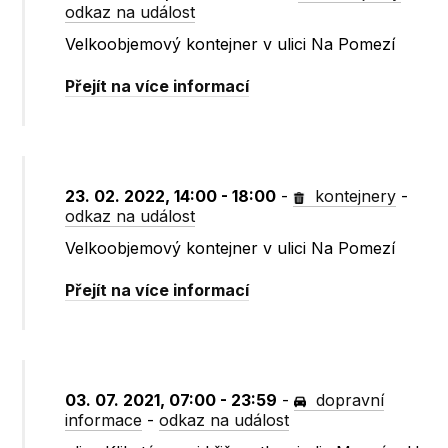
odkaz na událost
Velkoobjemový kontejner v ulici Na Pomezí
Přejít na více informací
23. 02. 2022, 14:00 - 18:00
-
kontejnery
-
odkaz na událost
Velkoobjemový kontejner v ulici Na Pomezí
Přejít na více informací
03. 07. 2021, 07:00 - 23:59
-
dopravní
informace
-
odkaz na událost