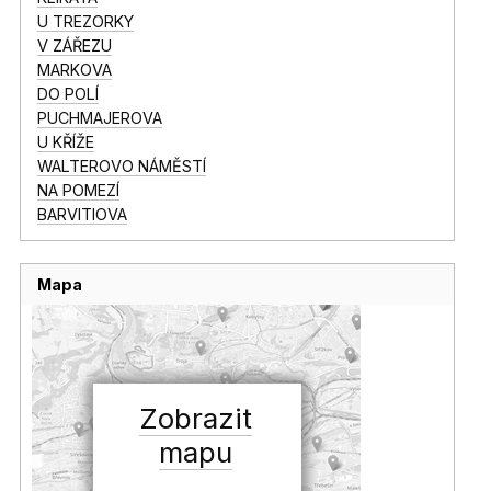
U TREZORKY
V ZÁŘEZU
MARKOVA
DO POLÍ
PUCHMAJEROVA
U KŘÍŽE
WALTEROVO NÁMĚSTÍ
NA POMEZÍ
BARVITIOVA
Mapa
Zobrazit
mapu