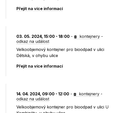
Přejít na více informací
03. 05. 2024, 15:00 - 18:00
-
kontejnery
-
odkaz na událost
Velkoobjemový kontejner pro bioodpad v ulici
Dětská, v ohybu ulice
Přejít na více informací
14. 04. 2024, 09:00 - 12:00
-
kontejnery
-
odkaz na událost
Velkoobjemový kontejner pro bioodpad v ulici U