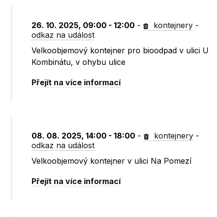
26. 10. 2025, 09:00 - 12:00
-
kontejnery
-
odkaz na událost
Velkoobjemový kontejner pro bioodpad v ulici U
Kombinátu, v ohybu ulice
Přejít na více informací
08. 08. 2025, 14:00 - 18:00
-
kontejnery
-
odkaz na událost
Velkoobjemový kontejner v ulici Na Pomezí
Přejít na více informací