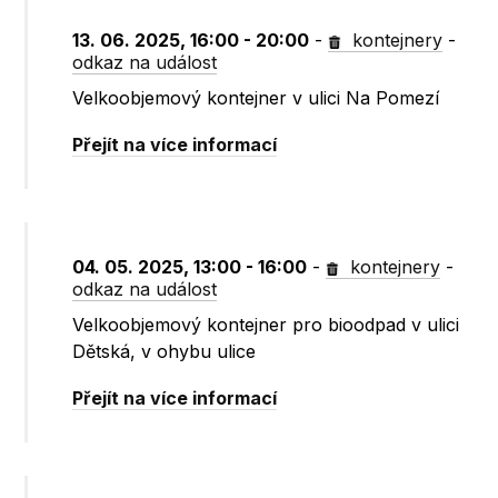
13. 06. 2025, 16:00 - 20:00
-
kontejnery
-
odkaz na událost
Velkoobjemový kontejner v ulici Na Pomezí
Přejít na více informací
04. 05. 2025, 13:00 - 16:00
-
kontejnery
-
odkaz na událost
Velkoobjemový kontejner pro bioodpad v ulici
Dětská, v ohybu ulice
Přejít na více informací