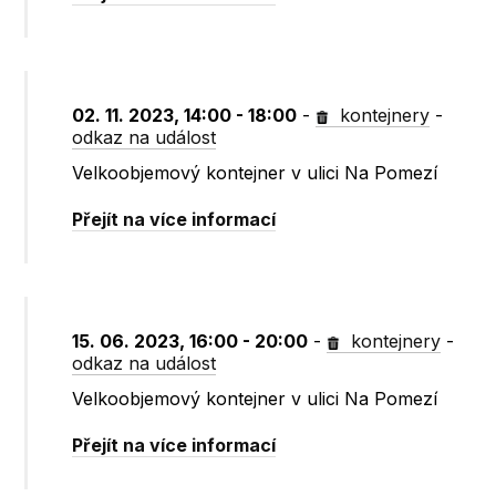
02. 11. 2023, 14:00 - 18:00
-
kontejnery
-
odkaz na událost
Velkoobjemový kontejner v ulici Na Pomezí
Přejít na více informací
15. 06. 2023, 16:00 - 20:00
-
kontejnery
-
odkaz na událost
Velkoobjemový kontejner v ulici Na Pomezí
Přejít na více informací