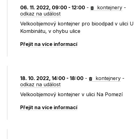
06. 11. 2022, 09:00 - 12:00
-
kontejnery
-
odkaz na událost
Velkoobjemový kontejner pro bioodpad v ulici U
Kombinátu, v ohybu ulice
Přejít na více informací
18. 10. 2022, 14:00 - 18:00
-
kontejnery
-
odkaz na událost
Velkoobjemový kontejner v ulici Na Pomezí
Přejít na více informací