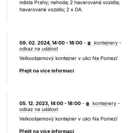
města Prahy; nehoda; 2 havarovaná vozidla;
havarované vozidlo; 2 x OA.
09. 02. 2024, 14:00 - 18:00
-
kontejnery
-
odkaz na událost
Velkoobjemový kontejner v ulici Na Pomezí
Přejít na více informací
05. 12. 2023, 14:00 - 18:00
-
kontejnery
-
odkaz na událost
Velkoobjemový kontejner v ulici Na Pomezí
Přejít na více informací