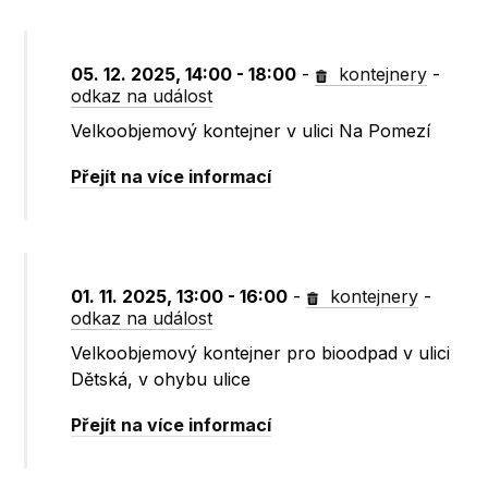
05. 12. 2025, 14:00 - 18:00
-
kontejnery
-
odkaz na událost
Velkoobjemový kontejner v ulici Na Pomezí
Přejít na více informací
01. 11. 2025, 13:00 - 16:00
-
kontejnery
-
odkaz na událost
Velkoobjemový kontejner pro bioodpad v ulici
Dětská, v ohybu ulice
Přejít na více informací