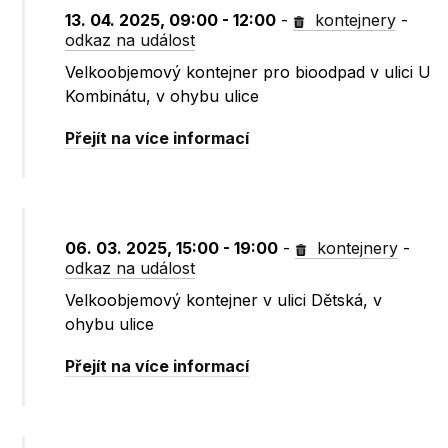
13. 04. 2025, 09:00 - 12:00
-
kontejnery
-
odkaz na událost
Velkoobjemový kontejner pro bioodpad v ulici U
Kombinátu, v ohybu ulice
Přejít na více informací
06. 03. 2025, 15:00 - 19:00
-
kontejnery
-
odkaz na událost
Velkoobjemový kontejner v ulici Dětská, v
ohybu ulice
Přejít na více informací