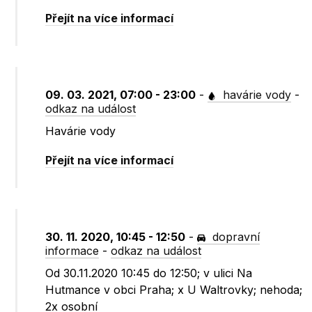
Přejít na více informací
09. 03. 2021, 07:00 - 23:00
-
havárie vody
-
odkaz na událost
Havárie vody
Přejít na více informací
30. 11. 2020, 10:45 - 12:50
-
dopravní
informace
-
odkaz na událost
Od 30.11.2020 10:45 do 12:50; v ulici Na
Hutmance v obci Praha; x U Waltrovky; nehoda;
2x osobní