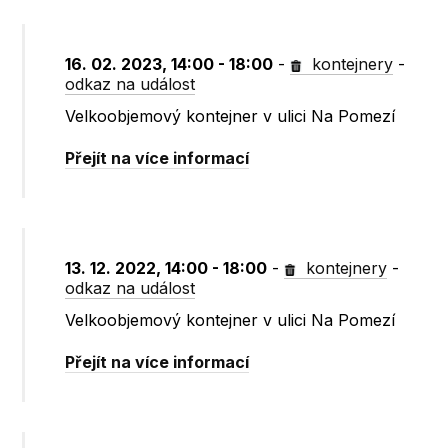
16. 02. 2023, 14:00 - 18:00
-
kontejnery
-
odkaz na událost
Velkoobjemový kontejner v ulici Na Pomezí
Přejít na více informací
13. 12. 2022, 14:00 - 18:00
-
kontejnery
-
odkaz na událost
Velkoobjemový kontejner v ulici Na Pomezí
Přejít na více informací