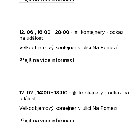
12. 06., 16:00 - 20:00
-
kontejnery
-
odkaz
na událost
Velkoobjemový kontejner v ulici Na Pomezí
Přejít na více informací
12. 02., 14:00 - 18:00
-
kontejnery
-
odkaz na
událost
Velkoobjemový kontejner v ulici Na Pomezí
Přejít na více informací