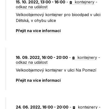
15. 10. 2022, 13:00 - 16:00
-
kontejnery
-
odkaz na událost
Velkoobjemový kontejner pro bioodpad v ulici
Dětská, v ohybu ulice
Přejít na více informací
16. 09. 2022, 16:00 - 20:00
-
kontejnery
-
odkaz na událost
Velkoobjemový kontejner v ulici Na Pomezí
Přejít na více informací
24. 06. 2022, 16:00 - 20:00
-
kontejnery
-