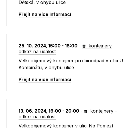
Dětská, v ohybu ulice
Přejít na více informací
25. 10. 2024, 15:00 - 18:00
-
kontejnery
-
odkaz na událost
Velkoobjemový kontejner pro bioodpad v ulici U
Kombinátu, v ohybu ulice
Přejít na více informací
13. 06. 2024, 16:00 - 20:00
-
kontejnery
-
odkaz na událost
Velkoobjemový kontejner v ulici Na Pomezí