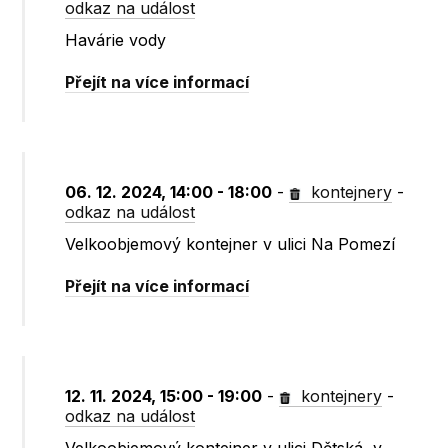
odkaz na událost
Havárie vody
Přejít na více informací
06. 12. 2024, 14:00 - 18:00
-
kontejnery
-
odkaz na událost
Velkoobjemový kontejner v ulici Na Pomezí
Přejít na více informací
12. 11. 2024, 15:00 - 19:00
-
kontejnery
-
odkaz na událost