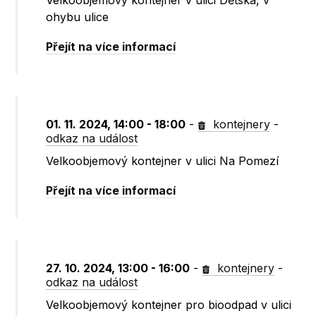
Velkoobjemový kontejner v ulici Dětská, v
ohybu ulice
Přejít na více informací
01. 11. 2024, 14:00 - 18:00
-
kontejnery
-
odkaz na událost
Velkoobjemový kontejner v ulici Na Pomezí
Přejít na více informací
27. 10. 2024, 13:00 - 16:00
-
kontejnery
-
odkaz na událost
Velkoobjemový kontejner pro bioodpad v ulici