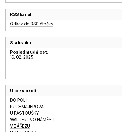
RSS kanál
Odkaz do RSS čtečky
Statistika
Poslední událost:
16. 02. 2025
Ulice v okolí
DO POLÍ
PUCHMAJEROVA
U PASTOUŠKY
WALTEROVO NÁMĚSTÍ
V ZÁŘEZU