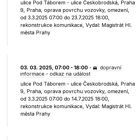
ulice Pod Táborem - ulice Českobrodská, Praha
9, Praha, oprava povrchu vozovky, omezení,
od 3.3.2025 07:00 do 23.7.2025 18:00,
rekonstrukce komunikace, Vydal: Magistrát Hl.
města Prahy
03. 03. 2025, 07:00 - 18:00
-
dopravní
informace
-
odkaz na událost
ulice Pod Táborem - ulice Českobrodská, Praha
9, Praha, oprava povrchu vozovky, omezení,
od 3.3.2025 07:00 do 14.7.2025 18:00,
rekonstrukce komunikace, Vydal: Magistrát Hl.
města Prahy