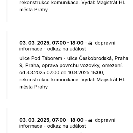
rekonstrukce komunikace, Vydal: Magistrát Hl.
města Prahy
03. 03. 2025, 07:00 - 18:00
-
dopravní
informace
-
odkaz na událost
ulice Pod Táborem - ulice Českobrodská, Praha
9, Praha, oprava povrchu vozovky, omezení,
od 3.3.2025 07:00 do 10.8.2025 18:00,
rekonstrukce komunikace, Vydal: Magistrát Hl.
města Prahy
03. 03. 2025, 07:00 - 18:00
-
dopravní
informace
-
odkaz na událost