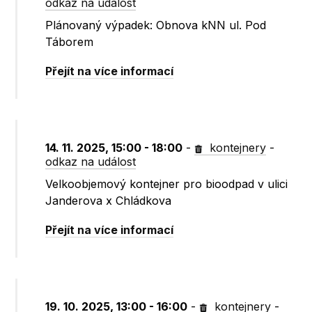
odkaz na událost
Plánovaný výpadek: Obnova kNN ul. Pod
Táborem
Přejít na více informací
14. 11. 2025, 15:00 - 18:00
-
kontejnery
-
odkaz na událost
Velkoobjemový kontejner pro bioodpad v ulici
Janderova x Chládkova
Přejít na více informací
19. 10. 2025, 13:00 - 16:00
-
kontejnery
-