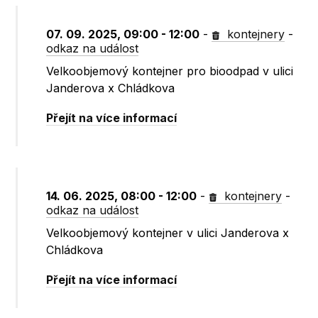
07. 09. 2025, 09:00 - 12:00
-
kontejnery
-
odkaz na událost
Velkoobjemový kontejner pro bioodpad v ulici
Janderova x Chládkova
Přejít na více informací
14. 06. 2025, 08:00 - 12:00
-
kontejnery
-
odkaz na událost
Velkoobjemový kontejner v ulici Janderova x
Chládkova
Přejít na více informací