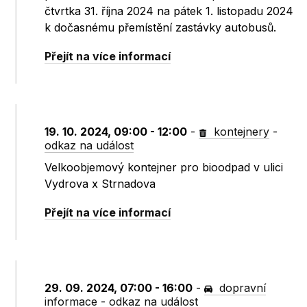
čtvrtka 31. října 2024 na pátek 1. listopadu 2024
k dočasnému přemístění zastávky autobusů.
Přejít na více informací
19. 10. 2024, 09:00 - 12:00
-
kontejnery
-
odkaz na událost
Velkoobjemový kontejner pro bioodpad v ulici
Vydrova x Strnadova
Přejít na více informací
29. 09. 2024, 07:00 - 16:00
-
dopravní
informace
-
odkaz na událost