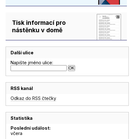
Tisk informací pro
nástěnku v domě
Další ulice
Napište jméno ulice:
RSS kanál
Odkaz do RSS čtečky
Statistika
Poslední událost:
včera