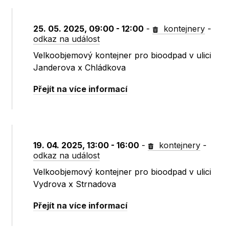
25. 05. 2025, 09:00 - 12:00
-
kontejnery
-
odkaz na událost
Velkoobjemový kontejner pro bioodpad v ulici
Janderova x Chládkova
Přejít na více informací
19. 04. 2025, 13:00 - 16:00
-
kontejnery
-
odkaz na událost
Velkoobjemový kontejner pro bioodpad v ulici
Vydrova x Strnadova
Přejít na více informací