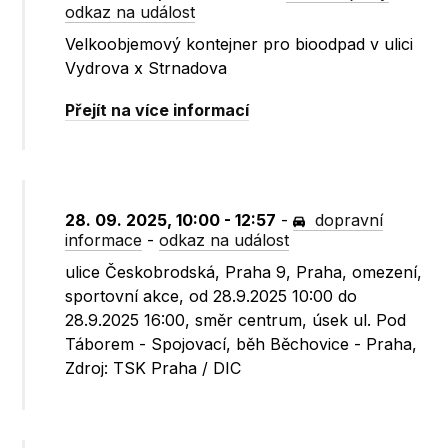
odkaz na událost
Velkoobjemový kontejner pro bioodpad v ulici
Vydrova x Strnadova
Přejít na více informací
28. 09. 2025, 10:00 - 12:57
-
dopravní
informace
-
odkaz na událost
ulice Českobrodská, Praha 9, Praha, omezení,
sportovní akce, od 28.9.2025 10:00 do
28.9.2025 16:00, směr centrum, úsek ul. Pod
Táborem - Spojovací, běh Běchovice - Praha,
Zdroj: TSK Praha / DIC