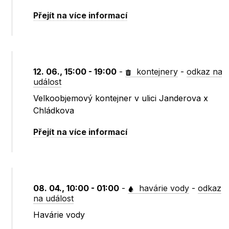
Přejít na více informací
12. 06., 15:00 - 19:00
-
kontejnery
-
odkaz na
událost
Velkoobjemový kontejner v ulici Janderova x
Chládkova
Přejít na více informací
08. 04., 10:00 - 01:00
-
havárie vody
-
odkaz
na událost
Havárie vody