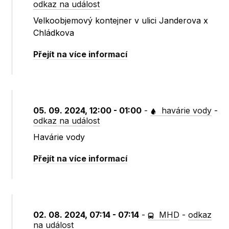
odkaz na událost
Velkoobjemový kontejner v ulici Janderova x
Chládkova
Přejít na více informací
05. 09. 2024, 12:00 - 01:00
-
havárie vody
-
odkaz na událost
Havárie vody
Přejít na více informací
02. 08. 2024, 07:14 - 07:14
-
MHD
-
odkaz
na událost