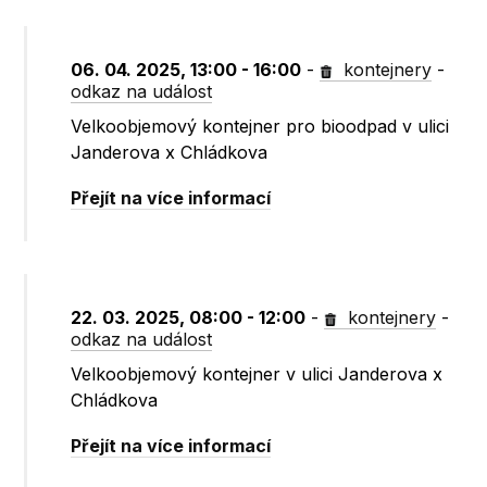
06. 04. 2025, 13:00 - 16:00
-
kontejnery
-
odkaz na událost
Velkoobjemový kontejner pro bioodpad v ulici
Janderova x Chládkova
Přejít na více informací
22. 03. 2025, 08:00 - 12:00
-
kontejnery
-
odkaz na událost
Velkoobjemový kontejner v ulici Janderova x
Chládkova
Přejít na více informací