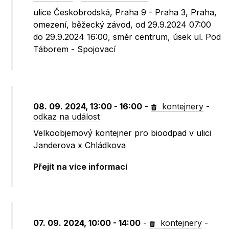
ulice Českobrodská, Praha 9 - Praha 3, Praha,
omezení, běžecký závod, od 29.9.2024 07:00
do 29.9.2024 16:00, směr centrum, úsek ul. Pod
Táborem - Spojovací
08. 09. 2024, 13:00 - 16:00
-
kontejnery
-
odkaz na událost
Velkoobjemový kontejner pro bioodpad v ulici
Janderova x Chládkova
Přejít na více informací
07. 09. 2024, 10:00 - 14:00
-
kontejnery
-