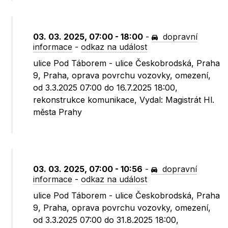
03. 03. 2025, 07:00 - 18:00
-
dopravní
informace
-
odkaz na událost
ulice Pod Táborem - ulice Českobrodská, Praha
9, Praha, oprava povrchu vozovky, omezení,
od 3.3.2025 07:00 do 16.7.2025 18:00,
rekonstrukce komunikace, Vydal: Magistrát Hl.
města Prahy
03. 03. 2025, 07:00 - 10:56
-
dopravní
informace
-
odkaz na událost
ulice Pod Táborem - ulice Českobrodská, Praha
9, Praha, oprava povrchu vozovky, omezení,
od 3.3.2025 07:00 do 31.8.2025 18:00,