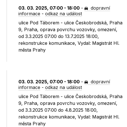
03. 03. 2025, 07:00 - 18:00
-
dopravní
informace
-
odkaz na událost
ulice Pod Táborem - ulice Českobrodská, Praha
9, Praha, oprava povrchu vozovky, omezení,
od 3.3.2025 07:00 do 13.7.2025 18:00,
rekonstrukce komunikace, Vydal: Magistrát Hl.
města Prahy
03. 03. 2025, 07:00 - 18:00
-
dopravní
informace
-
odkaz na událost
ulice Pod Táborem - ulice Českobrodská, Praha
9, Praha, oprava povrchu vozovky, omezení,
od 3.3.2025 07:00 do 4.8.2025 18:00,
rekonstrukce komunikace, Vydal: Magistrát Hl.
města Prahy