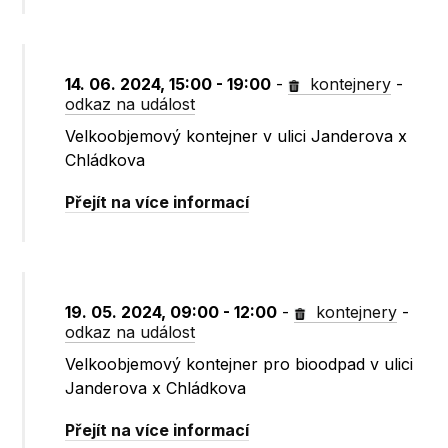
14. 06. 2024, 15:00 - 19:00
-
kontejnery
-
odkaz na událost
Velkoobjemový kontejner v ulici Janderova x
Chládkova
Přejít na více informací
19. 05. 2024, 09:00 - 12:00
-
kontejnery
-
odkaz na událost
Velkoobjemový kontejner pro bioodpad v ulici
Janderova x Chládkova
Přejít na více informací