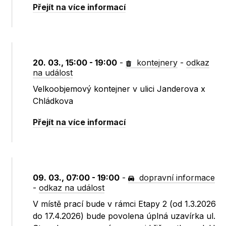
Přejít na více informací
20. 03., 15:00 - 19:00
-
kontejnery
-
odkaz
na událost
Velkoobjemový kontejner v ulici Janderova x
Chládkova
Přejít na více informací
09. 03., 07:00 - 19:00
-
dopravní informace
-
odkaz na událost
V místě prací bude v rámci Etapy 2 (od 1.3.2026
do 17.4.2026) bude povolena úplná uzavírka ul.