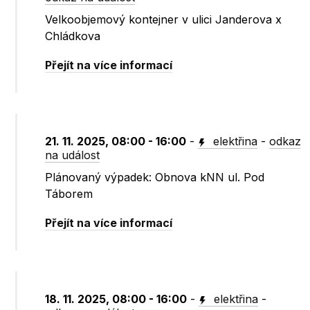
Velkoobjemový kontejner v ulici Janderova x
Chládkova
Přejít na více informací
21. 11. 2025, 08:00 - 16:00
-
elektřina
-
odkaz
na událost
Plánovaný výpadek: Obnova kNN ul. Pod
Táborem
Přejít na více informací
18. 11. 2025, 08:00 - 16:00
-
elektřina
-