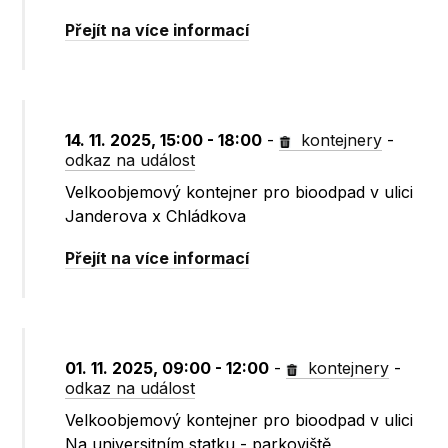
Přejít na více informací
14. 11. 2025, 15:00 - 18:00
-
kontejnery
-
odkaz na událost
Velkoobjemový kontejner pro bioodpad v ulici
Janderova x Chládkova
Přejít na více informací
01. 11. 2025, 09:00 - 12:00
-
kontejnery
-
odkaz na událost
Velkoobjemový kontejner pro bioodpad v ulici
Na universitním statku - parkoviště