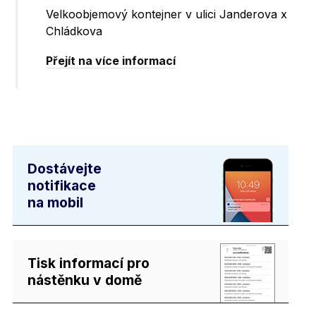
Velkoobjemový kontejner v ulici Janderova x
Chládkova
Přejít na více informací
Dostávejte
notifikace
na mobil
Tisk informací pro
nástěnku v domě