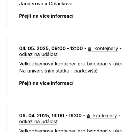
Janderova x Chládkova
Přejít na více informací
04. 05. 2025, 09:00 - 12:00
-
kontejnery
-
odkaz na událost
Velkoobjemový kontejner pro bioodpad v ulici
Na universitním statku - parkoviště
Přejít na více informací
06. 04. 2025, 13:00 - 16:00
-
kontejnery
-
odkaz na událost
Velkoobjemový kontejner pro bioodpad v ulici