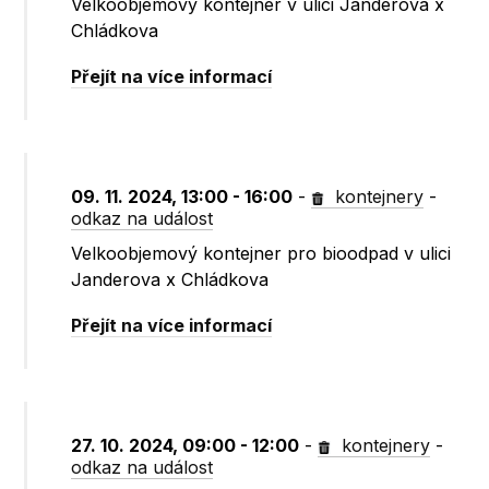
Velkoobjemový kontejner v ulici Janderova x
Chládkova
Přejít na více informací
09. 11. 2024, 13:00 - 16:00
-
kontejnery
-
odkaz na událost
Velkoobjemový kontejner pro bioodpad v ulici
Janderova x Chládkova
Přejít na více informací
27. 10. 2024, 09:00 - 12:00
-
kontejnery
-
odkaz na událost