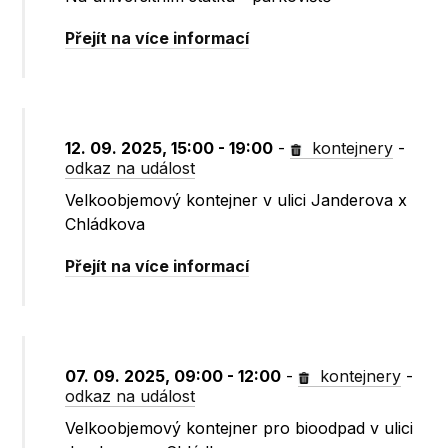
Přejít na více informací
12. 09. 2025, 15:00 - 19:00
-
kontejnery
-
odkaz na událost
Velkoobjemový kontejner v ulici Janderova x
Chládkova
Přejít na více informací
07. 09. 2025, 09:00 - 12:00
-
kontejnery
-
odkaz na událost
Velkoobjemový kontejner pro bioodpad v ulici