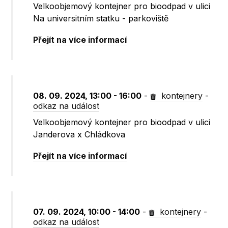
Velkoobjemový kontejner pro bioodpad v ulici
Na universitním statku - parkoviště
Přejít na více informací
08. 09. 2024, 13:00 - 16:00
-
kontejnery
-
odkaz na událost
Velkoobjemový kontejner pro bioodpad v ulici
Janderova x Chládkova
Přejít na více informací
07. 09. 2024, 10:00 - 14:00
-
kontejnery
-
odkaz na událost