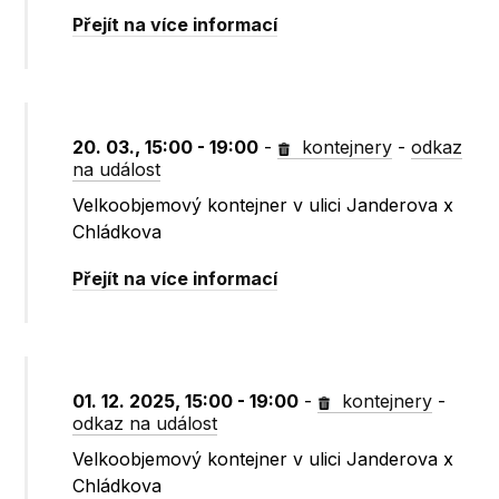
Přejít na více informací
20. 03., 15:00 - 19:00
-
kontejnery
-
odkaz
na událost
Velkoobjemový kontejner v ulici Janderova x
Chládkova
Přejít na více informací
01. 12. 2025, 15:00 - 19:00
-
kontejnery
-
odkaz na událost
Velkoobjemový kontejner v ulici Janderova x
Chládkova