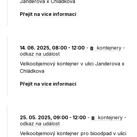
Janderova x Chládkova
Přejít na více informací
14. 06. 2025, 08:00 - 12:00
-
kontejnery
-
odkaz na událost
Velkoobjemový kontejner v ulici Janderova x
Chládkova
Přejít na více informací
25. 05. 2025, 09:00 - 12:00
-
kontejnery
-
odkaz na událost
Velkoobjemový kontejner pro bioodpad v ulici