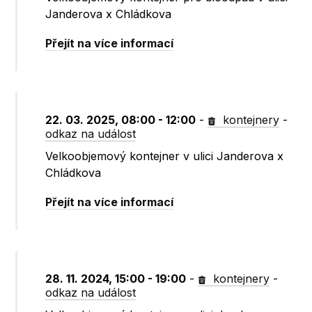
Janderova x Chládkova
Přejít na více informací
22. 03. 2025, 08:00 - 12:00
-
kontejnery
-
odkaz na událost
Velkoobjemový kontejner v ulici Janderova x
Chládkova
Přejít na více informací
28. 11. 2024, 15:00 - 19:00
-
kontejnery
-
odkaz na událost