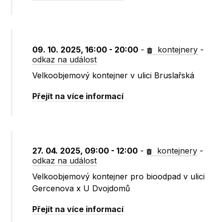
09. 10. 2025, 16:00 - 20:00
-
kontejnery
-
odkaz na událost
Velkoobjemový kontejner v ulici Bruslařská
Přejít na více informací
27. 04. 2025, 09:00 - 12:00
-
kontejnery
-
odkaz na událost
Velkoobjemový kontejner pro bioodpad v ulici
Gercenova x U Dvojdomů
Přejít na více informací