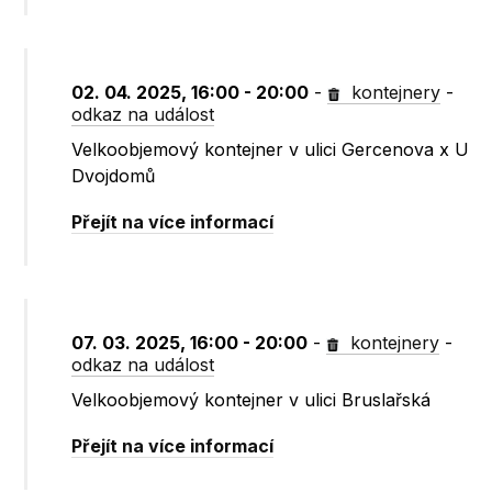
02. 04. 2025, 16:00 - 20:00
-
kontejnery
-
odkaz na událost
Velkoobjemový kontejner v ulici Gercenova x U
Dvojdomů
Přejít na více informací
07. 03. 2025, 16:00 - 20:00
-
kontejnery
-
odkaz na událost
Velkoobjemový kontejner v ulici Bruslařská
Přejít na více informací