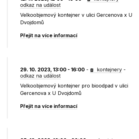
odkaz na událost
Velkoobjemový kontejner v ulici Gercenova x U
Dvojdomů
Přejít na více informací
29. 10. 2023, 13:00 - 16:00
-
kontejnery
-
odkaz na událost
Velkoobjemový kontejner pro bioodpad v ulici
Gercenova x U Dvojdomů
Přejít na více informací