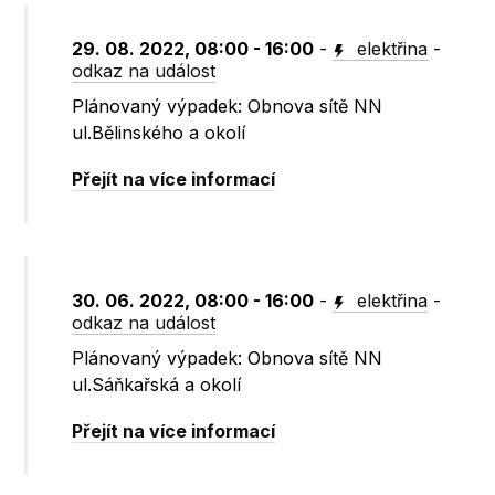
29. 08. 2022, 08:00 - 16:00
-
elektřina
-
odkaz na událost
Plánovaný výpadek: Obnova sítě NN
ul.Bělinského a okolí
Přejít na více informací
30. 06. 2022, 08:00 - 16:00
-
elektřina
-
odkaz na událost
Plánovaný výpadek: Obnova sítě NN
ul.Sáňkařská a okolí
Přejít na více informací