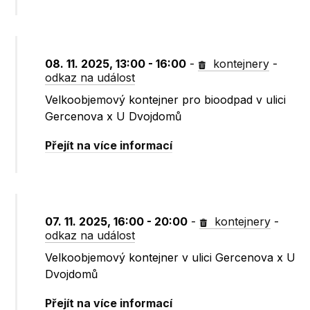
08. 11. 2025, 13:00 - 16:00
-
kontejnery
-
odkaz na událost
Velkoobjemový kontejner pro bioodpad v ulici
Gercenova x U Dvojdomů
Přejít na více informací
07. 11. 2025, 16:00 - 20:00
-
kontejnery
-
odkaz na událost
Velkoobjemový kontejner v ulici Gercenova x U
Dvojdomů
Přejít na více informací