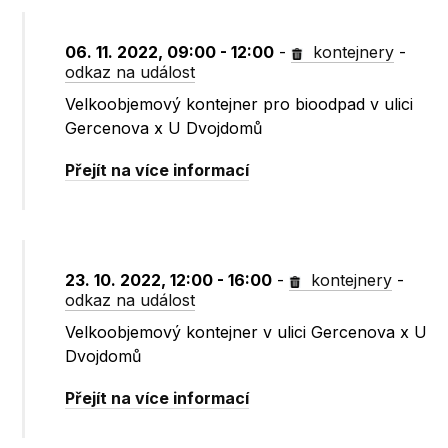
06. 11. 2022, 09:00 - 12:00
-
kontejnery
-
odkaz na událost
Velkoobjemový kontejner pro bioodpad v ulici
Gercenova x U Dvojdomů
Přejít na více informací
23. 10. 2022, 12:00 - 16:00
-
kontejnery
-
odkaz na událost
Velkoobjemový kontejner v ulici Gercenova x U
Dvojdomů
Přejít na více informací