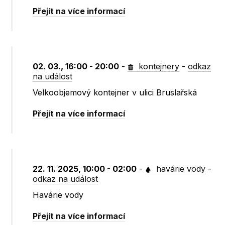
Přejít na více informací
02. 03., 16:00 - 20:00
-
kontejnery
-
odkaz
na událost
Velkoobjemový kontejner v ulici Bruslařská
Přejít na více informací
22. 11. 2025, 10:00 - 02:00
-
havárie vody
-
odkaz na událost
Havárie vody
Přejít na více informací