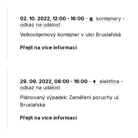
02. 10. 2022, 12:00 - 16:00
-
kontejnery
-
odkaz na událost
Velkoobjemový kontejner v ulici Bruslařská
Přejít na více informací
29. 09. 2022, 08:00 - 16:00
-
elektřina
-
odkaz na událost
Plánovaný výpadek: Zaměření poruchy ul.
Bruslařská
Přejít na více informací