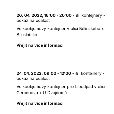
26. 04. 2022, 16:00 - 20:00
-
kontejnery
-
odkaz na událost
Velkoobjemový kontejner v ulici Bělinského x
Bruslařská
Přejít na více informací
24. 04. 2022, 09:00 - 12:00
-
kontejnery
-
odkaz na událost
Velkoobjemový kontejner pro bioodpad v ulici
Gercenova x U Dvojdomů
Přejít na více informací