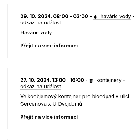
29. 10. 2024, 08:00 - 02:00
-
havárie vody
-
odkaz na událost
Havárie vody
Přejít na více informací
27. 10. 2024, 13:00 - 16:00
-
kontejnery
-
odkaz na událost
Velkoobjemový kontejner pro bioodpad v ulici
Gercenova x U Dvojdomů
Přejít na více informací