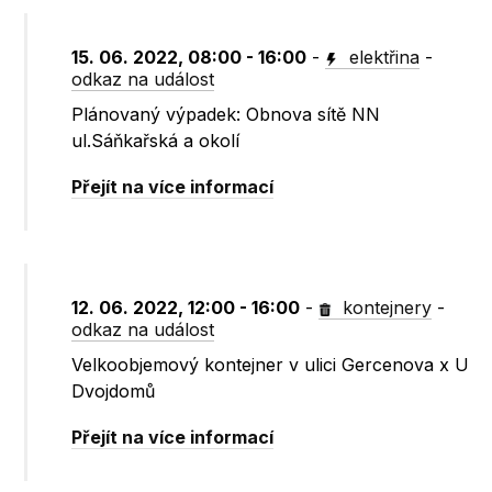
15. 06. 2022, 08:00 - 16:00
-
elektřina
-
odkaz na událost
Plánovaný výpadek: Obnova sítě NN
ul.Sáňkařská a okolí
Přejít na více informací
12. 06. 2022, 12:00 - 16:00
-
kontejnery
-
odkaz na událost
Velkoobjemový kontejner v ulici Gercenova x U
Dvojdomů
Přejít na více informací