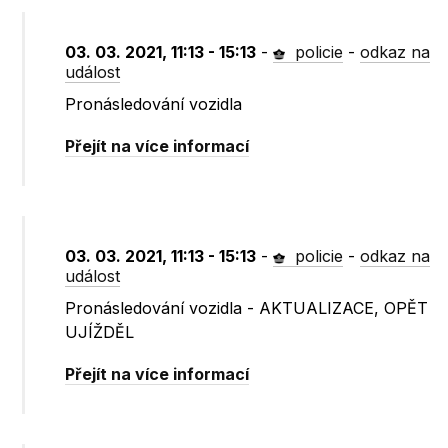
03. 03. 2021, 11:13 - 15:13
-
policie
-
odkaz na
událost
Pronásledování vozidla
Přejít na více informací
03. 03. 2021, 11:13 - 15:13
-
policie
-
odkaz na
událost
Pronásledování vozidla - AKTUALIZACE, OPĚT
UJÍŽDĚL
Přejít na více informací