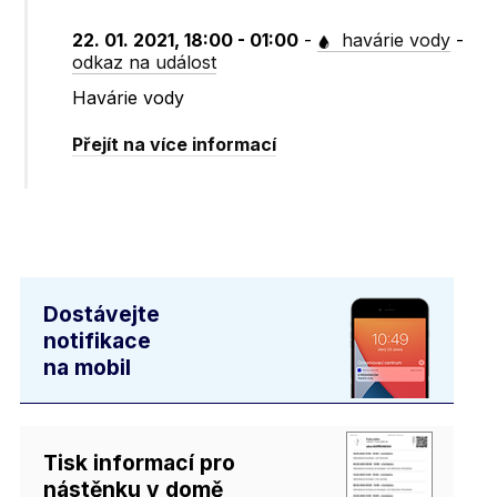
22. 01. 2021, 18:00 - 01:00
-
havárie vody
-
odkaz na událost
Havárie vody
Přejít na více informací
Dostávejte
notifikace
na mobil
Tisk informací pro
nástěnku v domě