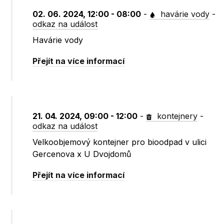
02. 06. 2024, 12:00 - 08:00
-
havárie vody
-
odkaz na událost
Havárie vody
Přejít na více informací
21. 04. 2024, 09:00 - 12:00
-
kontejnery
-
odkaz na událost
Velkoobjemový kontejner pro bioodpad v ulici
Gercenova x U Dvojdomů
Přejít na více informací