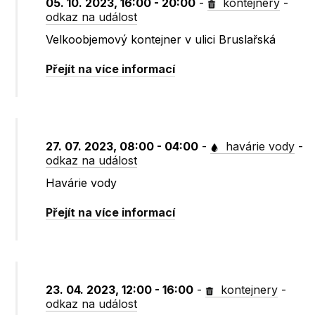
05. 10. 2023, 16:00 - 20:00
-
kontejnery
-
odkaz na událost
Velkoobjemový kontejner v ulici Bruslařská
Přejít na více informací
27. 07. 2023, 08:00 - 04:00
-
havárie vody
-
odkaz na událost
Havárie vody
Přejít na více informací
23. 04. 2023, 12:00 - 16:00
-
kontejnery
-
odkaz na událost