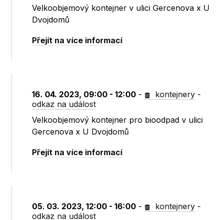
Velkoobjemový kontejner v ulici Gercenova x U
Dvojdomů
Přejít na více informací
16. 04. 2023, 09:00 - 12:00
-
kontejnery
-
odkaz na událost
Velkoobjemový kontejner pro bioodpad v ulici
Gercenova x U Dvojdomů
Přejít na více informací
05. 03. 2023, 12:00 - 16:00
-
kontejnery
-
odkaz na událost