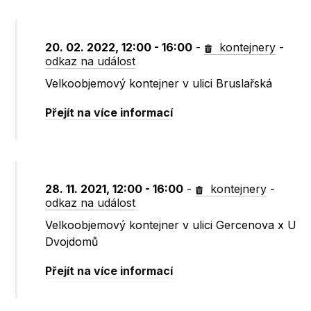
20. 02. 2022, 12:00 - 16:00
-
kontejnery
-
odkaz na událost
Velkoobjemový kontejner v ulici Bruslařská
Přejít na více informací
28. 11. 2021, 12:00 - 16:00
-
kontejnery
-
odkaz na událost
Velkoobjemový kontejner v ulici Gercenova x U
Dvojdomů
Přejít na více informací