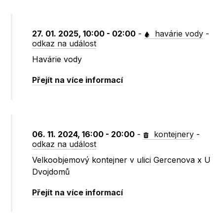
27. 01. 2025, 10:00 - 02:00
-
havárie vody
-
odkaz na událost
Havárie vody
Přejít na více informací
06. 11. 2024, 16:00 - 20:00
-
kontejnery
-
odkaz na událost
Velkoobjemový kontejner v ulici Gercenova x U
Dvojdomů
Přejít na více informací