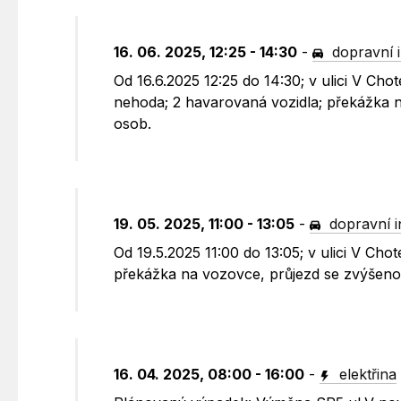
16. 06. 2025, 12:25 - 14:30
-
dopravní 
Od 16.6.2025 12:25 do 14:30; v ulici V Ch
nehoda; 2 havarovaná vozidla; překážka n
osob.
19. 05. 2025, 11:00 - 13:05
-
dopravní 
Od 19.5.2025 11:00 do 13:05; v ulici V Ch
překážka na vozovce, průjezd se zvýšenou
16. 04. 2025, 08:00 - 16:00
-
elektřina