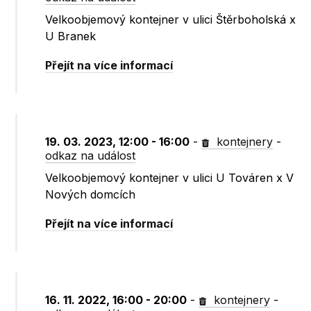
Velkoobjemový kontejner v ulici Štěrboholská x
U Branek
Přejít na více informací
19. 03. 2023, 12:00 - 16:00
-
kontejnery
-
odkaz na událost
Velkoobjemový kontejner v ulici U Továren x V
Nových domcích
Přejít na více informací
16. 11. 2022, 16:00 - 20:00
-
kontejnery
-