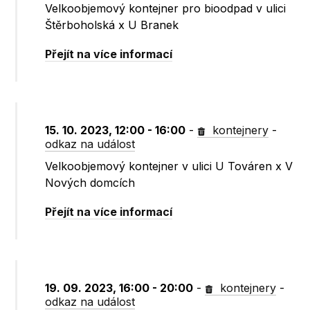
Velkoobjemový kontejner pro bioodpad v ulici
Štěrboholská x U Branek
Přejít na více informací
15. 10. 2023, 12:00 - 16:00
-
kontejnery
-
odkaz na událost
Velkoobjemový kontejner v ulici U Továren x V
Nových domcích
Přejít na více informací
19. 09. 2023, 16:00 - 20:00
-
kontejnery
-
odkaz na událost