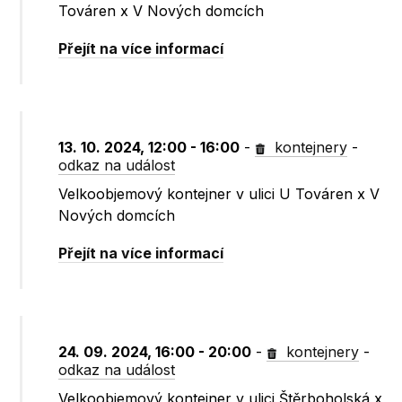
Továren x V Nových domcích
Přejít na více informací
13. 10. 2024, 12:00 - 16:00
-
kontejnery
-
odkaz na událost
Velkoobjemový kontejner v ulici U Továren x V
Nových domcích
Přejít na více informací
24. 09. 2024, 16:00 - 20:00
-
kontejnery
-
odkaz na událost
Velkoobjemový kontejner v ulici Štěrboholská x