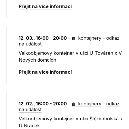
Přejít na více informací
12. 03., 16:00 - 20:00
-
kontejnery
-
odkaz
na událost
Velkoobjemový kontejner v ulici U Továren x V
Nových domcích
Přejít na více informací
12. 02., 16:00 - 20:00
-
kontejnery
-
odkaz
na událost
Velkoobjemový kontejner v ulici Štěrboholská x
U Branek