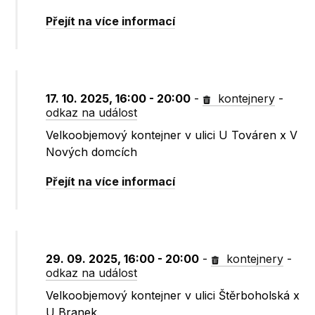
Přejít na více informací
17. 10. 2025, 16:00 - 20:00
-
kontejnery
-
odkaz na událost
Velkoobjemový kontejner v ulici U Továren x V
Nových domcích
Přejít na více informací
29. 09. 2025, 16:00 - 20:00
-
kontejnery
-
odkaz na událost
Velkoobjemový kontejner v ulici Štěrboholská x
U Branek