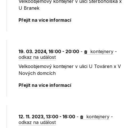
Velkoobjemový kontejner v ulici Štěrboholská x
U Branek
Přejít na více informací
19. 03. 2024, 16:00 - 20:00
-
kontejnery
-
odkaz na událost
Velkoobjemový kontejner v ulici U Továren x V
Nových domcích
Přejít na více informací
12. 11. 2023, 13:00 - 16:00
-
kontejnery
-
odkaz na událost