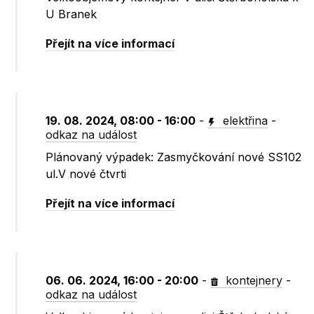
U Branek
Přejít na více informací
19. 08. 2024, 08:00 - 16:00
-
elektřina
-
odkaz na událost
Plánovaný výpadek: Zasmyčkování nové SS102
ul.V nové čtvrti
Přejít na více informací
06. 06. 2024, 16:00 - 20:00
-
kontejnery
-
odkaz na událost