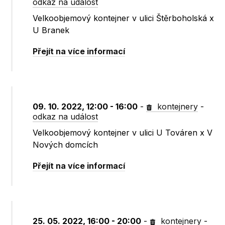
odkaz na událost
Velkoobjemový kontejner v ulici Štěrboholská x
U Branek
Přejít na více informací
09. 10. 2022, 12:00 - 16:00
-
kontejnery
-
odkaz na událost
Velkoobjemový kontejner v ulici U Továren x V
Nových domcích
Přejít na více informací
25. 05. 2022, 16:00 - 20:00
-
kontejnery
-