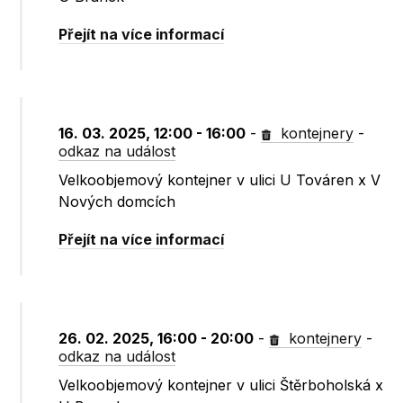
Přejít na více informací
16. 03. 2025, 12:00 - 16:00
-
kontejnery
-
odkaz na událost
Velkoobjemový kontejner v ulici U Továren x V
Nových domcích
Přejít na více informací
26. 02. 2025, 16:00 - 20:00
-
kontejnery
-
odkaz na událost
Velkoobjemový kontejner v ulici Štěrboholská x