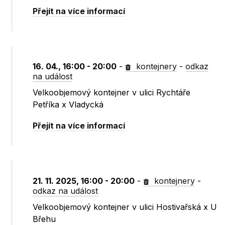
Přejít na více informací
16. 04., 16:00 - 20:00
-
kontejnery
-
odkaz
na událost
Velkoobjemový kontejner v ulici Rychtáře
Petříka x Vladycká
Přejít na více informací
21. 11. 2025, 16:00 - 20:00
-
kontejnery
-
odkaz na událost
Velkoobjemový kontejner v ulici Hostivařská x U
Břehu