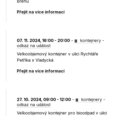
Břehu
Přejít na více informací
07. 11. 2024, 16:00 - 20:00
-
kontejnery
-
odkaz na událost
Velkoobjemový kontejner v ulici Rychtáře
Petříka x Vladycká
Přejít na více informací
27. 10. 2024, 09:00 - 12:00
-
kontejnery
-
odkaz na událost
Velkoobjemový kontejner pro bioodpad v ulici