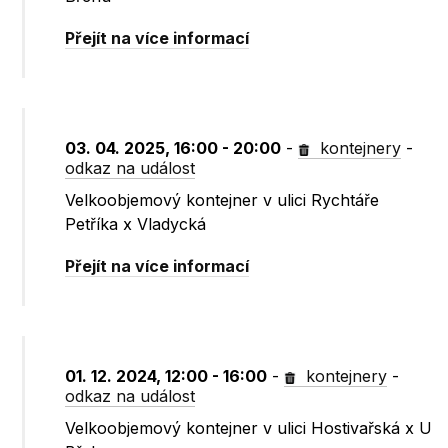
Přejít na více informací
03. 04. 2025, 16:00 - 20:00
-
kontejnery
-
odkaz na událost
Velkoobjemový kontejner v ulici Rychtáře
Petříka x Vladycká
Přejít na více informací
01. 12. 2024, 12:00 - 16:00
-
kontejnery
-
odkaz na událost
Velkoobjemový kontejner v ulici Hostivařská x U