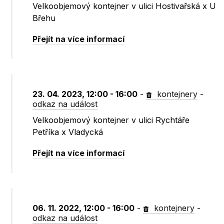
Velkoobjemový kontejner v ulici Hostivařská x U
Břehu
Přejít na více informací
23. 04. 2023, 12:00 - 16:00
-
kontejnery
-
odkaz na událost
Velkoobjemový kontejner v ulici Rychtáře
Petříka x Vladycká
Přejít na více informací
06. 11. 2022, 12:00 - 16:00
-
kontejnery
-
odkaz na událost