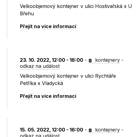
Velkoobjemový kontejner v ulici Hostivařská x U
Břehu
Přejít na více informací
23. 10. 2022, 12:00 - 16:00
-
kontejnery
-
odkaz na událost
Velkoobjemový kontejner v ulici Rychtáře
Petříka x Vladycká
Přejít na více informací
15. 05. 2022, 12:00 - 16:00
-
kontejnery
-
odkaz na událost