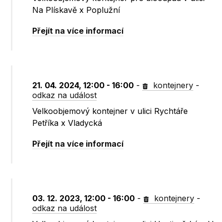
Na Plískavě x Poplužní
Přejít na více informací
21. 04. 2024, 12:00 - 16:00
-
kontejnery
-
odkaz na událost
Velkoobjemový kontejner v ulici Rychtáře
Petříka x Vladycká
Přejít na více informací
03. 12. 2023, 12:00 - 16:00
-
kontejnery
-
odkaz na událost