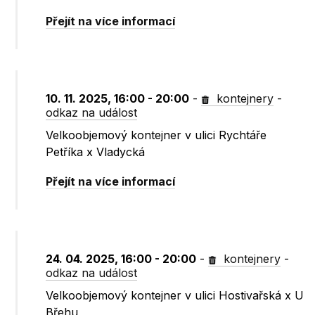
Přejít na více informací
10. 11. 2025, 16:00 - 20:00
-
kontejnery
-
odkaz na událost
Velkoobjemový kontejner v ulici Rychtáře
Petříka x Vladycká
Přejít na více informací
24. 04. 2025, 16:00 - 20:00
-
kontejnery
-
odkaz na událost
Velkoobjemový kontejner v ulici Hostivařská x U
Břehu