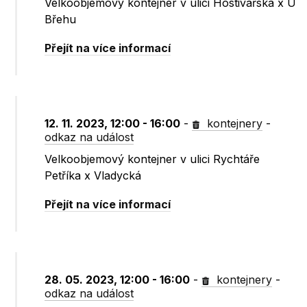
Velkoobjemový kontejner v ulici Hostivařská x U
Břehu
Přejít na více informací
12. 11. 2023, 12:00 - 16:00
-
kontejnery
-
odkaz na událost
Velkoobjemový kontejner v ulici Rychtáře
Petříka x Vladycká
Přejít na více informací
28. 05. 2023, 12:00 - 16:00
-
kontejnery
-
odkaz na událost