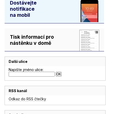
Dostávejte
notifikace
na mobil
Tisk informací pro
nástěnku v domě
Další ulice
Napište jméno ulice:
RSS kanál
Odkaz do RSS čtečky