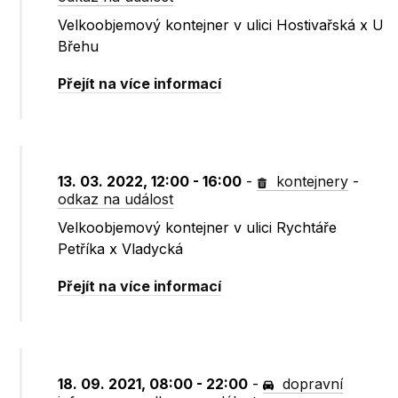
Velkoobjemový kontejner v ulici Hostivařská x U
Břehu
Přejít na více informací
13. 03. 2022, 12:00 - 16:00
-
kontejnery
-
odkaz na událost
Velkoobjemový kontejner v ulici Rychtáře
Petříka x Vladycká
Přejít na více informací
18. 09. 2021, 08:00 - 22:00
-
dopravní