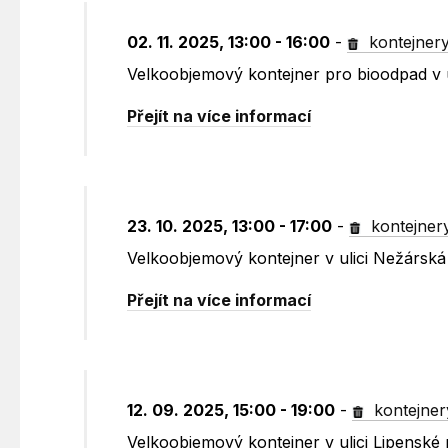
02. 11. 2025, 13:00 - 16:00
-
kontejner
Velkoobjemový kontejner pro bioodpad v u
Přejít na více informací
23. 10. 2025, 13:00 - 17:00
-
kontejner
Velkoobjemový kontejner v ulici Nežársk
Přejít na více informací
12. 09. 2025, 15:00 - 19:00
-
kontejner
Velkoobjemový kontejner v ulici Lipenské