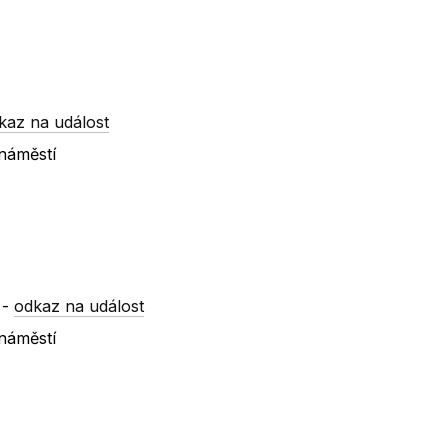
kaz na událost
 náměstí
-
odkaz na událost
 náměstí