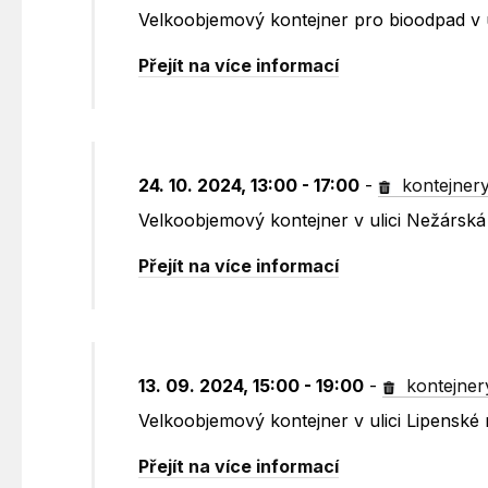
Velkoobjemový kontejner pro bioodpad v u
Přejít na více informací
24. 10. 2024, 13:00 - 17:00
-
kontejner
Velkoobjemový kontejner v ulici Nežársk
Přejít na více informací
13. 09. 2024, 15:00 - 19:00
-
kontejner
Velkoobjemový kontejner v ulici Lipenské
Přejít na více informací