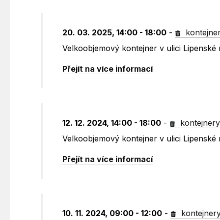
20. 03. 2025, 14:00 - 18:00
-
kontejne
Velkoobjemový kontejner v ulici Lipenské
Přejít na více informací
12. 12. 2024, 14:00 - 18:00
-
kontejner
Velkoobjemový kontejner v ulici Lipenské
Přejít na více informací
10. 11. 2024, 09:00 - 12:00
-
kontejner