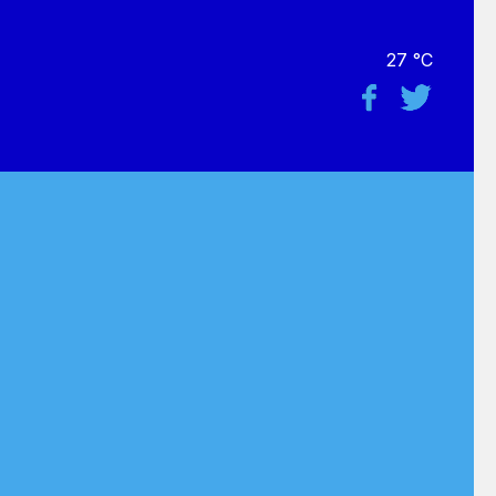
27 °C