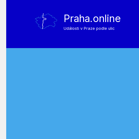
Praha.online
Události v Praze podle ulic