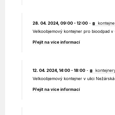
28. 04. 2024, 09:00 - 12:00
-
kontejne
Velkoobjemový kontejner pro bioodpad v u
Přejít na více informací
12. 04. 2024, 14:00 - 18:00
-
kontejner
Velkoobjemový kontejner v ulici Nežársk
Přejít na více informací