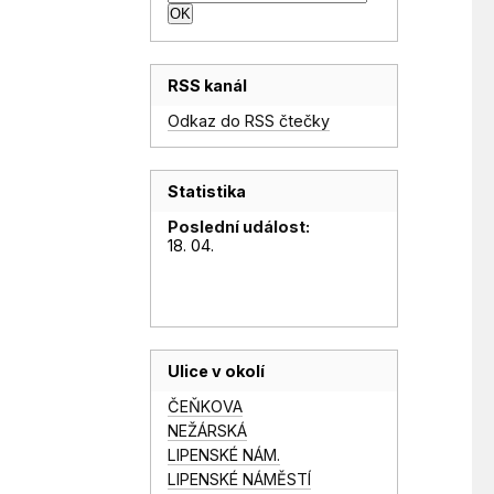
RSS kanál
Odkaz do RSS čtečky
Statistika
Poslední událost:
18. 04.
Ulice v okolí
ČEŇKOVA
NEŽÁRSKÁ
LIPENSKÉ NÁM.
LIPENSKÉ NÁMĚSTÍ