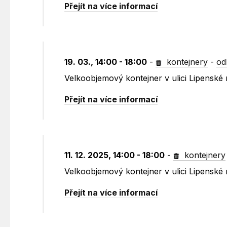
Přejít na více informací
19. 03., 14:00 - 18:00
-
kontejnery
-
od
Velkoobjemový kontejner v ulici Lipenské
Přejít na více informací
11. 12. 2025, 14:00 - 18:00
-
kontejnery
Velkoobjemový kontejner v ulici Lipenské
Přejít na více informací