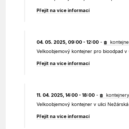
Přejít na více informací
04. 05. 2025, 09:00 - 12:00
-
kontejne
Velkoobjemový kontejner pro bioodpad v u
Přejít na více informací
11. 04. 2025, 14:00 - 18:00
-
kontejner
Velkoobjemový kontejner v ulici Nežársk
Přejít na více informací