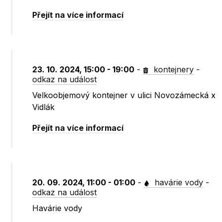
Přejít na více informací
23. 10. 2024, 15:00 - 19:00
-
kontejnery
-
odkaz na událost
Velkoobjemový kontejner v ulici Novozámecká x
Vidlák
Přejít na více informací
20. 09. 2024, 11:00 - 01:00
-
havárie vody
-
odkaz na událost
Havárie vody