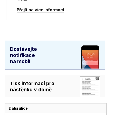
Přejít na více informací
Dostávejte
notifikace
na mobil
Tisk informací pro
nástěnku v domě
Další ulice