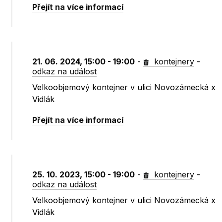
Přejít na více informací
21. 06. 2024, 15:00 - 19:00
-
kontejnery
-
odkaz na událost
Velkoobjemový kontejner v ulici Novozámecká x
Vidlák
Přejít na více informací
25. 10. 2023, 15:00 - 19:00
-
kontejnery
-
odkaz na událost
Velkoobjemový kontejner v ulici Novozámecká x
Vidlák