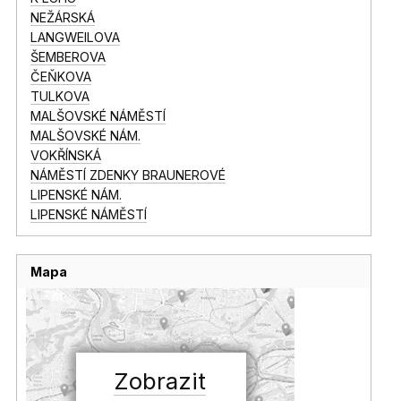
NEŽÁRSKÁ
LANGWEILOVA
ŠEMBEROVA
ČEŇKOVA
TULKOVA
MALŠOVSKÉ NÁMĚSTÍ
MALŠOVSKÉ NÁM.
VOKŘÍNSKÁ
NÁMĚSTÍ ZDENKY BRAUNEROVÉ
LIPENSKÉ NÁM.
LIPENSKÉ NÁMĚSTÍ
Mapa
Zobrazit