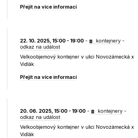
Přejít na více informací
22. 10. 2025, 15:00 - 19:00
-
kontejnery
-
odkaz na událost
Velkoobjemový kontejner v ulici Novozámecká x
Vidlák
Přejít na více informací
20. 06. 2025, 15:00 - 19:00
-
kontejnery
-
odkaz na událost
Velkoobjemový kontejner v ulici Novozámecká x
Vidlák