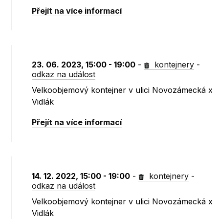
Přejít na více informací
23. 06. 2023, 15:00 - 19:00
-
kontejnery
-
odkaz na událost
Velkoobjemový kontejner v ulici Novozámecká x
Vidlák
Přejít na více informací
14. 12. 2022, 15:00 - 19:00
-
kontejnery
-
odkaz na událost
Velkoobjemový kontejner v ulici Novozámecká x
Vidlák