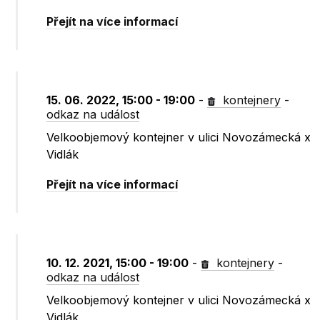
Přejít na více informací
15. 06. 2022, 15:00 - 19:00
-
kontejnery
-
odkaz na událost
Velkoobjemový kontejner v ulici Novozámecká x
Vidlák
Přejít na více informací
10. 12. 2021, 15:00 - 19:00
-
kontejnery
-
odkaz na událost
Velkoobjemový kontejner v ulici Novozámecká x
Vidlák