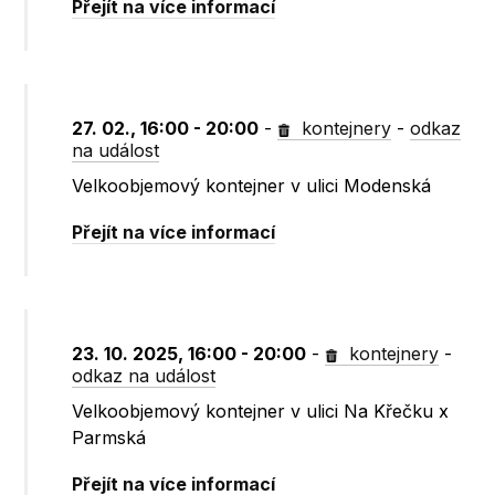
Přejít na více informací
27. 02., 16:00 - 20:00
-
kontejnery
-
odkaz
na událost
Velkoobjemový kontejner v ulici Modenská
Přejít na více informací
23. 10. 2025, 16:00 - 20:00
-
kontejnery
-
odkaz na událost
Velkoobjemový kontejner v ulici Na Křečku x
Parmská
Přejít na více informací