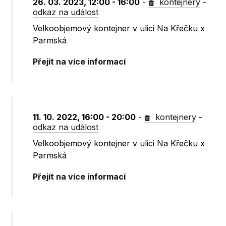
26. 03. 2023, 12:00 - 16:00
-
kontejnery
-
odkaz na událost
Velkoobjemový kontejner v ulici Na Křečku x
Parmská
Přejít na více informací
11. 10. 2022, 16:00 - 20:00
-
kontejnery
-
odkaz na událost
Velkoobjemový kontejner v ulici Na Křečku x
Parmská
Přejít na více informací