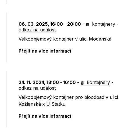
06. 03. 2025, 16:00 - 20:00
-
kontejnery
-
odkaz na událost
Velkoobjemový kontejner v ulici Modenská
Přejít na více informací
24. 11. 2024, 13:00 - 16:00
-
kontejnery
-
odkaz na událost
Velkoobjemový kontejner pro bioodpad v ulici
Kožlanská x U Statku
Přejít na více informací