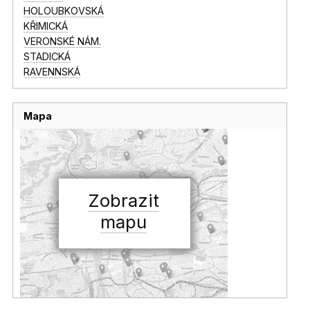
HOLOUBKOVSKÁ
KŘIMICKÁ
VERONSKÉ NÁM.
STADICKÁ
RAVENNSKÁ
Mapa
Zobrazit
mapu