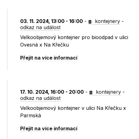
03. 11. 2024, 13:00 - 16:00
-
kontejnery
-
odkaz na událost
Velkoobjemový kontejner pro bioodpad v ulici
Ovesná x Na Křečku
Přejít na více informací
17. 10. 2024, 16:00 - 20:00
-
kontejnery
-
odkaz na událost
Velkoobjemový kontejner v ulici Na Křečku x
Parmská
Přejít na více informací