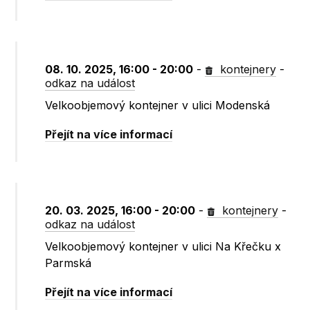
08. 10. 2025, 16:00 - 20:00
-
kontejnery
-
odkaz na událost
Velkoobjemový kontejner v ulici Modenská
Přejít na více informací
20. 03. 2025, 16:00 - 20:00
-
kontejnery
-
odkaz na událost
Velkoobjemový kontejner v ulici Na Křečku x
Parmská
Přejít na více informací