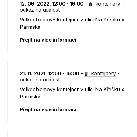
12. 06. 2022, 12:00 - 16:00
-
kontejnery
-
odkaz na událost
Velkoobjemový kontejner v ulici Na Křečku x
Parmská
Přejít na více informací
21. 11. 2021, 12:00 - 16:00
-
kontejnery
-
odkaz na událost
Velkoobjemový kontejner v ulici Na Křečku x
Parmská
Přejít na více informací