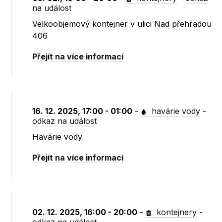
na událost
Velkoobjemový kontejner v ulici Nad přehradou
406
Přejít na více informací
16. 12. 2025, 17:00 - 01:00
-
havárie vody
-
odkaz na událost
Havárie vody
Přejít na více informací
02. 12. 2025, 16:00 - 20:00
-
kontejnery
-