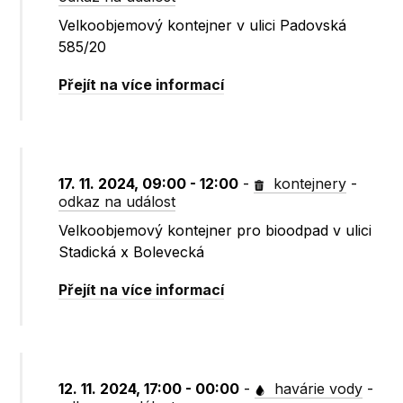
Velkoobjemový kontejner v ulici Padovská
585/20
Přejít na více informací
17. 11. 2024, 09:00 - 12:00
-
kontejnery
-
odkaz na událost
Velkoobjemový kontejner pro bioodpad v ulici
Stadická x Bolevecká
Přejít na více informací
12. 11. 2024, 17:00 - 00:00
-
havárie vody
-