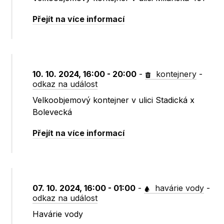
Přejít na více informací
10. 10. 2024, 16:00 - 20:00
-
kontejnery
-
odkaz na událost
Velkoobjemový kontejner v ulici Stadická x
Bolevecká
Přejít na více informací
07. 10. 2024, 16:00 - 01:00
-
havárie vody
-
odkaz na událost
Havárie vody