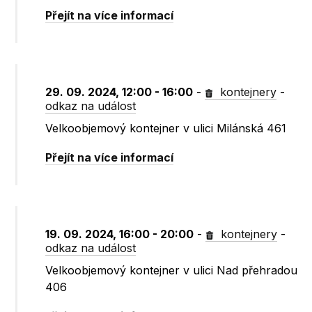
Přejít na více informací
29. 09. 2024, 12:00 - 16:00
-
kontejnery
-
odkaz na událost
Velkoobjemový kontejner v ulici Milánská 461
Přejít na více informací
19. 09. 2024, 16:00 - 20:00
-
kontejnery
-
odkaz na událost
Velkoobjemový kontejner v ulici Nad přehradou
406