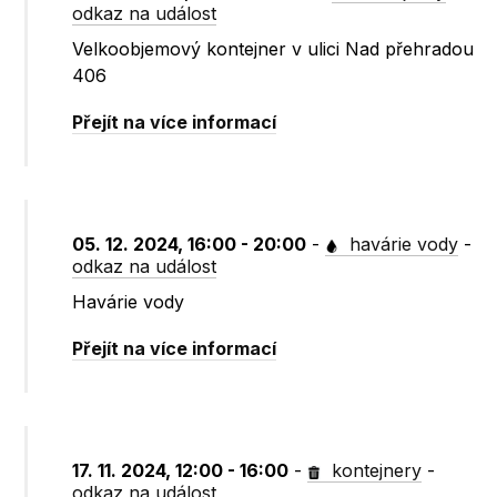
odkaz na událost
Velkoobjemový kontejner v ulici Nad přehradou
406
Přejít na více informací
05. 12. 2024, 16:00 - 20:00
-
havárie vody
-
odkaz na událost
Havárie vody
Přejít na více informací
17. 11. 2024, 12:00 - 16:00
-
kontejnery
-
odkaz na událost