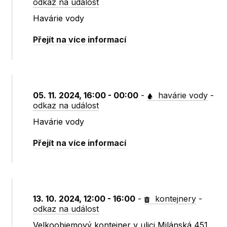
odkaz na událost
Havárie vody
Přejít na více informací
05. 11. 2024, 16:00 - 00:00
-
havárie vody
-
odkaz na událost
Havárie vody
Přejít na více informací
13. 10. 2024, 12:00 - 16:00
-
kontejnery
-
odkaz na událost
Velkoobjemový kontejner v ulici Milánská 451