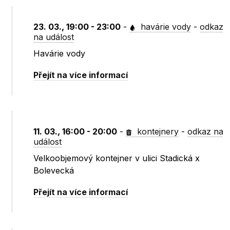
23. 03., 19:00 - 23:00
-
havárie vody
-
odkaz
na událost
Havárie vody
Přejít na více informací
11. 03., 16:00 - 20:00
-
kontejnery
-
odkaz na
událost
Velkoobjemový kontejner v ulici Stadická x
Bolevecká
Přejít na více informací