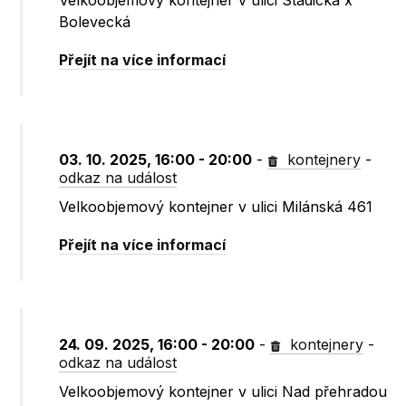
Velkoobjemový kontejner v ulici Stadická x
Bolevecká
Přejít na více informací
03. 10. 2025, 16:00 - 20:00
-
kontejnery
-
odkaz na událost
Velkoobjemový kontejner v ulici Milánská 461
Přejít na více informací
24. 09. 2025, 16:00 - 20:00
-
kontejnery
-
odkaz na událost
Velkoobjemový kontejner v ulici Nad přehradou