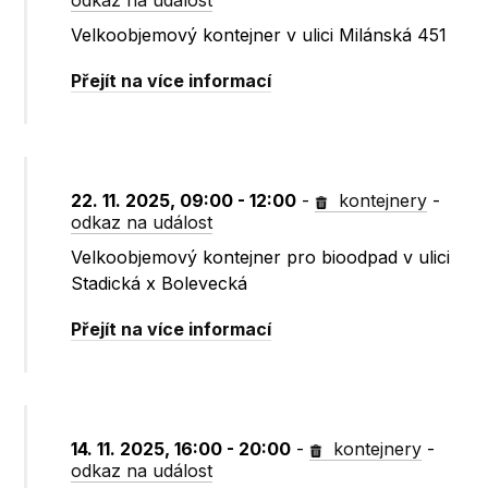
odkaz na událost
Velkoobjemový kontejner v ulici Milánská 451
Přejít na více informací
22. 11. 2025, 09:00 - 12:00
-
kontejnery
-
odkaz na událost
Velkoobjemový kontejner pro bioodpad v ulici
Stadická x Bolevecká
Přejít na více informací
14. 11. 2025, 16:00 - 20:00
-
kontejnery
-
odkaz na událost