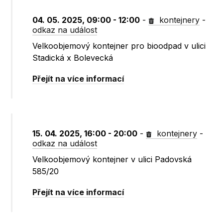
04. 05. 2025, 09:00 - 12:00
-
kontejnery
-
odkaz na událost
Velkoobjemový kontejner pro bioodpad v ulici
Stadická x Bolevecká
Přejít na více informací
15. 04. 2025, 16:00 - 20:00
-
kontejnery
-
odkaz na událost
Velkoobjemový kontejner v ulici Padovská
585/20
Přejít na více informací