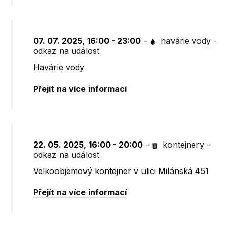
07. 07. 2025, 16:00 - 23:00
-
havárie vody
-
odkaz na událost
Havárie vody
Přejít na více informací
22. 05. 2025, 16:00 - 20:00
-
kontejnery
-
odkaz na událost
Velkoobjemový kontejner v ulici Milánská 451
Přejít na více informací