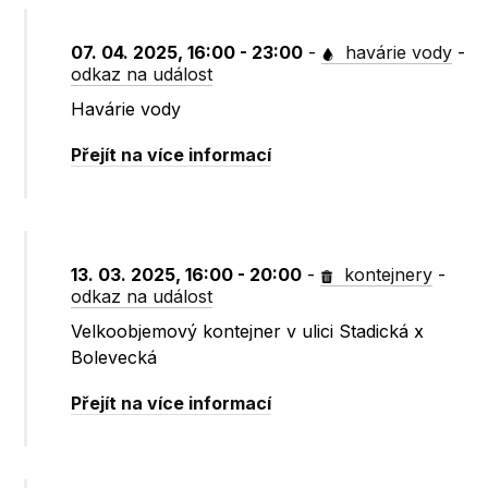
07. 04. 2025, 16:00 - 23:00
-
havárie vody
-
odkaz na událost
Havárie vody
Přejít na více informací
13. 03. 2025, 16:00 - 20:00
-
kontejnery
-
odkaz na událost
Velkoobjemový kontejner v ulici Stadická x
Bolevecká
Přejít na více informací