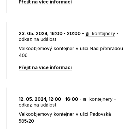
Přejít na více informací
23. 05. 2024, 16:00 - 20:00
-
kontejnery
-
odkaz na událost
Velkoobjemový kontejner v ulici Nad přehradou
406
Přejít na více informací
12. 05. 2024, 12:00 - 16:00
-
kontejnery
-
odkaz na událost
Velkoobjemový kontejner v ulici Padovská
585/20