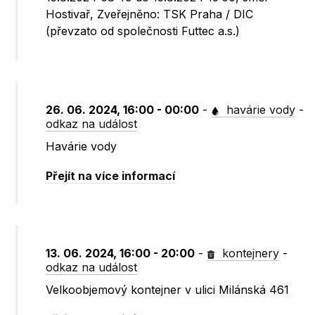
Hostivař, Zveřejněno: TSK Praha / DIC
(převzato od společnosti Futtec a.s.)
26. 06. 2024, 16:00 - 00:00
-
havárie vody
-
odkaz na událost
Havárie vody
Přejít na více informací
13. 06. 2024, 16:00 - 20:00
-
kontejnery
-
odkaz na událost
Velkoobjemový kontejner v ulici Milánská 461