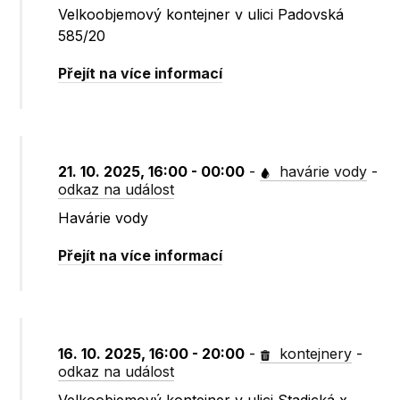
Velkoobjemový kontejner v ulici Padovská
585/20
Přejít na více informací
21. 10. 2025, 16:00 - 00:00
-
havárie vody
-
odkaz na událost
Havárie vody
Přejít na více informací
16. 10. 2025, 16:00 - 20:00
-
kontejnery
-
odkaz na událost