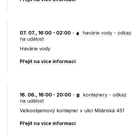
07. 07., 16:00 - 02:00
-
havárie vody
-
odkaz
na událost
Havárie vody
Přejít na více informací
16. 06., 16:00 - 20:00
-
kontejnery
-
odkaz
na událost
Velkoobjemový kontejner v ulici Milánská 451
Přejít na více informací