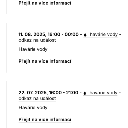
Přejít na více informací
11. 08. 2025, 16:00 - 00:00
-
havárie vody
-
odkaz na událost
Havárie vody
Přejít na více informací
22. 07. 2025, 16:00 - 21:00
-
havárie vody
-
odkaz na událost
Havárie vody
Přejít na více informací