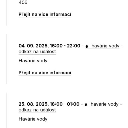
406
Přejít na více informací
04. 09. 2025, 16:00 - 22:00
-
havárie vody
-
odkaz na událost
Havárie vody
Přejít na více informací
25. 08. 2025, 18:00 - 01:00
-
havárie vody
-
odkaz na událost
Havárie vody