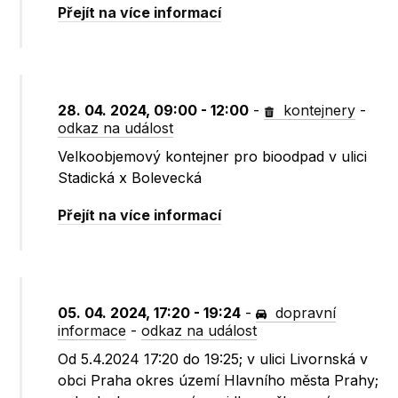
Přejít na více informací
28. 04. 2024, 09:00 - 12:00
-
kontejnery
-
odkaz na událost
Velkoobjemový kontejner pro bioodpad v ulici
Stadická x Bolevecká
Přejít na více informací
05. 04. 2024, 17:20 - 19:24
-
dopravní
informace
-
odkaz na událost
Od 5.4.2024 17:20 do 19:25; v ulici Livornská v
obci Praha okres území Hlavního města Prahy;