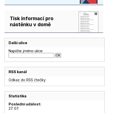
Tisk informací pro
nástěnku v domě
Další ulice
Napište jméno ulice:
RSS kanál
Odkaz do RSS čtečky
Statistika
Poslední událost:
27. 07.