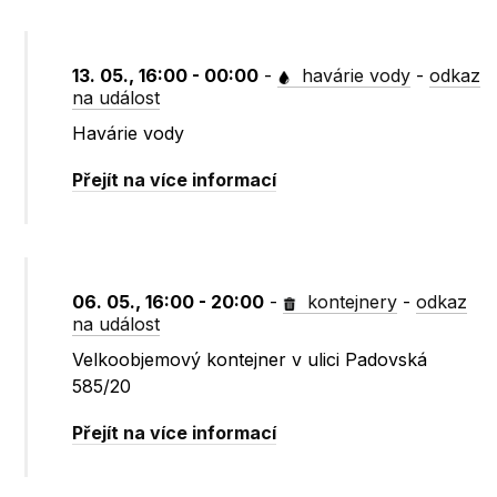
13. 05., 16:00 - 00:00
-
havárie vody
-
odkaz
na událost
Havárie vody
Přejít na více informací
06. 05., 16:00 - 20:00
-
kontejnery
-
odkaz
na událost
Velkoobjemový kontejner v ulici Padovská
585/20
Přejít na více informací