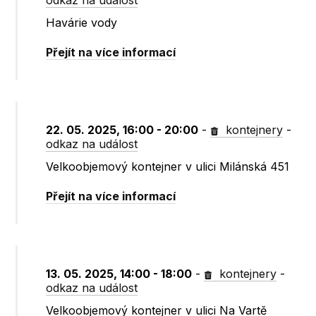
odkaz na událost
Havárie vody
Přejít na více informací
22. 05. 2025, 16:00 - 20:00
-
kontejnery
-
odkaz na událost
Velkoobjemový kontejner v ulici Milánská 451
Přejít na více informací
13. 05. 2025, 14:00 - 18:00
-
kontejnery
-
odkaz na událost
Velkoobjemový kontejner v ulici Na Vartě