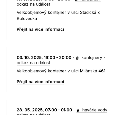
odkaz na událost
Velkoobjemový kontejner v ulici Stadická x
Bolevecká
Přejít na více informací
03. 10. 2025, 16:00 - 20:00
-
kontejnery
-
odkaz na událost
Velkoobjemový kontejner v ulici Milánská 461
Přejít na více informací
28. 05. 2025, 07:00 - 01:00
-
havárie vody
-