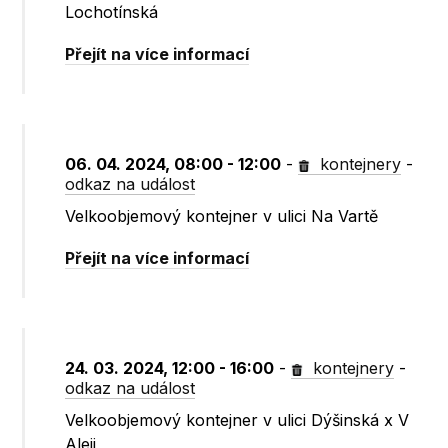
Lochotínská
Přejít na více informací
06. 04. 2024, 08:00 - 12:00
-
kontejnery
-
odkaz na událost
Velkoobjemový kontejner v ulici Na Vartě
Přejít na více informací
24. 03. 2024, 12:00 - 16:00
-
kontejnery
-
odkaz na událost
Velkoobjemový kontejner v ulici Dýšinská x V
Aleji