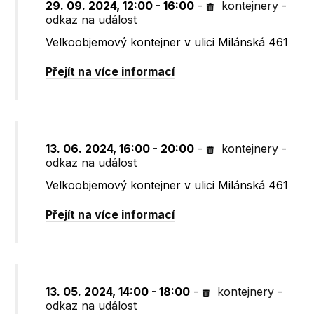
29. 09. 2024, 12:00 - 16:00
-
kontejnery
-
odkaz na událost
Velkoobjemový kontejner v ulici Milánská 461
Přejít na více informací
13. 06. 2024, 16:00 - 20:00
-
kontejnery
-
odkaz na událost
Velkoobjemový kontejner v ulici Milánská 461
Přejít na více informací
13. 05. 2024, 14:00 - 18:00
-
kontejnery
-
odkaz na událost