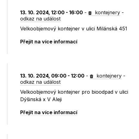
13. 10. 2024, 12:00 - 16:00
-
kontejnery
-
odkaz na událost
Velkoobjemový kontejner v ulici Milánská 451
Přejít na více informací
13. 10. 2024, 09:00 - 12:00
-
kontejnery
-
odkaz na událost
Velkoobjemový kontejner pro bioodpad v ulici
Dýšinská x V Aleji
Přejít na více informací