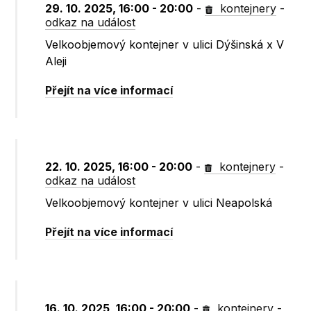
29. 10. 2025, 16:00 - 20:00
-
kontejnery
-
odkaz na událost
Velkoobjemový kontejner v ulici Dýšinská x V
Aleji
Přejít na více informací
22. 10. 2025, 16:00 - 20:00
-
kontejnery
-
odkaz na událost
Velkoobjemový kontejner v ulici Neapolská
Přejít na více informací
16. 10. 2025, 16:00 - 20:00
-
kontejnery
-