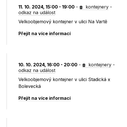
11. 10. 2024, 15:00 - 19:00
-
kontejnery
-
odkaz na událost
Velkoobjemový kontejner v ulici Na Vartě
Přejít na více informací
10. 10. 2024, 16:00 - 20:00
-
kontejnery
-
odkaz na událost
Velkoobjemový kontejner v ulici Stadická x
Bolevecká
Přejít na více informací