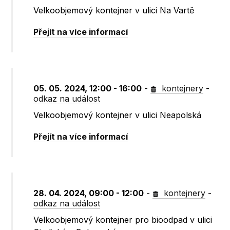
Velkoobjemový kontejner v ulici Na Vartě
Přejít na více informací
05. 05. 2024, 12:00 - 16:00
-
kontejnery
-
odkaz na událost
Velkoobjemový kontejner v ulici Neapolská
Přejít na více informací
28. 04. 2024, 09:00 - 12:00
-
kontejnery
-
odkaz na událost
Velkoobjemový kontejner pro bioodpad v ulici