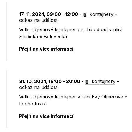
17. 11. 2024, 09:00 - 12:00
-
kontejnery
-
odkaz na událost
Velkoobjemový kontejner pro bioodpad v ulici
Stadická x Bolevecká
Přejít na více informací
31. 10. 2024, 16:00 - 20:00
-
kontejnery
-
odkaz na událost
Velkoobjemový kontejner v ulici Evy Olmerové x
Lochotínská
Přejít na více informací