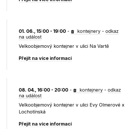
01. 06., 15:00 - 19:00
-
kontejnery
-
odkaz
na událost
Velkoobjemový kontejner v ulici Na Vartě
Přejít na více informací
08. 04., 16:00 - 20:00
-
kontejnery
-
odkaz
na událost
Velkoobjemový kontejner v ulici Evy Olmerové x
Lochotínská
Přejít na více informací