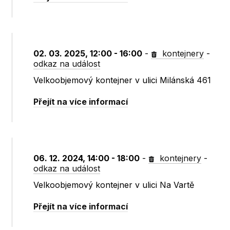
02. 03. 2025, 12:00 - 16:00
-
kontejnery
-
odkaz na událost
Velkoobjemový kontejner v ulici Milánská 461
Přejít na více informací
06. 12. 2024, 14:00 - 18:00
-
kontejnery
-
odkaz na událost
Velkoobjemový kontejner v ulici Na Vartě
Přejít na více informací