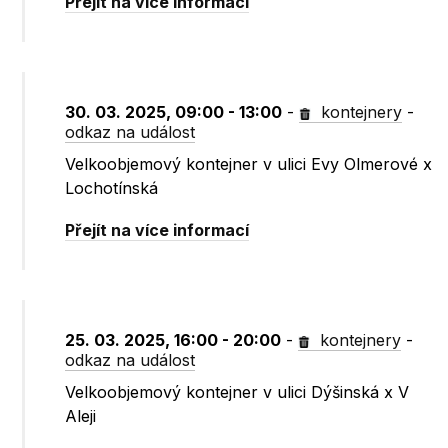
Přejít na více informací
30. 03. 2025, 09:00 - 13:00
-
kontejnery
-
odkaz na událost
Velkoobjemový kontejner v ulici Evy Olmerové x
Lochotínská
Přejít na více informací
25. 03. 2025, 16:00 - 20:00
-
kontejnery
-
odkaz na událost
Velkoobjemový kontejner v ulici Dýšinská x V
Aleji