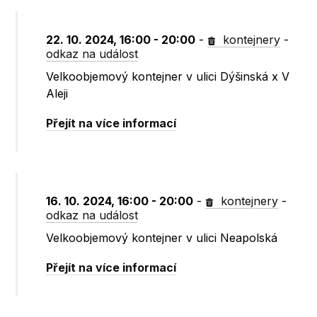
22. 10. 2024, 16:00 - 20:00
-
kontejnery
-
odkaz na událost
Velkoobjemový kontejner v ulici Dýšinská x V
Aleji
Přejít na více informací
16. 10. 2024, 16:00 - 20:00
-
kontejnery
-
odkaz na událost
Velkoobjemový kontejner v ulici Neapolská
Přejít na více informací