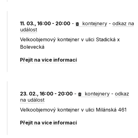
11. 03., 16:00 - 20:00
-
kontejnery
-
odkaz na
událost
Velkoobjemový kontejner v ulici Stadická x
Bolevecká
Přejít na více informací
23. 02., 16:00 - 20:00
-
kontejnery
-
odkaz
na událost
Velkoobjemový kontejner v ulici Milánská 461
Přejít na více informací