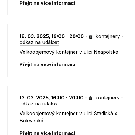
Přejít na více informací
19. 03. 2025, 16:00 - 20:00
-
kontejnery
-
odkaz na událost
Velkoobjemový kontejner v ulici Neapolská
Přejít na více informací
13. 03. 2025, 16:00 - 20:00
-
kontejnery
-
odkaz na událost
Velkoobjemový kontejner v ulici Stadická x
Bolevecká
Přejít na více informací