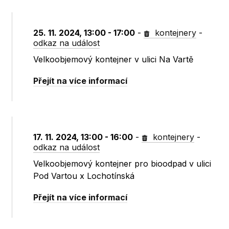
25. 11. 2024, 13:00 - 17:00
-
kontejnery
-
odkaz na událost
Velkoobjemový kontejner v ulici Na Vartě
Přejít na více informací
17. 11. 2024, 13:00 - 16:00
-
kontejnery
-
odkaz na událost
Velkoobjemový kontejner pro bioodpad v ulici
Pod Vartou x Lochotínská
Přejít na více informací