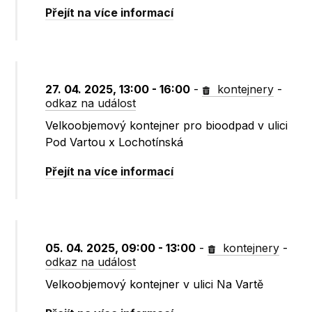
Přejít na více informací
27. 04. 2025, 13:00 - 16:00
-
kontejnery
-
odkaz na událost
Velkoobjemový kontejner pro bioodpad v ulici
Pod Vartou x Lochotínská
Přejít na více informací
05. 04. 2025, 09:00 - 13:00
-
kontejnery
-
odkaz na událost
Velkoobjemový kontejner v ulici Na Vartě