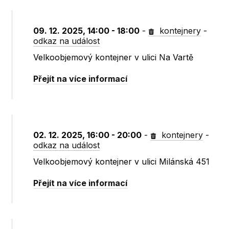
09. 12. 2025, 14:00 - 18:00
-
kontejnery
-
odkaz na událost
Velkoobjemový kontejner v ulici Na Vartě
Přejít na více informací
02. 12. 2025, 16:00 - 20:00
-
kontejnery
-
odkaz na událost
Velkoobjemový kontejner v ulici Milánská 451
Přejít na více informací