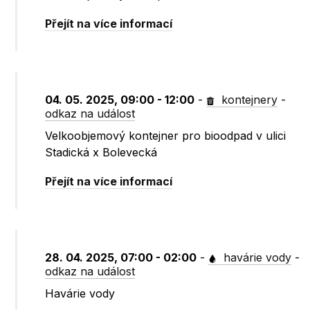
Přejít na více informací
04. 05. 2025, 09:00 - 12:00
-
kontejnery
-
odkaz na událost
Velkoobjemový kontejner pro bioodpad v ulici
Stadická x Bolevecká
Přejít na více informací
28. 04. 2025, 07:00 - 02:00
-
havárie vody
-
odkaz na událost
Havárie vody