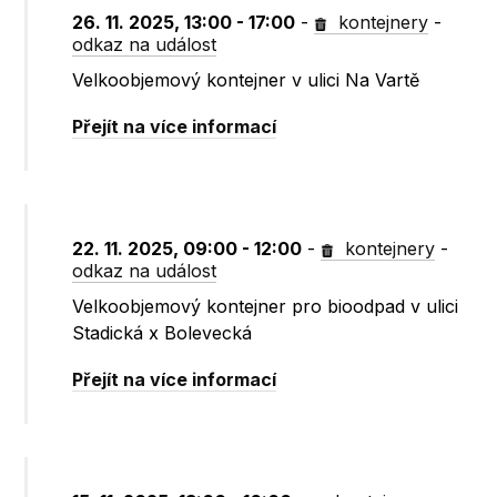
26. 11. 2025, 13:00 - 17:00
-
kontejnery
-
odkaz na událost
Velkoobjemový kontejner v ulici Na Vartě
Přejít na více informací
22. 11. 2025, 09:00 - 12:00
-
kontejnery
-
odkaz na událost
Velkoobjemový kontejner pro bioodpad v ulici
Stadická x Bolevecká
Přejít na více informací