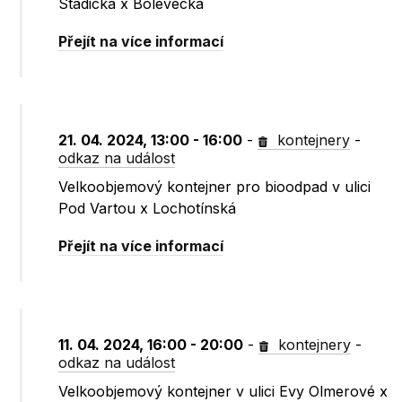
Stadická x Bolevecká
Přejít na více informací
21. 04. 2024, 13:00 - 16:00
-
kontejnery
-
odkaz na událost
Velkoobjemový kontejner pro bioodpad v ulici
Pod Vartou x Lochotínská
Přejít na více informací
11. 04. 2024, 16:00 - 20:00
-
kontejnery
-
odkaz na událost
Velkoobjemový kontejner v ulici Evy Olmerové x