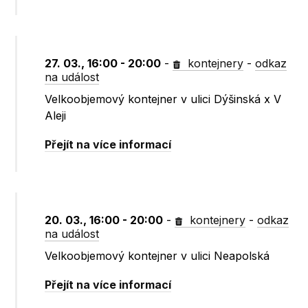
27. 03., 16:00 - 20:00
-
kontejnery
-
odkaz
na událost
Velkoobjemový kontejner v ulici Dýšinská x V
Aleji
Přejít na více informací
20. 03., 16:00 - 20:00
-
kontejnery
-
odkaz
na událost
Velkoobjemový kontejner v ulici Neapolská
Přejít na více informací