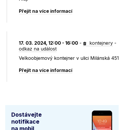
Přejít na více informací
17. 03. 2024, 12:00 - 16:00
-
kontejnery
-
odkaz na událost
Velkoobjemový kontejner v ulici Milánská 451
Přejít na více informací
Dostávejte
notifikace
na mobil