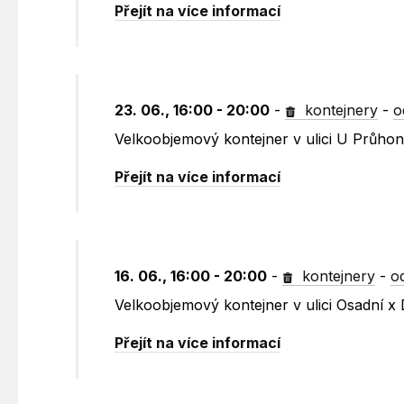
Přejít na více informací
23. 06., 16:00 - 20:00
-
kontejnery
-
o
Velkoobjemový kontejner v ulici U Průho
Přejít na více informací
16. 06., 16:00 - 20:00
-
kontejnery
-
o
Velkoobjemový kontejner v ulici Osadní x 
Přejít na více informací