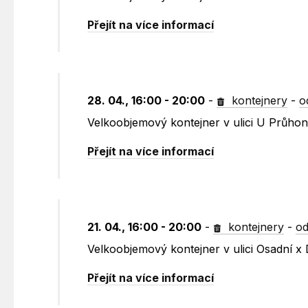
Přejít na více informací
28. 04., 16:00 - 20:00
-
kontejnery
-
o
Velkoobjemový kontejner v ulici U Průho
Přejít na více informací
21. 04., 16:00 - 20:00
-
kontejnery
-
od
Velkoobjemový kontejner v ulici Osadní x 
Přejít na více informací