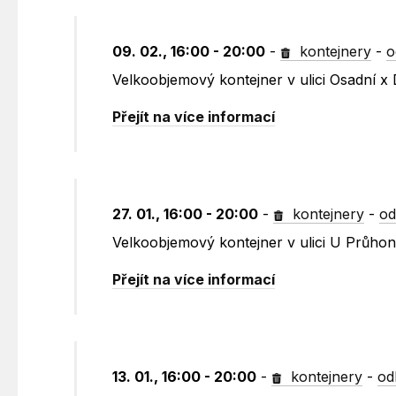
09. 02., 16:00 - 20:00
-
kontejnery
-
o
Velkoobjemový kontejner v ulici Osadní x 
Přejít na více informací
27. 01., 16:00 - 20:00
-
kontejnery
-
od
Velkoobjemový kontejner v ulici U Průho
Přejít na více informací
13. 01., 16:00 - 20:00
-
kontejnery
-
od