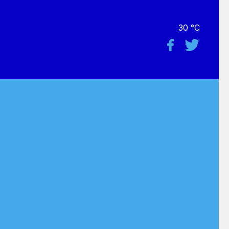
30 °C