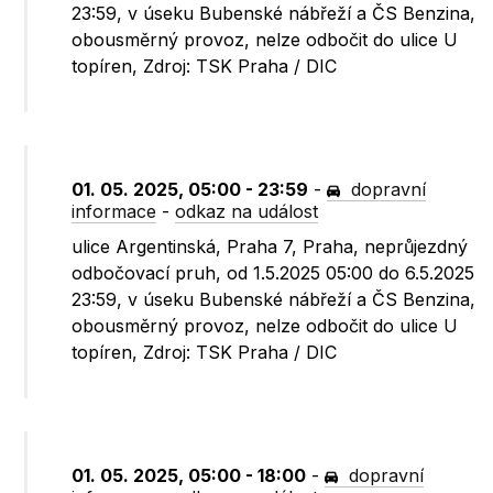
23:59, v úseku Bubenské nábřeží a ČS Benzina,
obousměrný provoz, nelze odbočit do ulice U
topíren, Zdroj: TSK Praha / DIC
01. 05. 2025, 05:00 - 23:59
-
dopravní
informace
-
odkaz na událost
ulice Argentinská, Praha 7, Praha, neprůjezdný
odbočovací pruh, od 1.5.2025 05:00 do 6.5.2025
23:59, v úseku Bubenské nábřeží a ČS Benzina,
obousměrný provoz, nelze odbočit do ulice U
topíren, Zdroj: TSK Praha / DIC
01. 05. 2025, 05:00 - 18:00
-
dopravní