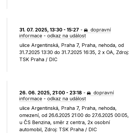
31. 07. 2025, 13:30 - 15:27
-
dopravní
informace
-
odkaz na událost
ulice Argentinská, Praha 7, Praha, nehoda, od
31.7.2025 13:30 do 31.7.2025 16:35, 2 x OA, Zdroj:
TSK Praha / DIC
26. 06. 2025, 21:00 - 23:18
-
dopravní
informace
-
odkaz na událost
ulice Argentinská, Praha 7, Praha, nehoda,
omezení, od 26.6.2025 21:00 do 27.6.2025 00:05,
u ČS Benzina, směr z centra, 2x osobní
automobil, Zdroj: TSK Praha / DIC