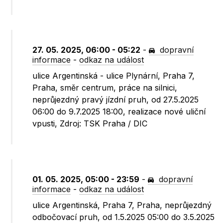
27. 05. 2025, 06:00 - 05:22
-
dopravní
informace
-
odkaz na událost
ulice Argentinská - ulice Plynární, Praha 7,
Praha, směr centrum, práce na silnici,
neprůjezdný pravý jízdní pruh, od 27.5.2025
06:00 do 9.7.2025 18:00, realizace nové uliční
vpusti, Zdroj: TSK Praha / DIC
01. 05. 2025, 05:00 - 23:59
-
dopravní
informace
-
odkaz na událost
ulice Argentinská, Praha 7, Praha, neprůjezdný
odbočovací pruh, od 1.5.2025 05:00 do 3.5.2025