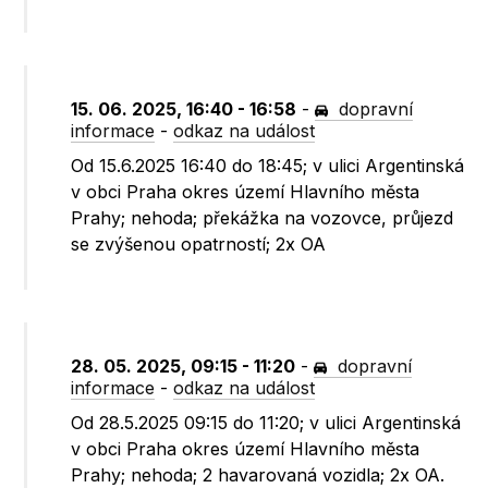
15. 06. 2025, 16:40 - 16:58
-
dopravní
informace
-
odkaz na událost
Od 15.6.2025 16:40 do 18:45; v ulici Argentinská
v obci Praha okres území Hlavního města
Prahy; nehoda; překážka na vozovce, průjezd
se zvýšenou opatrností; 2x OA
28. 05. 2025, 09:15 - 11:20
-
dopravní
informace
-
odkaz na událost
Od 28.5.2025 09:15 do 11:20; v ulici Argentinská
v obci Praha okres území Hlavního města
Prahy; nehoda; 2 havarovaná vozidla; 2x OA.