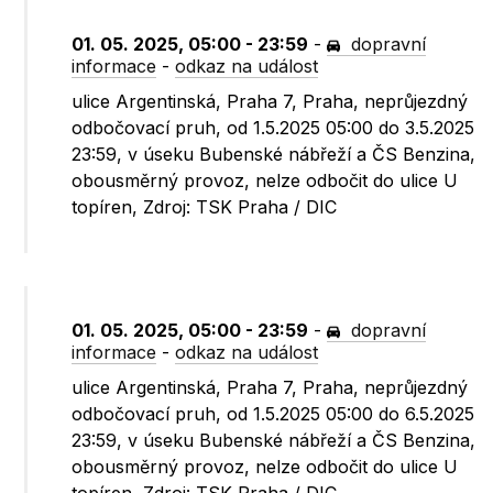
01. 05. 2025, 05:00 - 23:59
-
dopravní
informace
-
odkaz na událost
ulice Argentinská, Praha 7, Praha, neprůjezdný
odbočovací pruh, od 1.5.2025 05:00 do 3.5.2025
23:59, v úseku Bubenské nábřeží a ČS Benzina,
obousměrný provoz, nelze odbočit do ulice U
topíren, Zdroj: TSK Praha / DIC
01. 05. 2025, 05:00 - 23:59
-
dopravní
informace
-
odkaz na událost
ulice Argentinská, Praha 7, Praha, neprůjezdný
odbočovací pruh, od 1.5.2025 05:00 do 6.5.2025
23:59, v úseku Bubenské nábřeží a ČS Benzina,
obousměrný provoz, nelze odbočit do ulice U