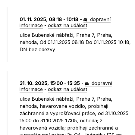
01. 11. 2025, 08:18 - 10:18
-
dopravní
informace
-
odkaz na událost
ulice Bubenské nábřeží, Praha 7, Praha,
nehoda, Od 01.11.2025 08:18 Do 01.11.2025 10:18,
DN bez odezvy
31. 10. 2025, 15:00 - 15:35
-
dopravní
informace
-
odkaz na událost
ulice Bubenské nábřeží, Praha 7, Praha,
nehoda, havarované vozidlo, probíhají
záchranné a vyprošťovací práce, od 31.10.2025
15:00 do 31.10.2025 17:05, nehoda; 2
havarovaná vozidla; probíhají záchranné a