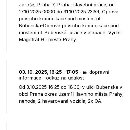
Jaroše, Praha 7, Praha, stavební práce, od
17.10.2025 00:00 do 31.10.2025 23:59, Oprava
povrchu komunikace pod mostem ul.
Bubenská-Obnova povrchu komunikace pod
mostem ul. Bubenská, práce v etapách, Vydal:
Magistrát Hl. města Prahy
03. 10. 2025, 16:25 - 17:05
-
dopravní
informace
-
odkaz na událost
Od 3.10.2025 16:25 do 18:30; v ulici Bubenská v
obci Praha okres území Hlavního města Prahy;
nehoda; 2 havarovaná vozidla; 2x OA.