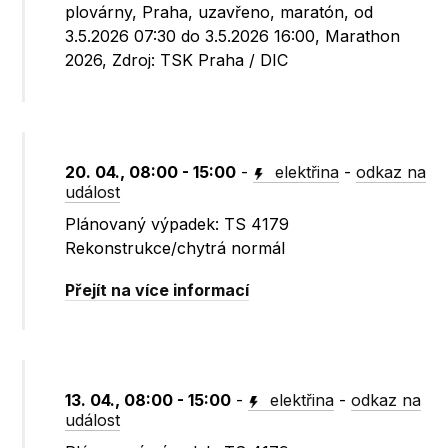
plovárny, Praha, uzavřeno, maratón, od
3.5.2026 07:30 do 3.5.2026 16:00, Marathon
2026, Zdroj: TSK Praha / DIC
20. 04., 08:00 - 15:00
-
elektřina
-
odkaz na
událost
Plánovaný výpadek: TS 4179
Rekonstrukce/chytrá normál
Přejít na více informací
13. 04., 08:00 - 15:00
-
elektřina
-
odkaz na
událost