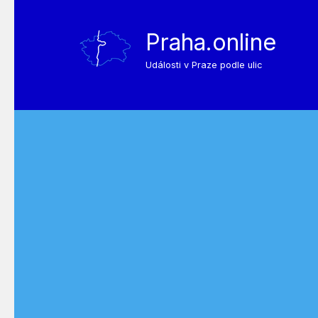
Praha.online
Události v Praze podle ulic