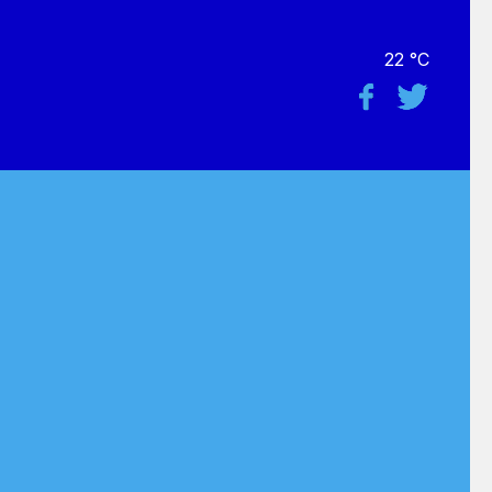
22 °C