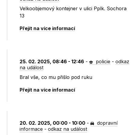
Velkoobjemový kontejner v ulici Pplk. Sochora
13
Přejít na více informací
25. 02. 2025, 08:46 - 12:46
-
policie
-
odkaz
na událost
Bral vše, co mu přišlo pod ruku
Přejít na více informací
20. 02. 2025, 00:00 - 10:00
-
dopravní
informace
-
odkaz na událost