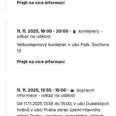
Přejít na více informací
11. 11. 2025, 16:00 - 20:00
-
kontejnery
-
odkaz na událost
Velkoobjemový kontejner v ulici Pplk. Sochora
13
Přejít na více informací
11. 11. 2025, 13:55 - 15:00
-
dopravní
informace
-
odkaz na událost
Od 11.11.2025 13:55 do 15:00; v ulici Dukelských
hrdinů v obci Praha okres území Hlavního