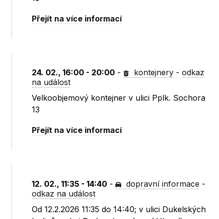
Přejít na více informací
24. 02., 16:00 - 20:00
-
kontejnery
-
odkaz
na událost
Velkoobjemový kontejner v ulici Pplk. Sochora
13
Přejít na více informací
12. 02., 11:35 - 14:40
-
dopravní informace
-
odkaz na událost
Od 12.2.2026 11:35 do 14:40; v ulici Dukelských