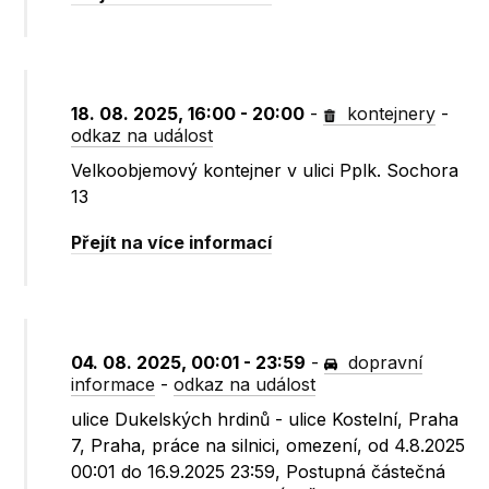
18. 08. 2025, 16:00 - 20:00
-
kontejnery
-
odkaz na událost
Velkoobjemový kontejner v ulici Pplk. Sochora
13
Přejít na více informací
04. 08. 2025, 00:01 - 23:59
-
dopravní
informace
-
odkaz na událost
ulice Dukelských hrdinů - ulice Kostelní, Praha
7, Praha, práce na silnici, omezení, od 4.8.2025
00:01 do 16.9.2025 23:59, Postupná částečná