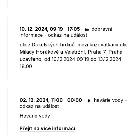
10. 12. 2024, 09:19 - 17:05
-
dopravní
informace
-
odkaz na událost
ulice Dukelských hrdinů, mezi křižovatkami ulic
Milady Horákové a Veletržní, Praha 7, Praha,
uzavřeno, od 10.12.2024 09:19 do 13.12.2024
18:00
02. 12. 2024, 11:00 - 00:00
-
havárie vody
-
odkaz na událost
Havárie vody
Přejít na více informací