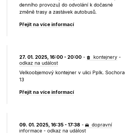
denního provozu) do odvolání k dočasné
změně trasy a zastávek autobusů.
Přejít na více informací
27. 01. 2025, 16:00 - 20:00
-
kontejnery
-
odkaz na událost
Velkoobjemový kontejner v ulici Pplk. Sochora
13
Přejít na více informací
09. 01. 2025, 16:35 - 17:38
-
dopravní
informace
-
odkaz na událost