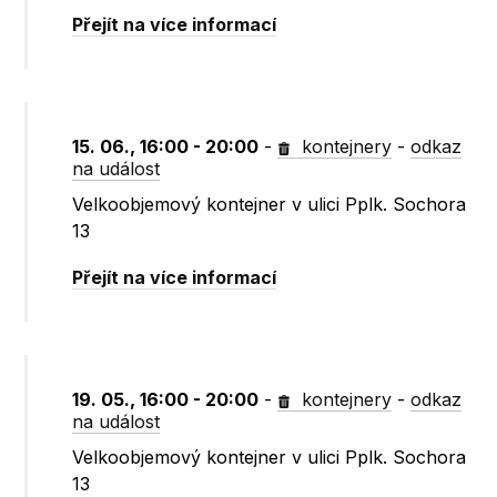
Přejít na více informací
15. 06., 16:00 - 20:00
-
kontejnery
-
odkaz
na událost
Velkoobjemový kontejner v ulici Pplk. Sochora
13
Přejít na více informací
19. 05., 16:00 - 20:00
-
kontejnery
-
odkaz
na událost
Velkoobjemový kontejner v ulici Pplk. Sochora
13