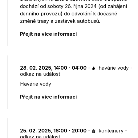
dochází od soboty 26. října 2024 (od zahájení
denního provozu) do odvolání k dočasné
změně trasy a zastávek autobusů.
Přejít na více informací
28. 02. 2025, 14:00 - 04:00
-
havárie vody
-
odkaz na událost
Havárie vody
Přejít na více informací
25. 02. 2025, 16:00 - 20:00
-
kontejnery
-
odkaz na událost