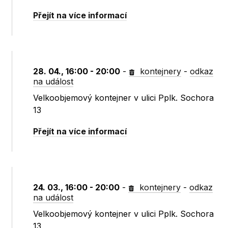
Přejít na více informací
28. 04., 16:00 - 20:00
-
kontejnery
-
odkaz
na událost
Velkoobjemový kontejner v ulici Pplk. Sochora
13
Přejít na více informací
24. 03., 16:00 - 20:00
-
kontejnery
-
odkaz
na událost
Velkoobjemový kontejner v ulici Pplk. Sochora
13