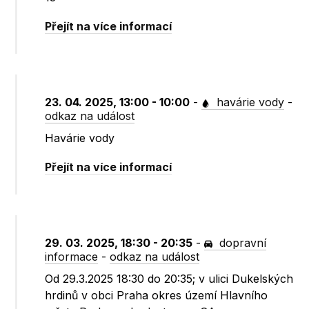
Přejít na více informací
23. 04. 2025, 13:00 - 10:00
-
havárie vody
-
odkaz na událost
Havárie vody
Přejít na více informací
29. 03. 2025, 18:30 - 20:35
-
dopravní
informace
-
odkaz na událost
Od 29.3.2025 18:30 do 20:35; v ulici Dukelských
hrdinů v obci Praha okres území Hlavního