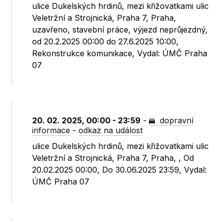
ulice Dukelských hrdinů, mezi křižovatkami ulic
Veletržní a Strojnická, Praha 7, Praha,
uzavřeno, stavební práce, výjezd neprůjezdný,
od 20.2.2025 00:00 do 27.6.2025 10:00,
Rekonstrukce komunikace, Vydal: ÚMČ Praha
07
20. 02. 2025, 00:00 - 23:59
-
dopravní
informace
-
odkaz na událost
ulice Dukelských hrdinů, mezi křižovatkami ulic
Veletržní a Strojnická, Praha 7, Praha, , Od
20.02.2025 00:00, Do 30.06.2025 23:59, Vydal:
ÚMČ Praha 07