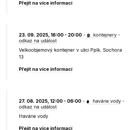
Přejít na více informací
23. 09. 2025, 16:00 - 20:00
-
kontejnery
-
odkaz na událost
Velkoobjemový kontejner v ulici Pplk. Sochora
13
Přejít na více informací
27. 08. 2025, 12:00 - 06:00
-
havárie vody
-
odkaz na událost
Havárie vody
Přejít na více informací