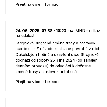
Přejít na více informací
24. 06. 2025, 07:38 - 10:23
-
MHD
-
odkaz
na událost
Strojnická: dočasná změna trasy a zastávek
autobusů - Z důvodu realizace povrchů v ulici
Dukelských hrdinů a uzavření ulice Strojnické
dochází od soboty 26. října 2024 (od zahájení
denního provozu) do odvolání k dočasné
změně trasy a zastávek autobusů.
Přejít na více informací