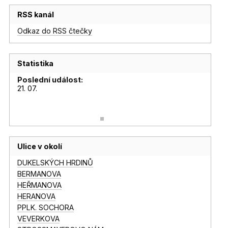
RSS kanál
Odkaz do RSS čtečky
Statistika
Poslední událost:
21. 07.
Ulice v okolí
DUKELSKÝCH HRDINŮ
BERMANOVA
HEŘMANOVA
HERANOVA
PPLK. SOCHORA
VEVERKOVA