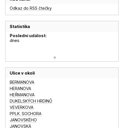
Odkaz do RSS čtečky
Statistika
Poslední událost:
dnes
Ulice v okolí
BERMANOVA
HERANOVA
HEŘMANOVA
DUKELSKÝCH HRDINŮ
VEVERKOVA
PPLK. SOCHORA
JANOVSKÉHO
JANOVSKÁ