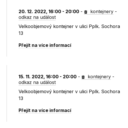
20. 12. 2022, 16:00 - 20:00
-
kontejnery
-
odkaz na událost
Velkoobjemový kontejner v ulici Pplk. Sochora
13
Přejít na více informací
15. 11. 2022, 16:00 - 20:00
-
kontejnery
-
odkaz na událost
Velkoobjemový kontejner v ulici Pplk. Sochora
13
Přejít na více informací