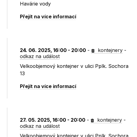
Havárie vody
Přejít na více informací
24. 06. 2025, 16:00 - 20:00
-
kontejnery
-
odkaz na událost
Velkoobjemový kontejner v ulici Pplk. Sochora
13
Přejít na více informací
27. 05. 2025, 16:00 - 20:00
-
kontejnery
-
odkaz na událost
Velkoobjemový kontejner v ulici Pplk. Sochora