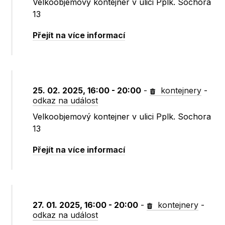
Velkoobjemový kontejner v ulici Pplk. Sochora
13
Přejít na více informací
25. 02. 2025, 16:00 - 20:00
-
kontejnery
-
odkaz na událost
Velkoobjemový kontejner v ulici Pplk. Sochora
13
Přejít na více informací
27. 01. 2025, 16:00 - 20:00
-
kontejnery
-
odkaz na událost