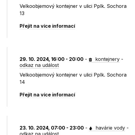
Velkoobjemový kontejner v ulici Pplk. Sochora
13
Přejít na více informací
29. 10. 2024, 16:00 - 20:00
-
kontejnery
-
odkaz na událost
Velkoobjemový kontejner v ulici Pplk. Sochora
14
Přejít na více informací
23. 10. 2024, 07:00 - 23:00
-
havárie vody
-
odkaz na událost