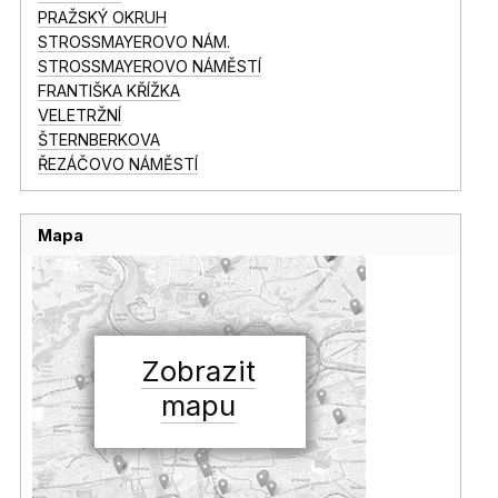
PRAŽSKÝ OKRUH
STROSSMAYEROVO NÁM.
STROSSMAYEROVO NÁMĚSTÍ
FRANTIŠKA KŘÍŽKA
VELETRŽNÍ
ŠTERNBERKOVA
ŘEZÁČOVO NÁMĚSTÍ
Mapa
Zobrazit
mapu