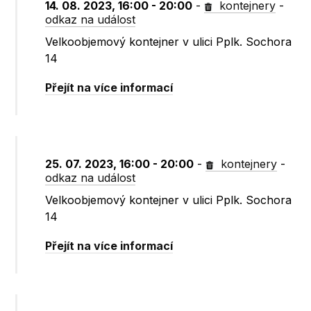
14. 08. 2023, 16:00 - 20:00
-
kontejnery
-
odkaz na událost
Velkoobjemový kontejner v ulici Pplk. Sochora
14
Přejít na více informací
25. 07. 2023, 16:00 - 20:00
-
kontejnery
-
odkaz na událost
Velkoobjemový kontejner v ulici Pplk. Sochora
14
Přejít na více informací