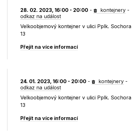
28. 02. 2023, 16:00 - 20:00
-
kontejnery
-
odkaz na událost
Velkoobjemový kontejner v ulici Pplk. Sochora
13
Přejít na více informací
24. 01. 2023, 16:00 - 20:00
-
kontejnery
-
odkaz na událost
Velkoobjemový kontejner v ulici Pplk. Sochora
13
Přejít na více informací