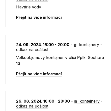
Havárie vody
Přejít na více informací
24. 09. 2024, 16:00 - 20:00
-
kontejnery
-
odkaz na událost
Velkoobjemový kontejner v ulici Pplk. Sochora
13
Přejít na více informací
26. 08. 2024, 16:00 - 20:00
-
kontejnery
-
odkaz na událost