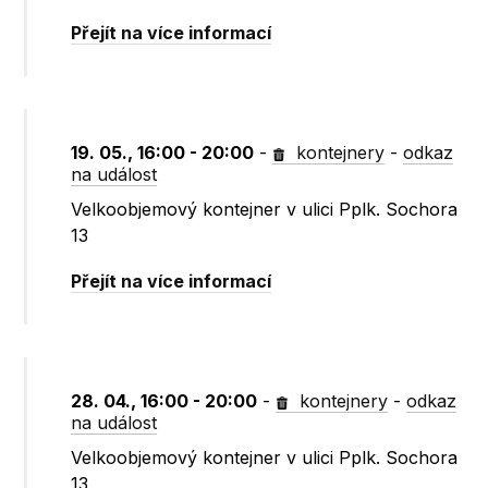
Přejít na více informací
19. 05., 16:00 - 20:00
-
kontejnery
-
odkaz
na událost
Velkoobjemový kontejner v ulici Pplk. Sochora
13
Přejít na více informací
28. 04., 16:00 - 20:00
-
kontejnery
-
odkaz
na událost
Velkoobjemový kontejner v ulici Pplk. Sochora
13