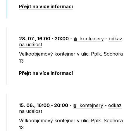
Přejít na více informací
28. 07., 16:00 - 20:00
-
kontejnery
-
odkaz
na událost
Velkoobjemový kontejner v ulici Pplk. Sochora
13
Přejít na více informací
15. 06., 16:00 - 20:00
-
kontejnery
-
odkaz
na událost
Velkoobjemový kontejner v ulici Pplk. Sochora
13