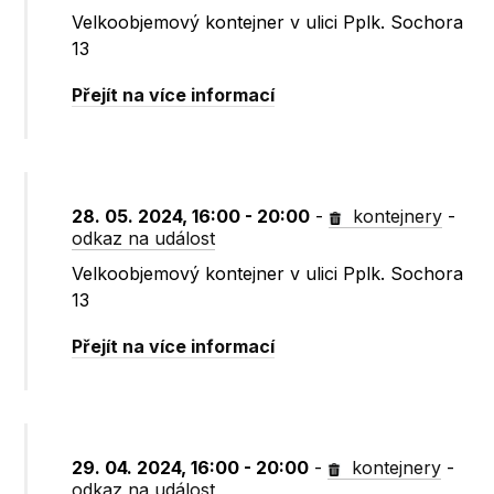
Velkoobjemový kontejner v ulici Pplk. Sochora
13
Přejít na více informací
28. 05. 2024, 16:00 - 20:00
-
kontejnery
-
odkaz na událost
Velkoobjemový kontejner v ulici Pplk. Sochora
13
Přejít na více informací
29. 04. 2024, 16:00 - 20:00
-
kontejnery
-
odkaz na událost