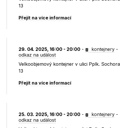
13
Přejít na více informací
29. 04. 2025, 16:00 - 20:00
-
kontejnery
-
odkaz na událost
Velkoobjemový kontejner v ulici Pplk. Sochora
13
Přejít na více informací
25. 03. 2025, 16:00 - 20:00
-
kontejnery
-
odkaz na událost