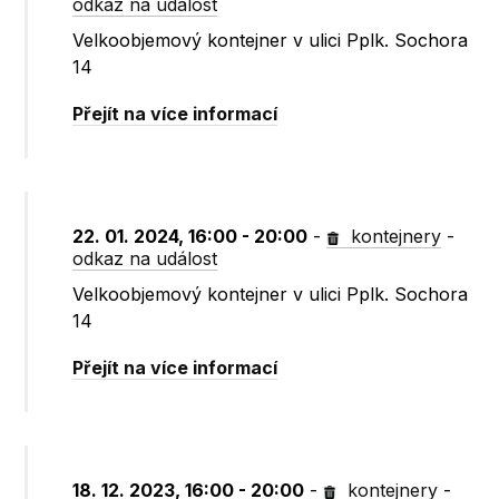
odkaz na událost
Velkoobjemový kontejner v ulici Pplk. Sochora
14
Přejít na více informací
22. 01. 2024, 16:00 - 20:00
-
kontejnery
-
odkaz na událost
Velkoobjemový kontejner v ulici Pplk. Sochora
14
Přejít na více informací
18. 12. 2023, 16:00 - 20:00
-
kontejnery
-