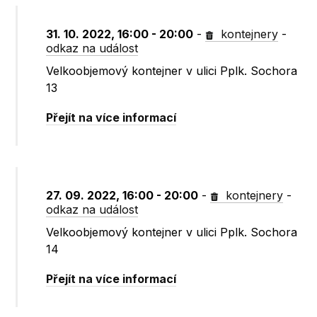
31. 10. 2022, 16:00 - 20:00
-
kontejnery
-
odkaz na událost
Velkoobjemový kontejner v ulici Pplk. Sochora
13
Přejít na více informací
27. 09. 2022, 16:00 - 20:00
-
kontejnery
-
odkaz na událost
Velkoobjemový kontejner v ulici Pplk. Sochora
14
Přejít na více informací