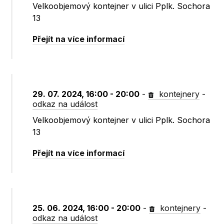
Velkoobjemový kontejner v ulici Pplk. Sochora
13
Přejít na více informací
29. 07. 2024, 16:00 - 20:00
-
kontejnery
-
odkaz na událost
Velkoobjemový kontejner v ulici Pplk. Sochora
13
Přejít na více informací
25. 06. 2024, 16:00 - 20:00
-
kontejnery
-
odkaz na událost