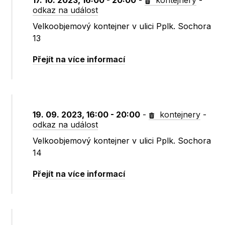
17. 10. 2023, 16:00 - 20:00
-
kontejnery
-
odkaz na událost
Velkoobjemový kontejner v ulici Pplk. Sochora
13
Přejít na více informací
19. 09. 2023, 16:00 - 20:00
-
kontejnery
-
odkaz na událost
Velkoobjemový kontejner v ulici Pplk. Sochora
14
Přejít na více informací