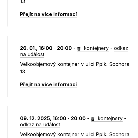
13
Přejít na více informací
26. 01., 16:00 - 20:00
-
kontejnery
-
odkaz
na událost
Velkoobjemový kontejner v ulici Pplk. Sochora
13
Přejít na více informací
09. 12. 2025, 16:00 - 20:00
-
kontejnery
-
odkaz na událost
Velkoobjemový kontejner v ulici Pplk. Sochora