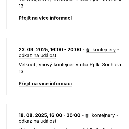
13
Přejít na více informací
23. 09. 2025, 16:00 - 20:00
-
kontejnery
-
odkaz na událost
Velkoobjemový kontejner v ulici Pplk. Sochora
13
Přejít na více informací
18. 08. 2025, 16:00 - 20:00
-
kontejnery
-
odkaz na událost