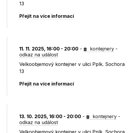
13
Přejít na více informací
11. 11. 2025, 16:00 - 20:00
-
kontejnery
-
odkaz na událost
Velkoobjemový kontejner v ulici Pplk. Sochora
13
Přejít na více informací
13. 10. 2025, 16:00 - 20:00
-
kontejnery
-
odkaz na událost
Velkoobjemový kontejner v ulici Pplk. Sochora