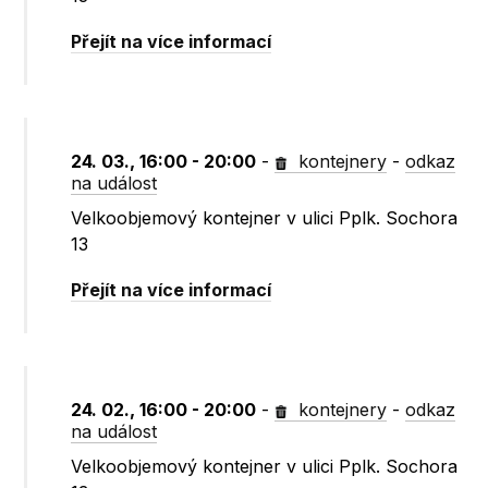
Přejít na více informací
24. 03., 16:00 - 20:00
-
kontejnery
-
odkaz
na událost
Velkoobjemový kontejner v ulici Pplk. Sochora
13
Přejít na více informací
24. 02., 16:00 - 20:00
-
kontejnery
-
odkaz
na událost
Velkoobjemový kontejner v ulici Pplk. Sochora