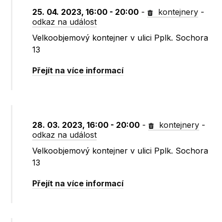
25. 04. 2023, 16:00 - 20:00
-
kontejnery
-
odkaz na událost
Velkoobjemový kontejner v ulici Pplk. Sochora
13
Přejít na více informací
28. 03. 2023, 16:00 - 20:00
-
kontejnery
-
odkaz na událost
Velkoobjemový kontejner v ulici Pplk. Sochora
13
Přejít na více informací