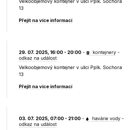
Velkoobjemový kontejner v ulici Pplk. Sochora
13
Přejít na více informací
29. 07. 2025, 16:00 - 20:00
-
kontejnery
-
odkaz na událost
Velkoobjemový kontejner v ulici Pplk. Sochora
13
Přejít na více informací
03. 07. 2025, 07:00 - 21:00
-
havárie vody
-
odkaz na událost