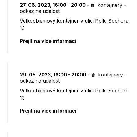
27. 06. 2023, 16:00 - 20:00
-
kontejnery
-
odkaz na událost
Velkoobjemový kontejner v ulici Pplk. Sochora
13
Přejít na více informací
29. 05. 2023, 16:00 - 20:00
-
kontejnery
-
odkaz na událost
Velkoobjemový kontejner v ulici Pplk. Sochora
13
Přejít na více informací