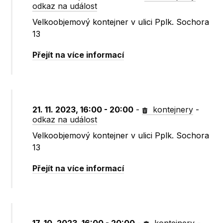
odkaz na událost
Velkoobjemový kontejner v ulici Pplk. Sochora
13
Přejít na více informací
21. 11. 2023, 16:00 - 20:00
-
kontejnery
-
odkaz na událost
Velkoobjemový kontejner v ulici Pplk. Sochora
13
Přejít na více informací