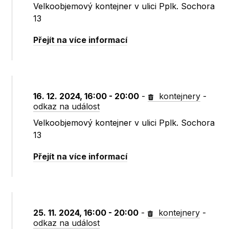
Velkoobjemový kontejner v ulici Pplk. Sochora
13
Přejít na více informací
16. 12. 2024, 16:00 - 20:00
-
kontejnery
-
odkaz na událost
Velkoobjemový kontejner v ulici Pplk. Sochora
13
Přejít na více informací
25. 11. 2024, 16:00 - 20:00
-
kontejnery
-
odkaz na událost