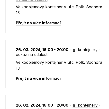
Velkoobjemový kontejner v ulici Pplk. Sochora
13
Přejít na více informací
26. 03. 2024, 16:00 - 20:00
-
kontejnery
-
odkaz na událost
Velkoobjemový kontejner v ulici Pplk. Sochora
13
Přejít na více informací
26. 02. 2024, 16:00 - 20:00
-
kontejnery
-