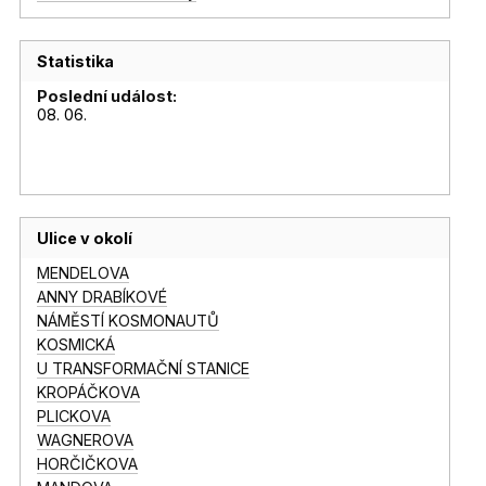
Statistika
Poslední událost:
08. 06.
Ulice v okolí
MENDELOVA
ANNY DRABÍKOVÉ
NÁMĚSTÍ KOSMONAUTŮ
KOSMICKÁ
U TRANSFORMAČNÍ STANICE
KROPÁČKOVA
PLICKOVA
WAGNEROVA
HORČIČKOVA