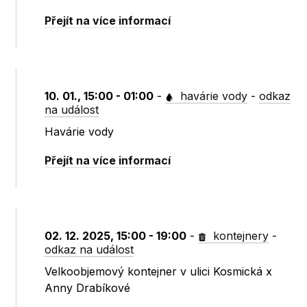
Přejít na více informací
10. 01., 15:00 - 01:00
-
havárie vody
-
odkaz
na událost
Havárie vody
Přejít na více informací
02. 12. 2025, 15:00 - 19:00
-
kontejnery
-
odkaz na událost
Velkoobjemový kontejner v ulici Kosmická x
Anny Drabíkové