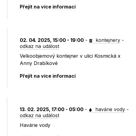
Přejít na více informací
02. 04. 2025, 15:00 - 19:00
-
kontejnery
-
odkaz na událost
Velkoobjemový kontejner v ulici Kosmická x
Anny Drabíkové
Přejít na více informací
13. 02. 2025, 17:00 - 05:00
-
havárie vody
-
odkaz na událost
Havárie vody