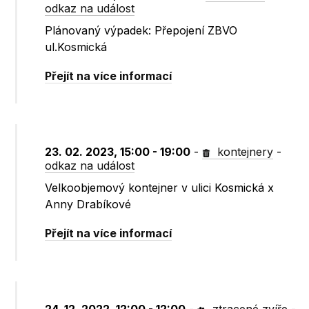
odkaz na událost
Plánovaný výpadek: Přepojení ZBVO
ul.Kosmická
Přejít na více informací
23. 02. 2023, 15:00 - 19:00
-
kontejnery
-
odkaz na událost
Velkoobjemový kontejner v ulici Kosmická x
Anny Drabíkové
Přejít na více informací