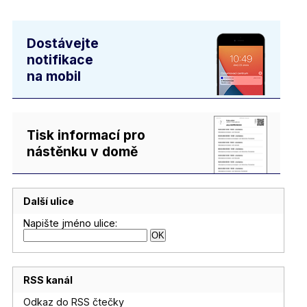
Dostávejte
notifikace
na mobil
Tisk informací pro
nástěnku v domě
Další ulice
Napište jméno ulice:
RSS kanál
Odkaz do RSS čtečky