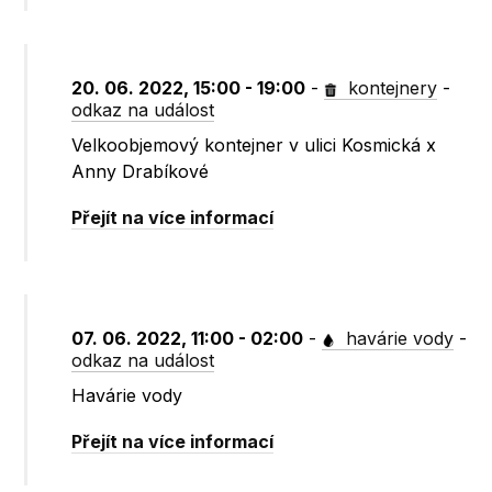
20. 06. 2022, 15:00 - 19:00
-
kontejnery
-
odkaz na událost
Velkoobjemový kontejner v ulici Kosmická x
Anny Drabíkové
Přejít na více informací
07. 06. 2022, 11:00 - 02:00
-
havárie vody
-
odkaz na událost
Havárie vody
Přejít na více informací