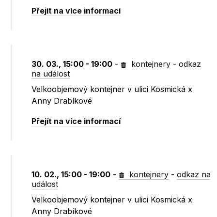
Přejít na více informací
30. 03., 15:00 - 19:00
-
kontejnery
-
odkaz
na událost
Velkoobjemový kontejner v ulici Kosmická x
Anny Drabíkové
Přejít na více informací
10. 02., 15:00 - 19:00
-
kontejnery
-
odkaz na
událost
Velkoobjemový kontejner v ulici Kosmická x
Anny Drabíkové