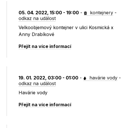
05. 04. 2022, 15:00 - 19:00
-
kontejnery
-
odkaz na událost
Velkoobjemový kontejner v ulici Kosmická x
Anny Drabíkové
Přejít na více informací
19. 01. 2022, 03:00 - 01:00
-
havárie vody
-
odkaz na událost
Havárie vody
Přejít na více informací