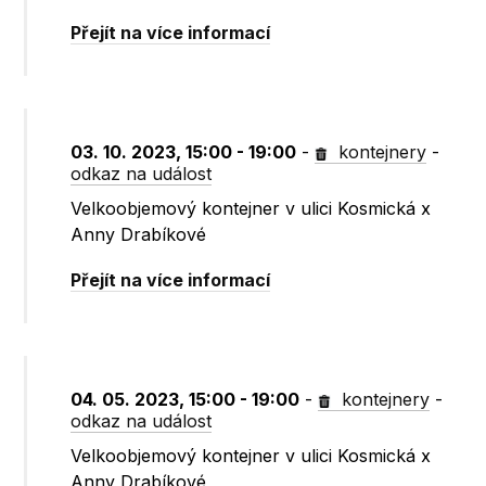
Přejít na více informací
03. 10. 2023, 15:00 - 19:00
-
kontejnery
-
odkaz na událost
Velkoobjemový kontejner v ulici Kosmická x
Anny Drabíkové
Přejít na více informací
04. 05. 2023, 15:00 - 19:00
-
kontejnery
-
odkaz na událost
Velkoobjemový kontejner v ulici Kosmická x
Anny Drabíkové