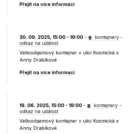
Přejít na více informací
30. 09. 2025, 15:00 - 19:00
-
kontejnery
-
odkaz na událost
Velkoobjemový kontejner v ulici Kosmická x
Anny Drabíkové
Přejít na více informací
19. 06. 2025, 15:00 - 19:00
-
kontejnery
-
odkaz na událost
Velkoobjemový kontejner v ulici Kosmická x
Anny Drabíkové