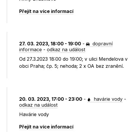
Přejít na více informací
27. 03. 2023, 18:00 - 19:00
-
dopravní
informace
-
odkaz na událost
Od 27.3.2023 18:00 do 19:00; v ulici Mendelova v
obci Praha; čp. 5; nehoda; 2 x OA bez zranění.
20. 03. 2023, 17:00 - 23:00
-
havárie vody
-
odkaz na událost
Havárie vody
Přejít na více informací