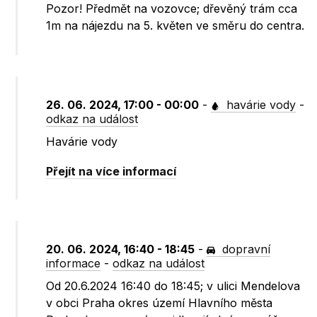
Pozor! Předmět na vozovce; dřevěný trám cca
1m na nájezdu na 5. květen ve směru do centra.
26. 06. 2024, 17:00 - 00:00
-
havárie vody
-
odkaz na událost
Havárie vody
Přejít na více informací
20. 06. 2024, 16:40 - 18:45
-
dopravní
informace
-
odkaz na událost
Od 20.6.2024 16:40 do 18:45; v ulici Mendelova
v obci Praha okres území Hlavního města