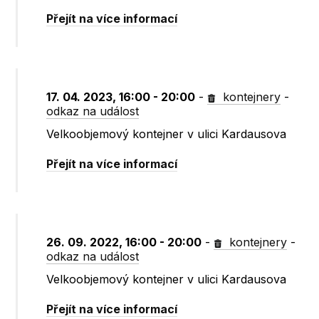
Přejít na více informací
17. 04. 2023, 16:00 - 20:00
-
kontejnery
-
odkaz na událost
Velkoobjemový kontejner v ulici Kardausova
Přejít na více informací
26. 09. 2022, 16:00 - 20:00
-
kontejnery
-
odkaz na událost
Velkoobjemový kontejner v ulici Kardausova
Přejít na více informací