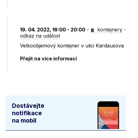
19. 04. 2022, 16:00 - 20:00
-
kontejnery
-
odkaz na událost
Velkoobjemový kontejner v ulici Kardausova
Přejít na více informací
Dostávejte
notifikace
na mobil