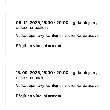
08. 12. 2025, 16:00 - 20:00
-
kontejnery
-
odkaz na událost
Velkoobjemový kontejner v ulici Kardausova
Přejít na více informací
15. 09. 2025, 16:00 - 20:00
-
kontejnery
-
odkaz na událost
Velkoobjemový kontejner v ulici Kardausova
Přejít na více informací