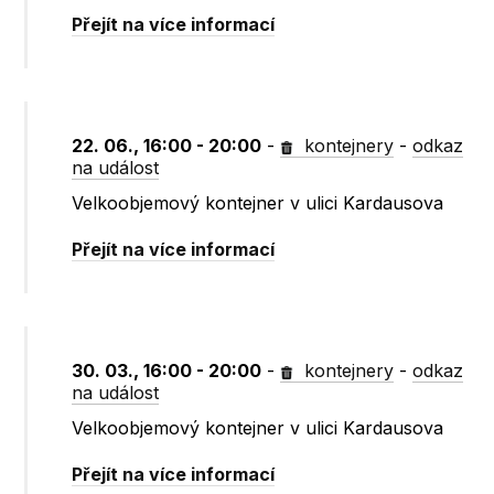
Přejít na více informací
22. 06., 16:00 - 20:00
-
kontejnery
-
odkaz
na událost
Velkoobjemový kontejner v ulici Kardausova
Přejít na více informací
30. 03., 16:00 - 20:00
-
kontejnery
-
odkaz
na událost
Velkoobjemový kontejner v ulici Kardausova
Přejít na více informací