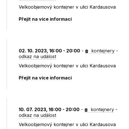
Velkoobjemový kontejner v ulici Kardausova
Přejít na více informací
02. 10. 2023, 16:00 - 20:00
-
kontejnery
-
odkaz na událost
Velkoobjemový kontejner v ulici Kardausova
Přejít na více informací
10. 07. 2023, 16:00 - 20:00
-
kontejnery
-
odkaz na událost
Velkoobjemový kontejner v ulici Kardausova