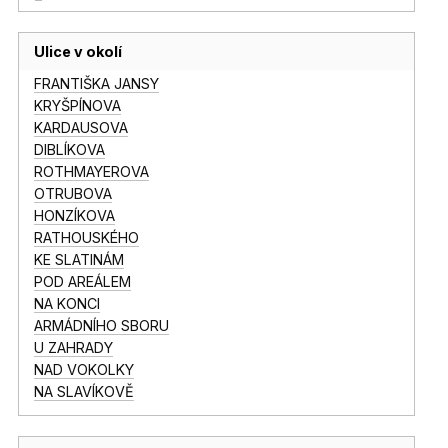
Ulice v okolí
FRANTIŠKA JANSY
KRYŠPÍNOVA
KARDAUSOVA
DIBLÍKOVA
ROTHMAYEROVA
OTRUBOVA
HONZÍKOVA
RATHOUSKÉHO
KE SLATINÁM
POD AREÁLEM
NA KONCI
ARMÁDNÍHO SBORU
U ZAHRADY
NAD VOKOLKY
NA SLAVÍKOVĚ