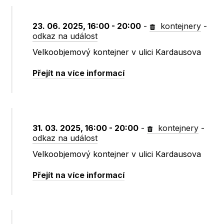
23. 06. 2025, 16:00 - 20:00
-
kontejnery
-
odkaz na událost
Velkoobjemový kontejner v ulici Kardausova
Přejít na více informací
31. 03. 2025, 16:00 - 20:00
-
kontejnery
-
odkaz na událost
Velkoobjemový kontejner v ulici Kardausova
Přejít na více informací