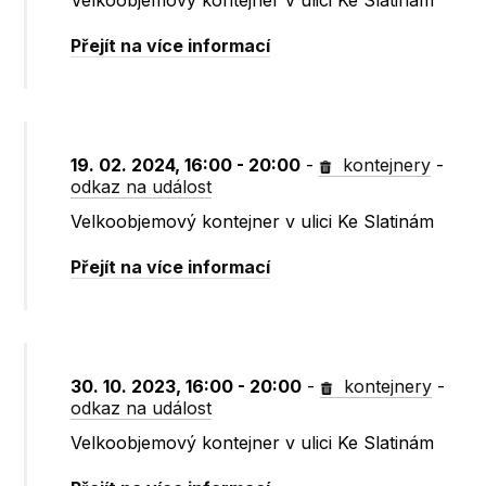
Velkoobjemový kontejner v ulici Ke Slatinám
Přejít na více informací
19. 02. 2024, 16:00 - 20:00
-
kontejnery
-
odkaz na událost
Velkoobjemový kontejner v ulici Ke Slatinám
Přejít na více informací
30. 10. 2023, 16:00 - 20:00
-
kontejnery
-
odkaz na událost
Velkoobjemový kontejner v ulici Ke Slatinám