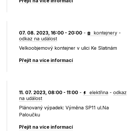
Přejít na více informací
07. 08. 2023, 16:00 - 20:00
-
kontejnery
-
odkaz na událost
Velkoobjemový kontejner v ulici Ke Slatinám
Přejít na více informací
11. 07. 2023, 08:00 - 11:00
-
elektřina
-
odkaz
na událost
Plánovaný výpadek: Výměna SP11 ul.Na
Paloučku
Přejít na více informací