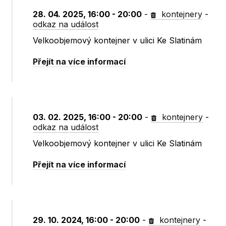
28. 04. 2025, 16:00 - 20:00
-
kontejnery
-
odkaz na událost
Velkoobjemový kontejner v ulici Ke Slatinám
Přejít na více informací
03. 02. 2025, 16:00 - 20:00
-
kontejnery
-
odkaz na událost
Velkoobjemový kontejner v ulici Ke Slatinám
Přejít na více informací
29. 10. 2024, 16:00 - 20:00
-
kontejnery
-