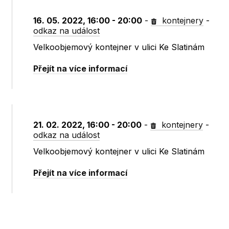
16. 05. 2022, 16:00 - 20:00
-
kontejnery
-
odkaz na událost
Velkoobjemový kontejner v ulici Ke Slatinám
Přejít na více informací
21. 02. 2022, 16:00 - 20:00
-
kontejnery
-
odkaz na událost
Velkoobjemový kontejner v ulici Ke Slatinám
Přejít na více informací