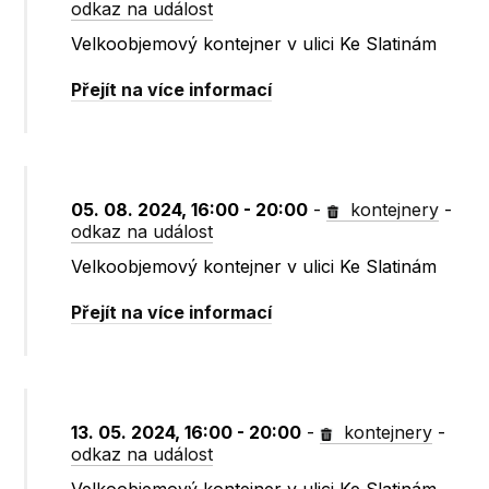
odkaz na událost
Velkoobjemový kontejner v ulici Ke Slatinám
Přejít na více informací
05. 08. 2024, 16:00 - 20:00
-
kontejnery
-
odkaz na událost
Velkoobjemový kontejner v ulici Ke Slatinám
Přejít na více informací
13. 05. 2024, 16:00 - 20:00
-
kontejnery
-
odkaz na událost