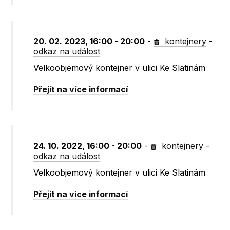
20. 02. 2023, 16:00 - 20:00
-
kontejnery
-
odkaz na událost
Velkoobjemový kontejner v ulici Ke Slatinám
Přejít na více informací
24. 10. 2022, 16:00 - 20:00
-
kontejnery
-
odkaz na událost
Velkoobjemový kontejner v ulici Ke Slatinám
Přejít na více informací