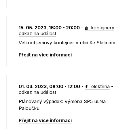
15. 05. 2023, 16:00 - 20:00
-
kontejnery
-
odkaz na událost
Velkoobjemový kontejner v ulici Ke Slatinám
Přejít na více informací
01. 03. 2023, 08:00 - 12:00
-
elektřina
-
odkaz na událost
Plánovaný výpadek: Výměna SP5 ul.Na
Paloučku
Přejít na více informací