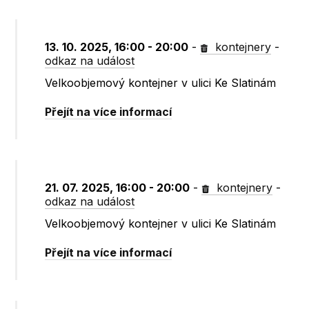
13. 10. 2025, 16:00 - 20:00
-
kontejnery
-
odkaz na událost
Velkoobjemový kontejner v ulici Ke Slatinám
Přejít na více informací
21. 07. 2025, 16:00 - 20:00
-
kontejnery
-
odkaz na událost
Velkoobjemový kontejner v ulici Ke Slatinám
Přejít na více informací