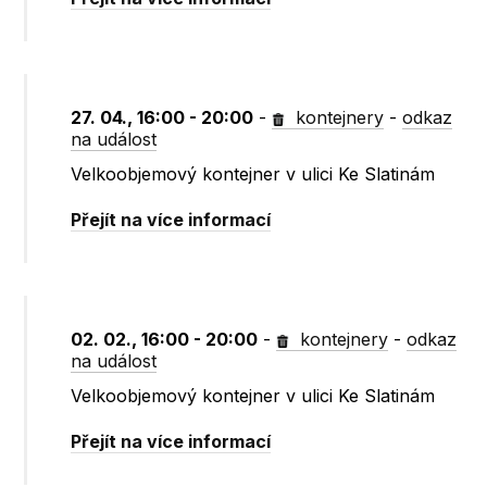
27. 04., 16:00 - 20:00
-
kontejnery
-
odkaz
na událost
Velkoobjemový kontejner v ulici Ke Slatinám
Přejít na více informací
02. 02., 16:00 - 20:00
-
kontejnery
-
odkaz
na událost
Velkoobjemový kontejner v ulici Ke Slatinám
Přejít na více informací