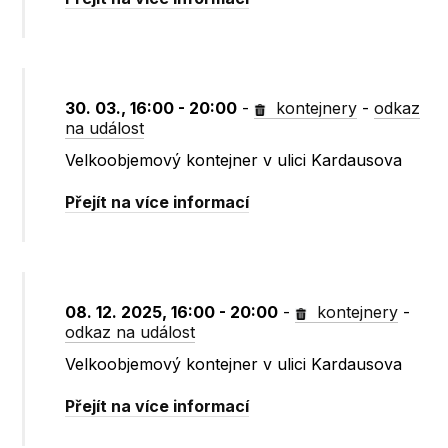
30. 03., 16:00 - 20:00
-
kontejnery
-
odkaz
na událost
Velkoobjemový kontejner v ulici Kardausova
Přejít na více informací
08. 12. 2025, 16:00 - 20:00
-
kontejnery
-
odkaz na událost
Velkoobjemový kontejner v ulici Kardausova
Přejít na více informací