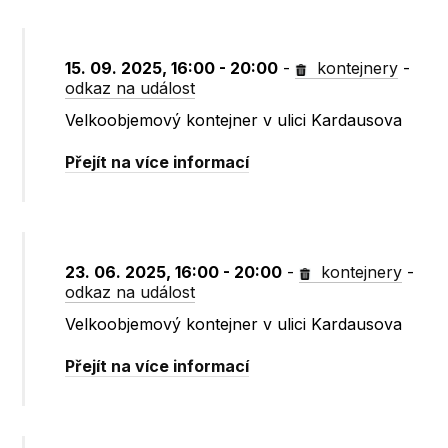
15. 09. 2025, 16:00 - 20:00
-
kontejnery
-
odkaz na událost
Velkoobjemový kontejner v ulici Kardausova
Přejít na více informací
23. 06. 2025, 16:00 - 20:00
-
kontejnery
-
odkaz na událost
Velkoobjemový kontejner v ulici Kardausova
Přejít na více informací