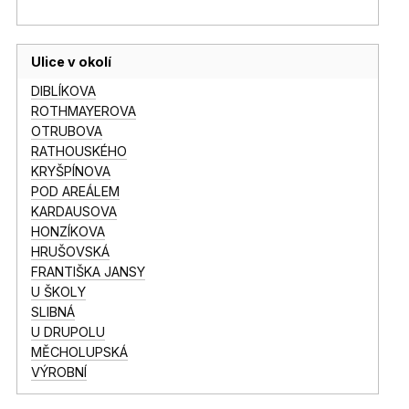
Ulice v okolí
DIBLÍKOVA
ROTHMAYEROVA
OTRUBOVA
RATHOUSKÉHO
KRYŠPÍNOVA
POD AREÁLEM
KARDAUSOVA
HONZÍKOVA
HRUŠOVSKÁ
FRANTIŠKA JANSY
U ŠKOLY
SLIBNÁ
U DRUPOLU
MĚCHOLUPSKÁ
VÝROBNÍ