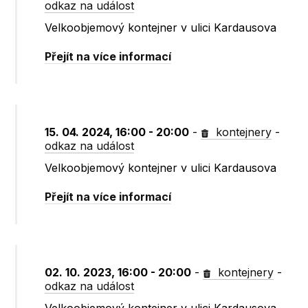
odkaz na událost
Velkoobjemový kontejner v ulici Kardausova
Přejít na více informací
15. 04. 2024, 16:00 - 20:00
-
kontejnery
-
odkaz na událost
Velkoobjemový kontejner v ulici Kardausova
Přejít na více informací
02. 10. 2023, 16:00 - 20:00
-
kontejnery
-
odkaz na událost