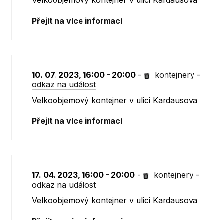
Velkoobjemový kontejner v ulici Kardausova
Přejít na více informací
10. 07. 2023, 16:00 - 20:00
-
kontejnery
-
odkaz na událost
Velkoobjemový kontejner v ulici Kardausova
Přejít na více informací
17. 04. 2023, 16:00 - 20:00
-
kontejnery
-
odkaz na událost
Velkoobjemový kontejner v ulici Kardausova