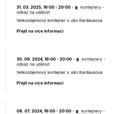
31. 03. 2025, 16:00 - 20:00
-
kontejnery
-
odkaz na událost
Velkoobjemový kontejner v ulici Kardausova
Přejít na více informací
30. 09. 2024, 16:00 - 20:00
-
kontejnery
-
odkaz na událost
Velkoobjemový kontejner v ulici Kardausova
Přejít na více informací
08. 07. 2024, 16:00 - 20:00
-
kontejnery
-