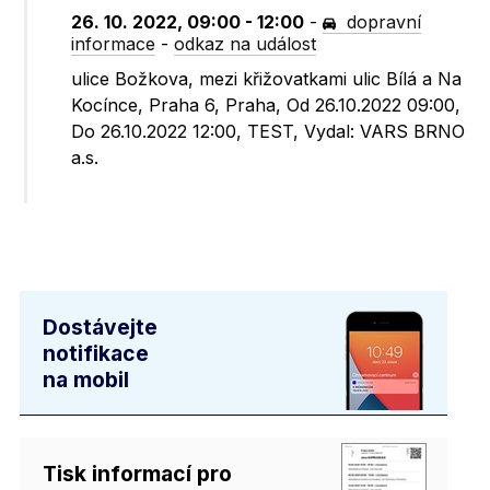
26. 10. 2022, 09:00 - 12:00
-
dopravní
informace
-
odkaz na událost
ulice Božkova, mezi křižovatkami ulic Bílá a Na
Kocínce, Praha 6, Praha, Od 26.10.2022 09:00,
Do 26.10.2022 12:00, TEST, Vydal: VARS BRNO
a.s.
Dostávejte
notifikace
na mobil
Tisk informací pro