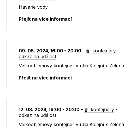
Havárie vody
Přejít na více informací
09. 05. 2024, 16:00 - 20:00
-
kontejnery
-
odkaz na událost
Velkoobjemový kontejner v ulici Kolejní x Zelená
Přejít na více informací
12. 03. 2024, 16:00 - 20:00
-
kontejnery
-
odkaz na událost
Velkoobjemový kontejner v ulici Kolejní x Zelená