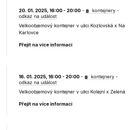
20. 01. 2025, 16:00 - 20:00
-
kontejnery
-
odkaz na událost
Velkoobjemový kontejner v ulici Kozlovská x Na
Karlovce
Přejít na více informací
16. 01. 2025, 16:00 - 20:00
-
kontejnery
-
odkaz na událost
Velkoobjemový kontejner v ulici Kolejní x Zelená
Přejít na více informací