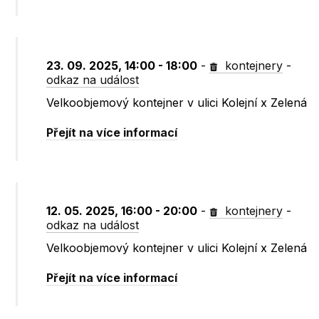
23. 09. 2025, 14:00 - 18:00
-
kontejnery
-
odkaz na událost
Velkoobjemový kontejner v ulici Kolejní x Zelená
Přejít na více informací
12. 05. 2025, 16:00 - 20:00
-
kontejnery
-
odkaz na událost
Velkoobjemový kontejner v ulici Kolejní x Zelená
Přejít na více informací