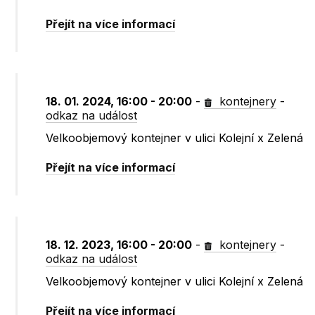
Přejít na více informací
18. 01. 2024, 16:00 - 20:00
-
kontejnery
-
odkaz na událost
Velkoobjemový kontejner v ulici Kolejní x Zelená
Přejít na více informací
18. 12. 2023, 16:00 - 20:00
-
kontejnery
-
odkaz na událost
Velkoobjemový kontejner v ulici Kolejní x Zelená
Přejít na více informací