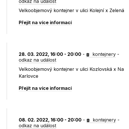
odkaz na událost
Velkoobjemový kontejner v ulici Kolejní x Zelená
Přejít na více informací
28. 03. 2022, 16:00 - 20:00
-
kontejnery
-
odkaz na událost
Velkoobjemový kontejner v ulici Kozlovská x Na
Karlovce
Přejít na více informací
08. 02. 2022, 16:00 - 20:00
-
kontejnery
-
odkaz na událost