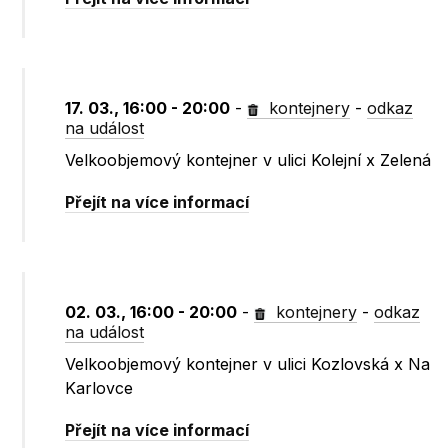
17. 03., 16:00 - 20:00
-
kontejnery
-
odkaz
na událost
Velkoobjemový kontejner v ulici Kolejní x Zelená
Přejít na více informací
02. 03., 16:00 - 20:00
-
kontejnery
-
odkaz
na událost
Velkoobjemový kontejner v ulici Kozlovská x Na
Karlovce
Přejít na více informací