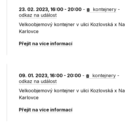
23. 02. 2023, 16:00 - 20:00
-
kontejnery
-
odkaz na událost
Velkoobjemový kontejner v ulici Kozlovská x Na
Karlovce
Přejít na více informací
09. 01. 2023, 16:00 - 20:00
-
kontejnery
-
odkaz na událost
Velkoobjemový kontejner v ulici Kozlovská x Na
Karlovce
Přejít na více informací