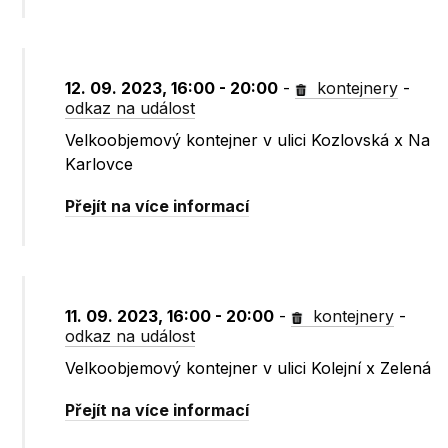
12. 09. 2023, 16:00 - 20:00
-
kontejnery
-
odkaz na událost
Velkoobjemový kontejner v ulici Kozlovská x Na
Karlovce
Přejít na více informací
11. 09. 2023, 16:00 - 20:00
-
kontejnery
-
odkaz na událost
Velkoobjemový kontejner v ulici Kolejní x Zelená
Přejít na více informací