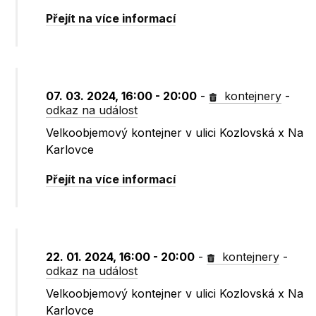
Přejít na více informací
07. 03. 2024, 16:00 - 20:00
-
kontejnery
-
odkaz na událost
Velkoobjemový kontejner v ulici Kozlovská x Na
Karlovce
Přejít na více informací
22. 01. 2024, 16:00 - 20:00
-
kontejnery
-
odkaz na událost
Velkoobjemový kontejner v ulici Kozlovská x Na
Karlovce