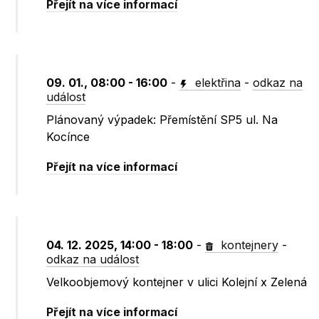
Přejít na více informací
09. 01., 08:00 - 16:00
-
elektřina
-
odkaz na
událost
Plánovaný výpadek: Přemístění SP5 ul. Na
Kocínce
Přejít na více informací
04. 12. 2025, 14:00 - 18:00
-
kontejnery
-
odkaz na událost
Velkoobjemový kontejner v ulici Kolejní x Zelená
Přejít na více informací