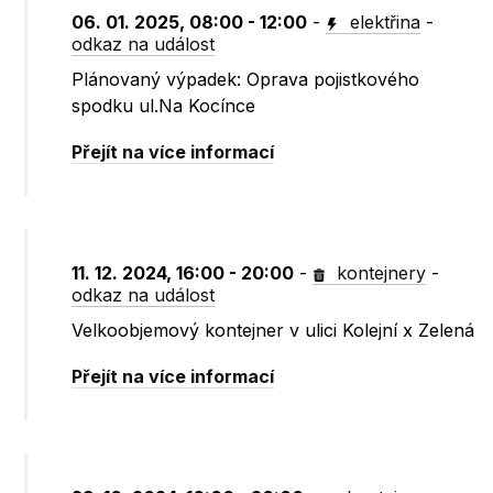
06. 01. 2025, 08:00 - 12:00
-
elektřina
-
odkaz na událost
Plánovaný výpadek: Oprava pojistkového
spodku ul.Na Kocínce
Přejít na více informací
11. 12. 2024, 16:00 - 20:00
-
kontejnery
-
odkaz na událost
Velkoobjemový kontejner v ulici Kolejní x Zelená
Přejít na více informací