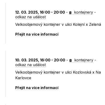
12. 03. 2025, 16:00 - 20:00
-
kontejnery
-
odkaz na událost
Velkoobjemový kontejner v ulici Kolejní x Zelená
Přejít na více informací
10. 03. 2025, 16:00 - 20:00
-
kontejnery
-
odkaz na událost
Velkoobjemový kontejner v ulici Kozlovská x Na
Karlovce
Přejít na více informací