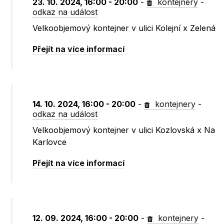
23. 10. 2024, 16:00 - 20:00
-
kontejnery
-
odkaz na událost
Velkoobjemový kontejner v ulici Kolejní x Zelená
Přejít na více informací
14. 10. 2024, 16:00 - 20:00
-
kontejnery
-
odkaz na událost
Velkoobjemový kontejner v ulici Kozlovská x Na
Karlovce
Přejít na více informací
12. 09. 2024, 16:00 - 20:00
-
kontejnery
-