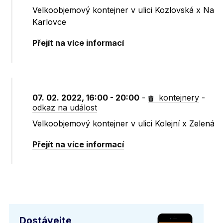
Velkoobjemový kontejner v ulici Kozlovská x Na
Karlovce
Přejít na více informací
07. 02. 2022, 16:00 - 20:00
-
kontejnery
-
odkaz na událost
Velkoobjemový kontejner v ulici Kolejní x Zelená
Přejít na více informací
Dostávejte