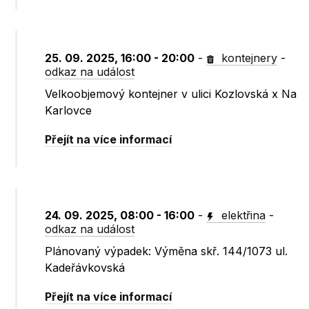
25. 09. 2025, 16:00 - 20:00
-
kontejnery
-
odkaz na událost
Velkoobjemový kontejner v ulici Kozlovská x Na
Karlovce
Přejít na více informací
24. 09. 2025, 08:00 - 16:00
-
elektřina
-
odkaz na událost
Plánovaný výpadek: Výměna skř. 144/1073 ul.
Kadeřávkovská
Přejít na více informací