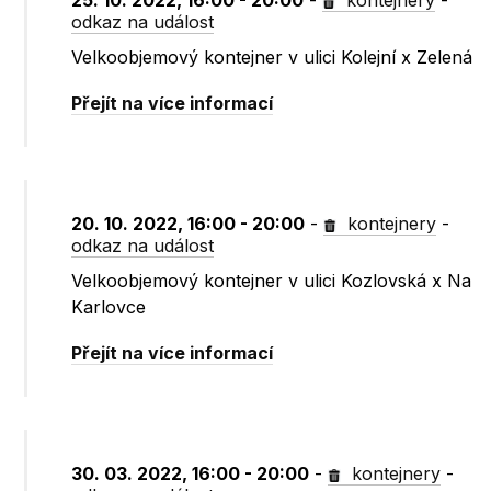
25. 10. 2022, 16:00 - 20:00
-
kontejnery
-
odkaz na událost
Velkoobjemový kontejner v ulici Kolejní x Zelená
Přejít na více informací
20. 10. 2022, 16:00 - 20:00
-
kontejnery
-
odkaz na událost
Velkoobjemový kontejner v ulici Kozlovská x Na
Karlovce
Přejít na více informací
30. 03. 2022, 16:00 - 20:00
-
kontejnery
-