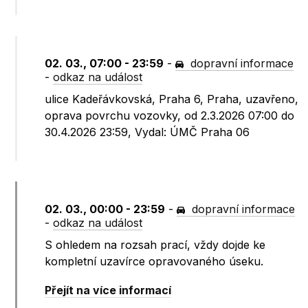
02. 03., 07:00 - 23:59
-
dopravní informace
-
odkaz na událost
ulice Kadeřávkovská, Praha 6, Praha, uzavřeno,
oprava povrchu vozovky, od 2.3.2026 07:00 do
30.4.2026 23:59, Vydal: ÚMČ Praha 06
02. 03., 00:00 - 23:59
-
dopravní informace
-
odkaz na událost
S ohledem na rozsah prací, vždy dojde ke
kompletní uzavírce opravovaného úseku.
Přejít na více informací