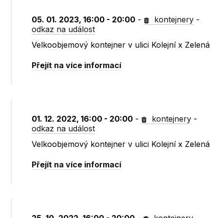
05. 01. 2023, 16:00 - 20:00
-
kontejnery
-
odkaz na událost
Velkoobjemový kontejner v ulici Kolejní x Zelená
Přejít na více informací
01. 12. 2022, 16:00 - 20:00
-
kontejnery
-
odkaz na událost
Velkoobjemový kontejner v ulici Kolejní x Zelená
Přejít na více informací