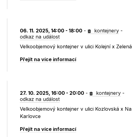
06. 11. 2025, 14:00 - 18:00
-
kontejnery
-
odkaz na událost
Velkoobjemový kontejner v ulici Kolejní x Zelená
Přejít na více informací
27. 10. 2025, 16:00 - 20:00
-
kontejnery
-
odkaz na událost
Velkoobjemový kontejner v ulici Kozlovská x Na
Karlovce
Přejít na více informací