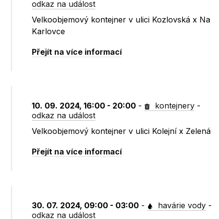
odkaz na událost
Velkoobjemový kontejner v ulici Kozlovská x Na
Karlovce
Přejít na více informací
10. 09. 2024, 16:00 - 20:00
-
kontejnery
-
odkaz na událost
Velkoobjemový kontejner v ulici Kolejní x Zelená
Přejít na více informací
30. 07. 2024, 09:00 - 03:00
-
havárie vody
-
odkaz na událost