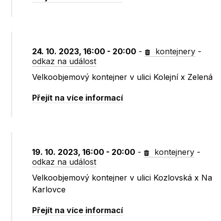
24. 10. 2023, 16:00 - 20:00
-
kontejnery
-
odkaz na událost
Velkoobjemový kontejner v ulici Kolejní x Zelená
Přejít na více informací
19. 10. 2023, 16:00 - 20:00
-
kontejnery
-
odkaz na událost
Velkoobjemový kontejner v ulici Kozlovská x Na
Karlovce
Přejít na více informací