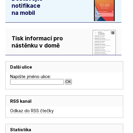
notifikace
na mobil
Tisk informací pro
nástěnku v domě
Další ulice
Napište jméno ulice:
RSS kanál
Odkaz do RSS čtečky
Statistika