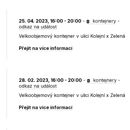
25. 04. 2023, 16:00 - 20:00
-
kontejnery
-
odkaz na událost
Velkoobjemový kontejner v ulici Kolejní x Zelená
Přejít na více informací
28. 02. 2023, 16:00 - 20:00
-
kontejnery
-
odkaz na událost
Velkoobjemový kontejner v ulici Kolejní x Zelená
Přejít na více informací