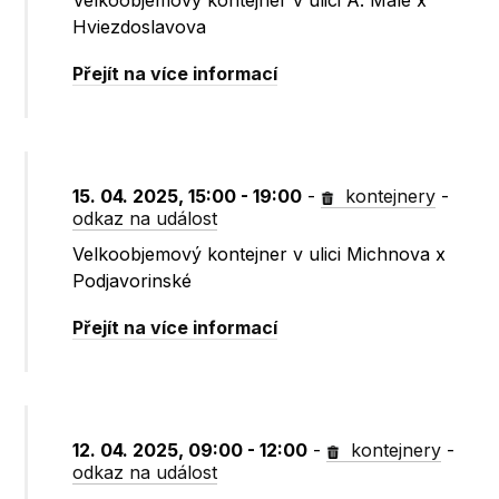
Velkoobjemový kontejner v ulici A. Malé x
Hviezdoslavova
Přejít na více informací
15. 04. 2025, 15:00 - 19:00
-
kontejnery
-
odkaz na událost
Velkoobjemový kontejner v ulici Michnova x
Podjavorinské
Přejít na více informací
12. 04. 2025, 09:00 - 12:00
-
kontejnery
-
odkaz na událost