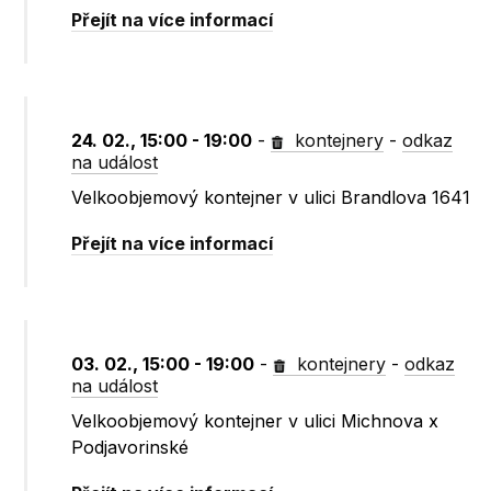
Přejít na více informací
24. 02., 15:00 - 19:00
-
kontejnery
-
odkaz
na událost
Velkoobjemový kontejner v ulici Brandlova 1641
Přejít na více informací
03. 02., 15:00 - 19:00
-
kontejnery
-
odkaz
na událost
Velkoobjemový kontejner v ulici Michnova x
Podjavorinské