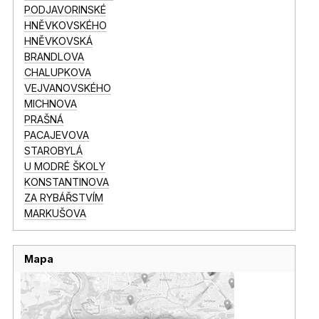
PODJAVORINSKÉ
HNĚVKOVSKÉHO
HNĚVKOVSKÁ
BRANDLOVA
CHALUPKOVA
VEJVANOVSKÉHO
MICHNOVA
PRAŠNÁ
PACAJEVOVA
STAROBYLÁ
U MODRÉ ŠKOLY
KONSTANTINOVA
ZA RYBÁŘSTVÍM
MARKUŠOVA
Mapa