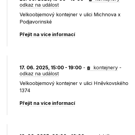
odkaz na událost
Velkoobjemový kontejner v ulici Michnova x
Podjavorinské
Přejít na více informací
17. 06. 2025, 15:00 - 19:00
-
kontejnery
-
odkaz na událost
Velkoobjemový kontejner v ulici Hněvkovského
1374
Přejít na více informací