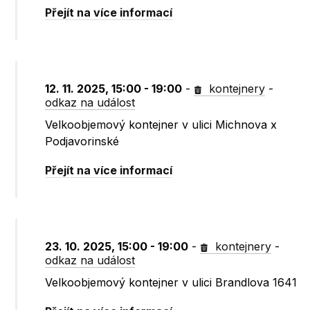
Přejít na více informací
12. 11. 2025, 15:00 - 19:00
-
kontejnery
-
odkaz na událost
Velkoobjemový kontejner v ulici Michnova x
Podjavorinské
Přejít na více informací
23. 10. 2025, 15:00 - 19:00
-
kontejnery
-
odkaz na událost
Velkoobjemový kontejner v ulici Brandlova 1641