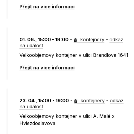
Přejít na více informací
01. 06., 15:00 - 19:00
-
kontejnery
-
odkaz
na událost
Velkoobjemový kontejner v ulici Brandlova 1641
Přejít na více informací
23. 04., 15:00 - 19:00
-
kontejnery
-
odkaz
na událost
Velkoobjemový kontejner v ulici A. Malé x
Hviezdoslavova