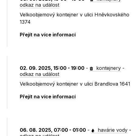
odkaz na událost
Velkoobjemový kontejner v ulici Hněvkovského
1374
Přejít na více informací
02. 09. 2025, 15:00 - 19:00
-
kontejnery
-
odkaz na událost
Velkoobjemový kontejner v ulici Brandlova 1641
Přejít na více informací
06. 08. 2025, 07:00 - 01:00
-
havárie vody
-