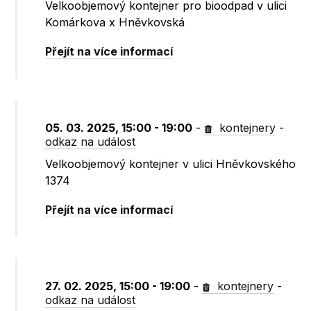
Velkoobjemový kontejner pro bioodpad v ulici
Komárkova x Hněvkovská
Přejít na více informací
05. 03. 2025, 15:00 - 19:00
-
kontejnery
-
odkaz na událost
Velkoobjemový kontejner v ulici Hněvkovského
1374
Přejít na více informací
27. 02. 2025, 15:00 - 19:00
-
kontejnery
-
odkaz na událost