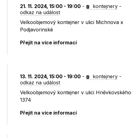
21. 11. 2024, 15:00 - 19:00
-
kontejnery
-
odkaz na událost
Velkoobjemový kontejner v ulici Michnova x
Podjavorinské
Přejít na více informací
13. 11. 2024, 15:00 - 19:00
-
kontejnery
-
odkaz na událost
Velkoobjemový kontejner v ulici Hněvkovského
1374
Přejít na více informací