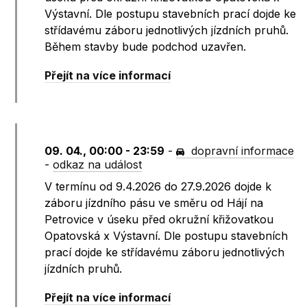
Výstavní. Dle postupu stavebních prací dojde ke
střídavému záboru jednotlivých jízdních pruhů.
Během stavby bude podchod uzavřen.
Přejít na více informací
09. 04., 00:00 - 23:59
-
dopravní informace
-
odkaz na událost
V termínu od 9.4.2026 do 27.9.2026 dojde k
záboru jízdního pásu ve směru od Hájí na
Petrovice v úseku před okružní křižovatkou
Opatovská x Výstavní. Dle postupu stavebních
prací dojde ke střídavému záboru jednotlivých
jízdních pruhů.
Přejít na více informací