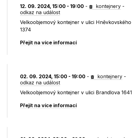
12. 09. 2024, 15:00 - 19:00
-
kontejnery
-
odkaz na událost
Velkoobjemový kontejner v ulici Hněvkovského
1374
Přejít na více informací
02. 09. 2024, 15:00 - 19:00
-
kontejnery
-
odkaz na událost
Velkoobjemový kontejner v ulici Brandlova 1641
Přejít na více informací