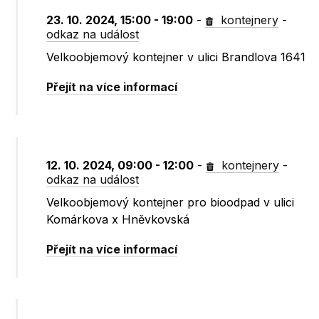
23. 10. 2024, 15:00 - 19:00
-
kontejnery
-
odkaz na událost
Velkoobjemový kontejner v ulici Brandlova 1641
Přejít na více informací
12. 10. 2024, 09:00 - 12:00
-
kontejnery
-
odkaz na událost
Velkoobjemový kontejner pro bioodpad v ulici
Komárkova x Hněvkovská
Přejít na více informací