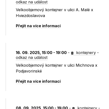
odkaz na událost
Velkoobjemový kontejner v ulici A. Malé x
Hviezdoslavova
Přejít na více informací
16. 09. 2025, 15:00 - 19:00
-
kontejnery
-
odkaz na událost
Velkoobjemový kontejner v ulici Michnova x
Podjavorinské
Přejít na více informací
08. 09. 2025, 15:00 - 19:00
-
kontejnery
-