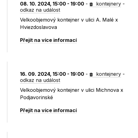
08. 10. 2024, 15:00 - 19:00
-
kontejnery
-
odkaz na událost
Velkoobjemový kontejner v ulici A. Malé x
Hviezdoslavova
Přejít na více informací
16. 09. 2024, 15:00 - 19:00
-
kontejnery
-
odkaz na událost
Velkoobjemový kontejner v ulici Michnova x
Podjavorinské
Přejít na více informací