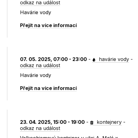
odkaz na událost
Havárie vody
Přejít na více informací
07. 05. 2025, 07:00 - 23:00
-
havárie vody
-
odkaz na událost
Havárie vody
Přejít na více informací
23. 04. 2025, 15:00 - 19:00
-
kontejnery
-
odkaz na událost